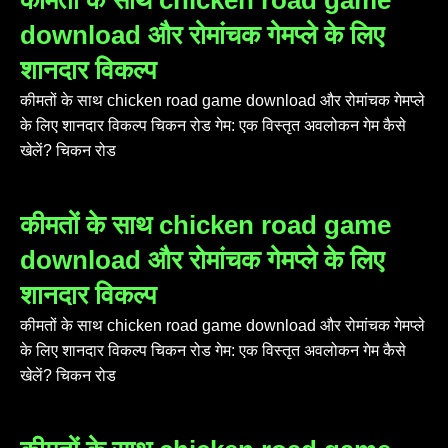
कीमतों के साथ chicken road game
download और रोमांचक गेमप्ले के लिए
शानदार विकल्प
कीमतों के साथ chicken road game download और रोमांचक गेमप्ले
के लिए शानदार विकल्प चिकन रोड गेम: एक विस्तृत अवलोकन गेम कैसे
खेलें? चिकन रोड
कीमतों के साथ chicken road game
download और रोमांचक गेमप्ले के लिए
शानदार विकल्प
कीमतों के साथ chicken road game download और रोमांचक गेमप्ले
के लिए शानदार विकल्प चिकन रोड गेम: एक विस्तृत अवलोकन गेम कैसे
खेलें? चिकन रोड