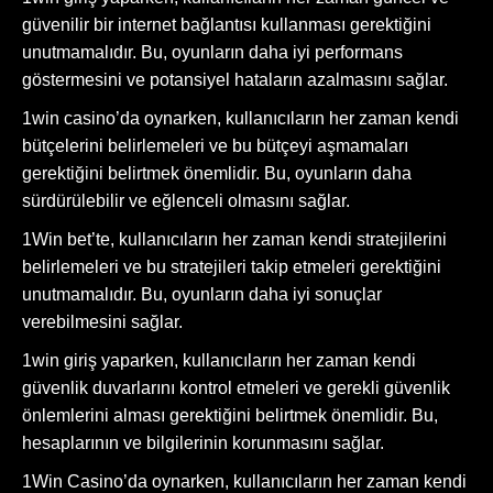
güvenilir bir internet bağlantısı kullanması gerektiğini
unutmamalıdır. Bu, oyunların daha iyi performans
göstermesini ve potansiyel hataların azalmasını sağlar.
1win casino’da oynarken, kullanıcıların her zaman kendi
bütçelerini belirlemeleri ve bu bütçeyi aşmamaları
gerektiğini belirtmek önemlidir. Bu, oyunların daha
sürdürülebilir ve eğlenceli olmasını sağlar.
1Win bet’te, kullanıcıların her zaman kendi stratejilerini
belirlemeleri ve bu stratejileri takip etmeleri gerektiğini
unutmamalıdır. Bu, oyunların daha iyi sonuçlar
verebilmesini sağlar.
1win giriş yaparken, kullanıcıların her zaman kendi
güvenlik duvarlarını kontrol etmeleri ve gerekli güvenlik
önlemlerini alması gerektiğini belirtmek önemlidir. Bu,
hesaplarının ve bilgilerinin korunmasını sağlar.
1Win Casino’da oynarken, kullanıcıların her zaman kendi