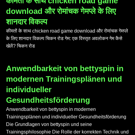
कीमतों के साथ chicken road game
download और रोमांचक गेमप्ले के लिए
शानदार विकल्प
कीमतों के साथ chicken road game download और रोमांचक गेमप्ले
के लिए शानदार विकल्प चिकन रोड गेम: एक विस्तृत अवलोकन गेम कैसे
खेलें? चिकन रोड
Anwendbarkeit von bettyspin in
modernen Trainingsplänen und
individueller
Gesundheitsförderung
Anwendbarkeit von bettyspin in modernen
Trainingsplänen und individueller Gesundheitsförderung
Die Grundlagen von bettyspin und seine
Trainingsphilosophie Die Rolle der korrekten Technik und