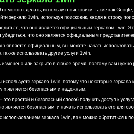
Это можно сделать, используя поисковики, такие как Google
и зеркало 1win, используя поисковик, вводя в строку поиска
убедиться, что оно является официальным зеркалом 1win. Э
бы убедиться, что оно является официальным представителе
1win является официальным, вы можете начать использовать
а также использовать другие услуги 1win.
ь изменено или закрыто в любое время, поэтому вам нужно 
ы используете зеркало 1win, потому что некоторые зеркал
1win является безопасным и надежным.
 – это простой и безопасный способ получить доступ к услуг
но является безопасным, и начать использовать его для сво
с использованием зеркала 1win, вам можно обратиться к по