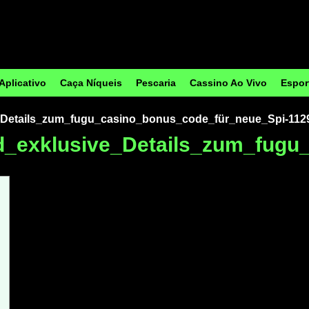
Aplicativo
Caça Níqueis
Pescaria
Cassino Ao Vivo
Espor
_Details_zum_fugu_casino_bonus_code_für_neue_Spi-112
d_exklusive_Details_zum_fugu