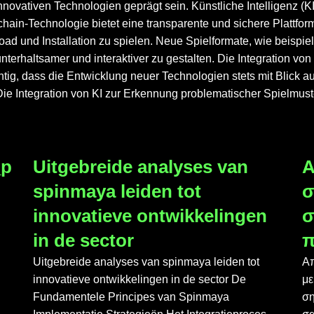
novativen Technologien geprägt sein. Künstliche Intelligenz (KI
hain-Technologie bietet eine transparente und sichere Plattfo
ad und Installation zu spielen. Neue Spielformate, wie beispi
nterhaltsamer und interaktiver zu gestalten. Die Integration vo
htig, dass die Entwicklung neuer Technologien stets mit Blick a
 Die Integration von KI zur Erkennung problematischer Spielmust
m_plinko_game_pro_maximální_odmě
Uitgebreide analyses van
Α
spinmaya leiden tot
σ
innovatieve ontwikkelingen
σ
in de sector
π
Uitgebreide analyses van spinmaya leiden tot
Απ
innovatieve ontwikkelingen in de sector De
με
Fundamentele Principes van Spinmaya
ση