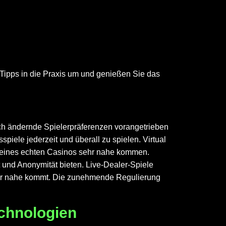
e Tipps in die Praxis um und genießen Sie das
ich ändernde Spielerpräferenzen vorangetrieben
piele jederzeit und überall zu spielen. Virtual
 eines echten Casinos sehr nahe kommen.
 und Anonymität bieten. Live-Dealer-Spiele
sehr nahe kommt. Die zunehmende Regulierung
echnologien