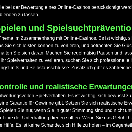
ie bei der Bewertung eines Online-Casinos berücksichtigt werden 
 blenden zu lassen.
pielen und Spielsuchtpräventio
 Thema im Zusammenhang mit Online-Casinos. Es ist wichtig, si
s Sie sich leisten können zu verlieren, und betrachten Sie Glüc
d halten Sie sich daran. Machen Sie regelmäßig Pausen und lass
hr Spielverhalten zu verlieren, suchen Sie sich professionelle 
ngslimits und Selbstausschlüsse. Zusätzlich gibt es zahlreiche
ntrolle und realistische Erwartunge
ntwortungsvollen Spielverhalten. Es ist wichtig, sich bewusst z
ne Garantie für Gewinne gibt. Setzen Sie sich realistische Erw
 Spielen Sie nur, wenn Sie in guter Stimmung sind und nicht un
er Linie der Unterhaltung dienen sollten. Wenn Sie das Gefühl
e Hilfe. Es ist keine Schande, sich Hilfe zu holen – im Gegentei