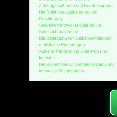
Zahlungsmethoden und Kundensupport
Die Rolle von Lizenzierung und
Regulierung
Verantwortungsvolles Spielen und
Spielsuchtprävention
Die Bedeutung von Selbstkontrolle und
realistische Erwartungen
Aktuelle Trends in der Online-Casino-
Industrie
Die Zukunft des Online-Glücksspiels und
innovative Technologien