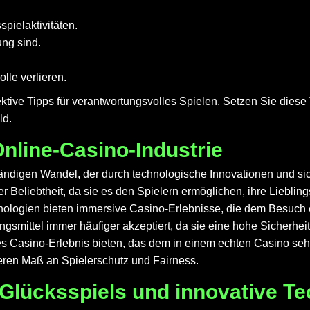
spielaktivitäten.
ung sind.
lle verlieren.
fektive Tipps für verantwortungsvolles Spielen. Setzen Sie dies
ld.
Online-Casino-Industrie
ständigen Wandel, der durch technologische Innovationen und s
Beliebtheit, da sie es den Spielern ermöglichen, ihre Lieblingss
nologien bieten immersive Casino-Erlebnisse, die dem Besuch
smittel immer häufiger akzeptiert, da sie eine hohe Sicherheit
ches Casino-Erlebnis bieten, das dem in einem echten Casino 
heren Maß an Spielerschutz und Fairness.
-Glücksspiels und innovative T