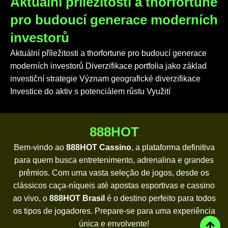
Aktuální příležitosti a thorfortune
pro budoucí generace moderních
investorů
Aktuální příležitosti a thorfortune pro budoucí generace
moderních investorů Diverzifikace portfolia jako základ
investiční strategie Význam geografické diverzifikace
Investice do aktiv s potenciálem růstu Využití
888HOT
Bem-vindo ao
888HOT Cassino
, a plataforma definitiva
para quem busca entretenimento, adrenalina e grandes
prêmios. Com uma vasta seleção de jogos, desde os
clássicos caça-níqueis até apostas esportivas e cassino
ao vivo, o
888HOT Brasil
é o destino perfeito para todos
os tipos de jogadores. Prepare-se para uma experiência
única e envolvente!