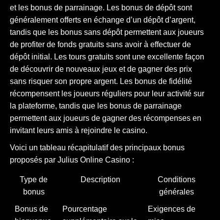
et les bonus de parrainage. Les bonus de dépôt sont
généralement offerts en échange d’un dépôt d’argent,
tandis que les bonus sans dépôt permettent aux joueurs
de profiter de fonds gratuits sans avoir à effectuer de
dépôt initial. Les tours gratuits sont une excellente façon
de découvrir de nouveaux jeux et de gagner des prix
sans risquer son propre argent. Les bonus de fidélité
récompensent les joueurs réguliers pour leur activité sur
la plateforme, tandis que les bonus de parrainage
permettent aux joueurs de gagner des récompenses en
invitant leurs amis à rejoindre le casino.
Voici un tableau récapitulatif des principaux bonus
proposés par Julius Online Casino :
Type de
Description
Conditions
bonus
générales
Bonus de
Pourcentage
Exigences de