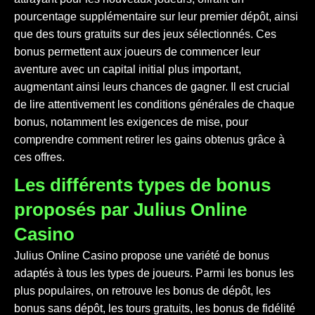
pourcentage supplémentaire sur leur premier dépôt, ainsi
que des tours gratuits sur des jeux sélectionnés. Ces
bonus permettent aux joueurs de commencer leur
aventure avec un capital initial plus important,
augmentant ainsi leurs chances de gagner. Il est crucial
de lire attentivement les conditions générales de chaque
bonus, notamment les exigences de mise, pour
comprendre comment retirer les gains obtenus grâce à
ces offres.
Les différents types de bonus
proposés par Julius Online
Casino
Julius Online Casino propose une variété de bonus
adaptés à tous les types de joueurs. Parmi les bonus les
plus populaires, on retrouve les bonus de dépôt, les
bonus sans dépôt, les tours gratuits, les bonus de fidélité