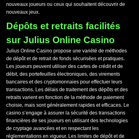
nouveaux joueurs ou ceux qui souhaitent découvrir de
nouveaux jeux.
Dépôts et retraits facilités
sur Julius Online Casino
Julius Online Casino propose une variété de méthodes
de dépôt et de retrait de fonds sécurisées et pratiques.
Les joueurs peuvent utiliser des cartes de crédit et de
débit, des portefeuilles électroniques, des virements
bancaires et des cryptomonnaies pour effectuer leurs
transactions. Les délais de traitement des dépôts et des
retraits varient en fonction de la méthode de paiement
choisie, mais sont généralement rapides et efficaces. Le
casino s’engage à assurer la sécurité des transactions
financières de ses joueurs en utilisant des technologies
de cryptage avancées et en respectant les
réglementations en vigueur. Les limites de dépôt et de