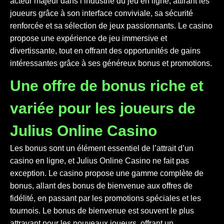
acteur majeur dans l’industrie du jeu en ligne, attirant les
joueurs grâce à son interface conviviale, sa sécurité
renforcée et sa sélection de jeux passionnants. Le casino
propose une expérience de jeu immersive et
divertissante, tout en offrant des opportunités de gains
intéressantes grâce à ses généreux bonus et promotions.
Une offre de bonus riche et
variée pour les joueurs de
Julius Online Casino
Les bonus sont un élément essentiel de l’attrait d’un
casino en ligne, et Julius Online Casino ne fait pas
exception. Le casino propose une gamme complète de
bonus, allant des bonus de bienvenue aux offres de
fidélité, en passant par les promotions spéciales et les
tournois. Le bonus de bienvenue est souvent le plus
attrayant pour les nouveaux joueurs, offrant un