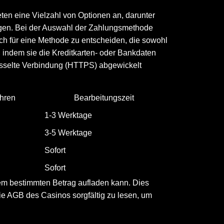
ten eine Vielzahl von Optionen an, darunter
ngen. Bei der Auswahl der Zahlungsmethode
ich für eine Methode zu entscheiden, die sowohl
n, indem sie die Kreditkarten- oder Bankdaten
lüsselte Verbindung (HTTPS) abgewickelt
hren
Bearbeitungszeit
1-3 Werktage
3-5 Werktage
Sofort
Sofort
inem bestimmten Betrag aufladen kann. Dies
die AGB des Casinos sorgfältig zu lesen, um