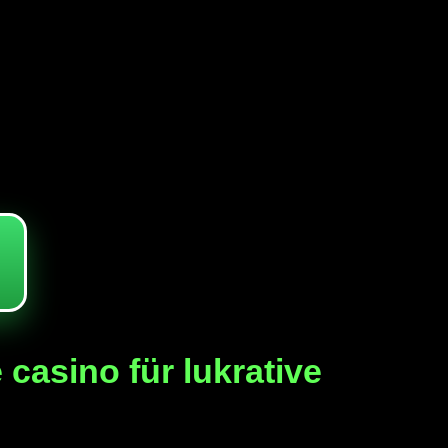
casino für lukrative