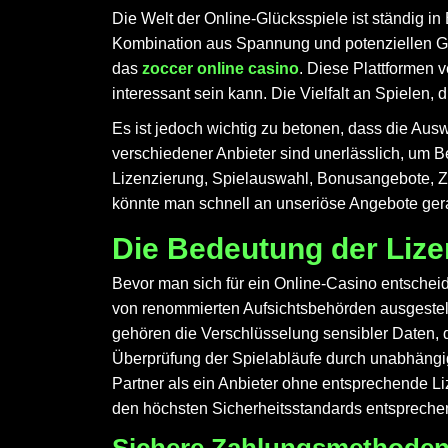
Die Welt der Online-Glücksspiele ist ständig i
Kombination aus Spannung und potenziellen Gew
das
zoccer online casino
. Diese Plattformen v
interessant sein kann. Die Vielfalt an Spielen, d
Es ist jedoch wichtig zu betonen, dass die Ausw
verschiedener Anbieter sind unerlässlich, um B
Lizenzierung, Spielauswahl, Bonusangebote, Z
könnte man schnell an unseriöse Angebote gerate
Die Bedeutung der Lize
Bevor man sich für ein Online-Casino entscheid
von renommierten Aufsichtsbehörden ausgestellt
gehören die Verschlüsselung sensibler Daten, 
Überprüfung der Spielabläufe durch unabhängige 
Partner als ein Anbieter ohne entsprechende L
den höchsten Sicherheitsstandards entspreche