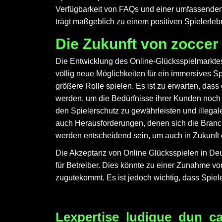
Verfügbarkeit von FAQs und einer umfassenden H
trägt maßgeblich zu einem positiven Spielerleb
Die Zukunft von zoccer
Die Entwicklung des Online-Glücksspielmarktes
völlig neue Möglichkeiten für ein immersives S
größere Rolle spielen. Es ist zu erwarten, d
werden, um die Bedürfnisse ihrer Kunden noch 
den Spielerschutz zu gewährleisten und illega
auch Herausforderungen, denen sich die Branc
werden entscheidend sein, um auch in Zukunft e
Die Akzeptanz von Online Glücksspielen in Deut
für Betreiber. Dies könnte zu einer Zunahme vo
zugutekommt. Es ist jedoch wichtig, dass Spiel
Lexpertise_ludique_dun_ca