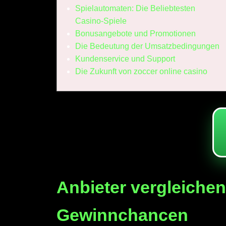
Spielautomaten: Die Beliebtesten
Casino-Spiele
Bonusangebote und Promotionen
Die Bedeutung der Umsatzbedingungen
Kundenservice und Support
Die Zukunft von zoccer online casino
Anbieter vergleichen
Gewinnchancen