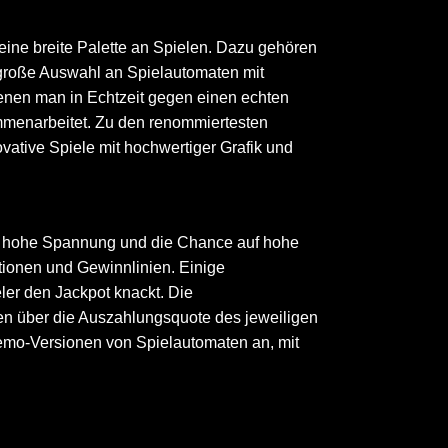
 eine breite Palette an Spielen. Dazu gehören
 große Auswahl an Spielautomaten mit
enen man in Echtzeit gegen einen echten
ammenarbeitet. Zu den renommiertesten
ative Spiele mit hochwertiger Grafik und
ine hohe Spannung und die Chance auf hohe
tionen und Gewinnlinien. Einige
ler den Jackpot knackt. Die
len über die Auszahlungsquote des jeweiligen
emo-Versionen von Spielautomaten an, mit