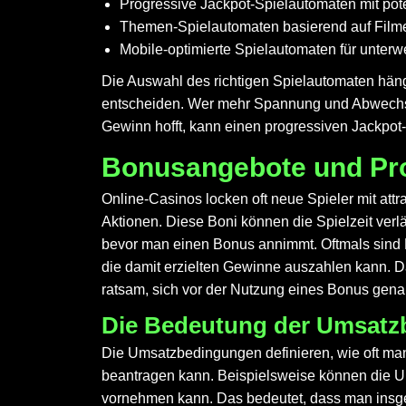
Progressive Jackpot-Spielautomaten mit po
Themen-Spielautomaten basierend auf Film
Mobile-optimierte Spielautomaten für unter
Die Auswahl des richtigen Spielautomaten häng
entscheiden. Wer mehr Spannung und Abwechslu
Gewinn hofft, kann einen progressiven Jackpot
Bonusangebote und Pr
Online-Casinos locken oft neue Spieler mit a
Aktionen. Diese Boni können die Spielzeit ver
bevor man einen Bonus annimmt. Oftmals sind 
die damit erzielten Gewinne auszahlen kann. Da
ratsam, sich vor der Nutzung eines Bonus ge
Die Bedeutung der Umsat
Die Umsatzbedingungen definieren, wie oft ma
beantragen kann. Beispielsweise können die
vornehmen kann. Das bedeutet, dass man insge