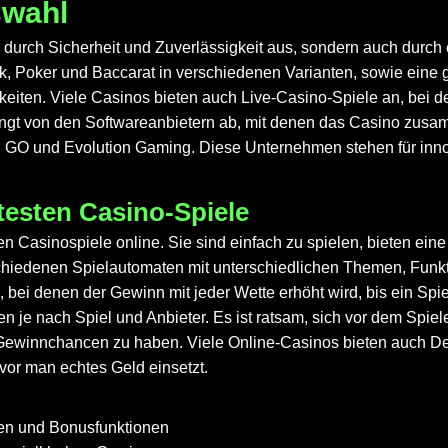
swahl
r durch Sicherheit und Zuverlässigkeit aus, sondern auch durch
ck, Poker und Baccarat in verschiedenen Varianten, sowie eine
iten. Viele Casinos bieten auch Live-Casino-Spiele an, bei d
hängt von den Softwareanbietern ab, mit denen das Casino zus
 GO und Evolution Gaming. Diese Unternehmen stehen für innov
testen Casino-Spiele
ten Casinospiele online. Sie sind einfach zu spielen, bieten e
schiedenen Spielautomaten mit unterschiedlichen Themen, Funk
 bei denen der Gewinn mit jeder Wette erhöht wird, bis ein Spie
 je nach Spiel und Anbieter. Es ist ratsam, sich vor dem Spie
 Gewinnchancen zu haben. Viele Online-Casinos bieten auch D
vor man echtes Geld einsetzt.
n
en und Bonusfunktionen