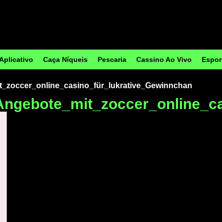
Aplicativo
Caça Níqueis
Pescaria
Cassino Ao Vivo
Espor
t_zoccer_online_casino_für_lukrative_Gewinnchan
Angebote_mit_zoccer_online_c