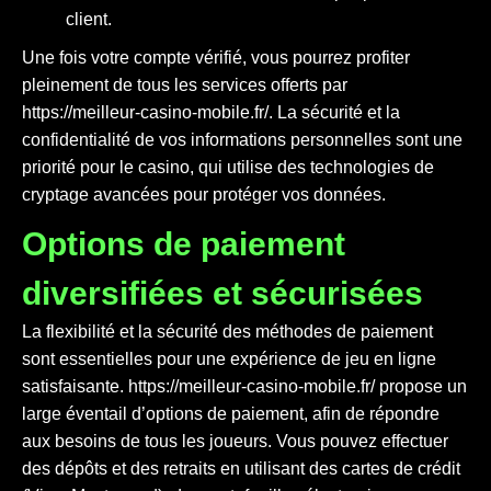
client.
Une fois votre compte vérifié, vous pourrez profiter
pleinement de tous les services offerts par
https://meilleur-casino-mobile.fr/. La sécurité et la
confidentialité de vos informations personnelles sont une
priorité pour le casino, qui utilise des technologies de
cryptage avancées pour protéger vos données.
Options de paiement
diversifiées et sécurisées
La flexibilité et la sécurité des méthodes de paiement
sont essentielles pour une expérience de jeu en ligne
satisfaisante. https://meilleur-casino-mobile.fr/ propose un
large éventail d’options de paiement, afin de répondre
aux besoins de tous les joueurs. Vous pouvez effectuer
des dépôts et des retraits en utilisant des cartes de crédit