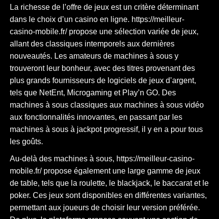
La richesse de l’offre de jeux est un critère déterminant
dans le choix d’un casino en ligne. https://meilleur-
casino-mobile.fr/ propose une sélection variée de jeux,
allant des classiques intemporels aux dernières
nouveautés. Les amateurs de machines à sous y
trouveront leur bonheur, avec des titres provenant des
plus grands fournisseurs de logiciels de jeux d’argent,
tels que NetEnt, Microgaming et Play’n GO. Des
machines à sous classiques aux machines à sous vidéo
aux fonctionnalités innovantes, en passant par les
machines à sous à jackpot progressif, il y en a pour tous
les goûts.
Au-delà des machines à sous, https://meilleur-casino-
mobile.fr/ propose également une large gamme de jeux
de table, tels que la roulette, le blackjack, le baccarat et le
poker. Ces jeux sont disponibles en différentes variantes,
permettant aux joueurs de choisir leur version préférée.