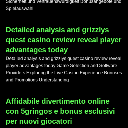
Sicherheit und Vertrauenswürdigkeit Bonusangebote und
Spielauswahl
Detailed analysis and grizzlys
quest casino review reveal player
advantages today
Detailed analysis and grizzlys quest casino review reveal
player advantages today Game Selection and Software
Providers Exploring the Live Casino Experience Bonuses
and Promotions Understanding
Affidabile divertimento online
con 5gringos e bonus esclusivi
per nuovi giocatori