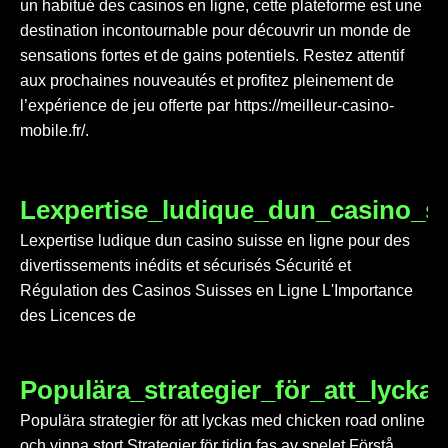
un habitué des casinos en ligne, cette plateforme est une
destination incontournable pour découvrir un monde de
sensations fortes et de gains potentiels. Restez attentif
aux prochaines nouveautés et profitez pleinement de
l’expérience de jeu offerte par https://meilleur-casino-
mobile.fr/.
Lexpertise_ludique_dun_casino_su
Lexpertise ludique dun casino suisse en ligne pour des
divertissements inédits et sécurisés Sécurité et
Régulation des Casinos Suisses en Ligne L'Importance
des Licences de
Populära_strategier_för_att_lyck
Populära strategier för att lyckas med chicken road online
och vinna stort Strategier för tidig fas av spelet Förstå