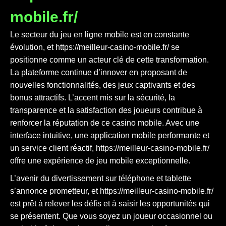
mobile.fr/
Le secteur du jeu en ligne mobile est en constante
évolution, et https://meilleur-casino-mobile.fr/ se
positionne comme un acteur clé de cette transformation.
La plateforme continue d’innover en proposant de
nouvelles fonctionnalités, des jeux captivants et des
bonus attractifs. L’accent mis sur la sécurité, la
transparence et la satisfaction des joueurs contribue à
renforcer la réputation de ce casino mobile. Avec une
interface intuitive, une application mobile performante et
un service client réactif, https://meilleur-casino-mobile.fr/
offre une expérience de jeu mobile exceptionnelle.
L’avenir du divertissement sur téléphone et tablette
s’annonce prometteur, et https://meilleur-casino-mobile.fr/
est prêt à relever les défis et à saisir les opportunités qui
se présentent. Que vous soyez un joueur occasionnel ou