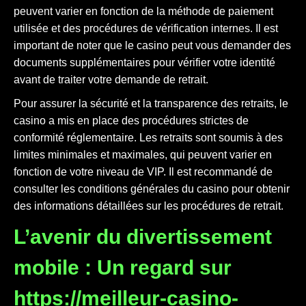
peuvent varier en fonction de la méthode de paiement
utilisée et des procédures de vérification internes. Il est
important de noter que le casino peut vous demander des
documents supplémentaires pour vérifier votre identité
avant de traiter votre demande de retrait.
Pour assurer la sécurité et la transparence des retraits, le
casino a mis en place des procédures strictes de
conformité réglementaire. Les retraits sont soumis à des
limites minimales et maximales, qui peuvent varier en
fonction de votre niveau de VIP. Il est recommandé de
consulter les conditions générales du casino pour obtenir
des informations détaillées sur les procédures de retrait.
L’avenir du divertissement
mobile : Un regard sur
https://meilleur-casino-