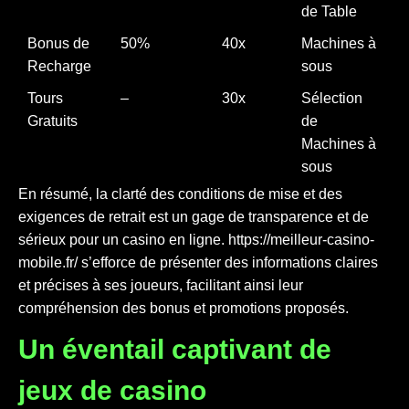
de Table
Bonus de
50%
40x
Machines à
Recharge
sous
Tours
–
30x
Sélection
Gratuits
de
Machines à
sous
En résumé, la clarté des conditions de mise et des
exigences de retrait est un gage de transparence et de
sérieux pour un casino en ligne. https://meilleur-casino-
mobile.fr/ s’efforce de présenter des informations claires
et précises à ses joueurs, facilitant ainsi leur
compréhension des bonus et promotions proposés.
Un éventail captivant de
jeux de casino