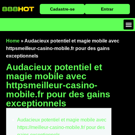
Cadastre-se
Entrar
Baix
Caça
Cassi
Home
»
Audacieux potentiel et magie mobile avec
httpsmeilleur-casino-mobile.fr pour des gains
exceptionnels
Audacieux potentiel et
magie mobile avec
httpsmeilleur-casino-
mobile.fr pour des gains
exceptionnels
Audacieux potentiel et magie mobile avec
https://meilleur-casino-mobile.fr/ pour des
gains exceptionnels