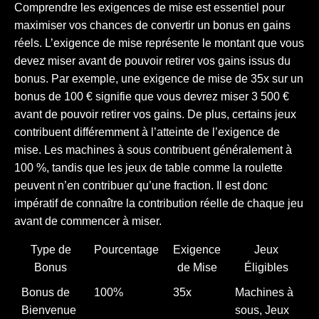
Comprendre les exigences de mise est essentiel pour
maximiser vos chances de convertir un bonus en gains
réels. L’exigence de mise représente le montant que vous
devez miser avant de pouvoir retirer vos gains issus du
bonus. Par exemple, une exigence de mise de 35x sur un
bonus de 100 € signifie que vous devrez miser 3 500 €
avant de pouvoir retirer vos gains. De plus, certains jeux
contribuent différemment à l’atteinte de l’exigence de
mise. Les machines à sous contribuent généralement à
100 %, tandis que les jeux de table comme la roulette
peuvent n’en contribuer qu’une fraction. Il est donc
impératif de connaître la contribution réelle de chaque jeu
avant de commencer à miser.
Type de
Pourcentage
Exigence
Jeux
Bonus
de Mise
Éligibles
Bonus de
100%
35x
Machines à
Bienvenue
sous, Jeux