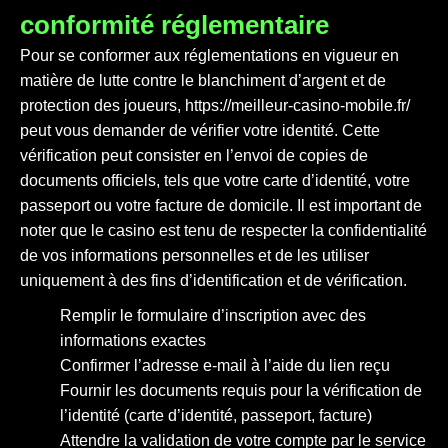
conformité réglementaire
Pour se conformer aux réglementations en vigueur en
matière de lutte contre le blanchiment d’argent et de
protection des joueurs, https://meilleur-casino-mobile.fr/
peut vous demander de vérifier votre identité. Cette
vérification peut consister en l’envoi de copies de
documents officiels, tels que votre carte d’identité, votre
passeport ou votre facture de domicile. Il est important de
noter que le casino est tenu de respecter la confidentialité
de vos informations personnelles et de les utiliser
uniquement à des fins d’identification et de vérification.
Remplir le formulaire d’inscription avec des
informations exactes
Confirmer l’adresse e-mail à l’aide du lien reçu
Fournir les documents requis pour la vérification de
l’identité (carte d’identité, passeport, facture)
Attendre la validation de votre compte par le service