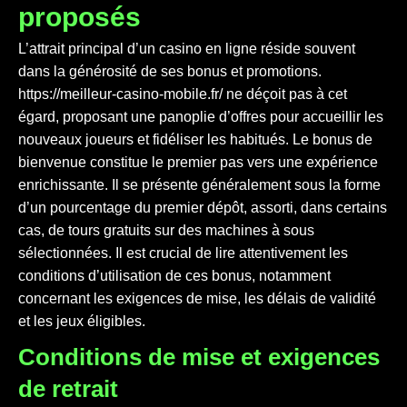
proposés
L’attrait principal d’un casino en ligne réside souvent
dans la générosité de ses bonus et promotions.
https://meilleur-casino-mobile.fr/ ne déçoit pas à cet
égard, proposant une panoplie d’offres pour accueillir les
nouveaux joueurs et fidéliser les habitués. Le bonus de
bienvenue constitue le premier pas vers une expérience
enrichissante. Il se présente généralement sous la forme
d’un pourcentage du premier dépôt, assorti, dans certains
cas, de tours gratuits sur des machines à sous
sélectionnées. Il est crucial de lire attentivement les
conditions d’utilisation de ces bonus, notamment
concernant les exigences de mise, les délais de validité
et les jeux éligibles.
Conditions de mise et exigences
de retrait