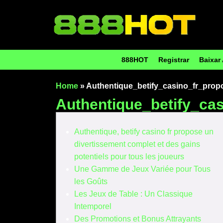
888HOT
Registrar
Baixar 
Home
»
Authentique_betify_casino_fr_pro
Authentique_betify_ca
Authentique, betify casino fr propose un
divertissement complet et des gains
potentiels pour tous les joueurs
Une Gamme de Jeux Variée pour Tous
les Goûts
Les Jeux de Table : Un Classique
Intemporel
Des Promotions et Bonus Attrayants