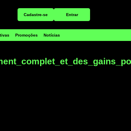
Cadastre-se
Entrar
tivas
Promoções
Notícias
ement_complet_et_des_gains_po