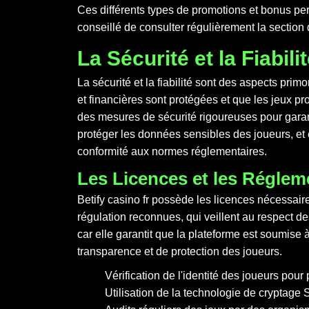
Ces différents types de promotions et bonus per
conseillé de consulter régulièrement la section
La Sécurité et la Fiabili
La sécurité et la fiabilité sont des aspects pri
et financières sont protégées et que les jeux p
des mesures de sécurité rigoureuses pour garan
protéger les données sensibles des joueurs, et e
conformité aux normes réglementaires.
Les Licences et les Réglem
Betify casino fr possède les licences nécessaire
régulation reconnues, qui veillent au respect d
car elle garantit que la plateforme est soumise à
transparence et de protection des joueurs.
Vérification de l'identité des joueurs pour 
Utilisation de la technologie de cryptage