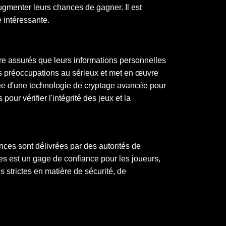
ugmenter leurs chances de gagner. Il est
 intéressante.
être assurés que leurs informations personnelles
ces préoccupations au sérieux et met en œuvre
tée d'une technologie de cryptage avancée pour
ur vérifier l'intégrité des jeux et la
nces sont délivrées par des autorités de
es est un gage de confiance pour les joueurs,
s strictes en matière de sécurité, de