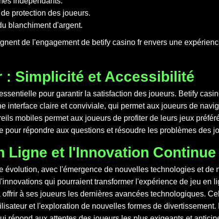
smes indépendants.
de protection des joueurs.
u blanchiment d'argent.
gnent de l'engagement de betify casino fr envers une expérienc
 : Simplicité et Accessibilité
 essentielle pour garantir la satisfaction des joueurs. Betify casin
 interface claire et conviviale, qui permet aux joueurs de navigu
reils mobiles permet aux joueurs de profiter de leurs jeux préfér
ible pour répondre aux questions et résoudre les problèmes des j
 Ligne et l'Innovation Continue
e évolution, avec l'émergence de nouvelles technologies et de no
'innovations qui pourraient transformer l'expérience de jeu en li
 à offrir à ses joueurs les dernières avancées technologiques. C
tilisateur et l'exploration de nouvelles formes de divertissement
i répond aux attentes des joueurs les plus exigeants et anticip