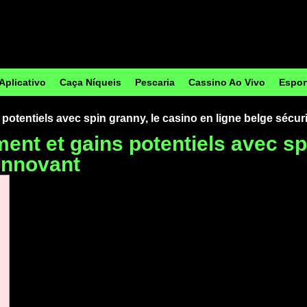
Aplicativo
Caça Níqueis
Pescaria
Cassino Ao Vivo
Espor
potentiels avec spin granny, le casino en ligne belge sécur
ent et gains potentiels avec sp
 innovant