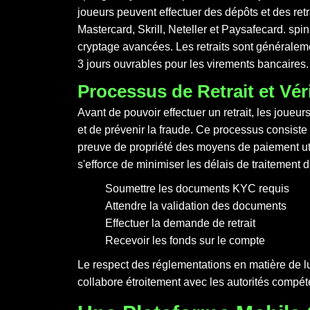
joueurs peuvent effectuer des dépôts et des ret
Mastercard, Skrill, Neteller et Paysafecard. spi
cryptage avancées. Les retraits sont généraleme
3 jours ouvrables pour les virements bancaires.
Processus de Retrait et Vér
Avant de pouvoir effectuer un retrait, les joueu
et de prévenir la fraude. Ce processus consiste à
preuve de propriété des moyens de paiement utili
s'efforce de minimiser les délais de traitement de
Soumettre les documents KYC requis
Attendre la validation des documents
Effectuer la demande de retrait
Recevoir les fonds sur le compte
Le respect des réglementations en matière de lut
collabore étroitement avec les autorités compéte