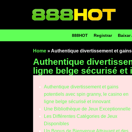
888HOT
Registrar
Baixar 
Home
»
Authentique divertissement et gains 
Authentique divertissem
ligne belge sécurisé et
Authentique divertissement et gains
potentiels avec spin granny, le casino en
ligne belge sécurisé et innovant
Une Bibliothèque de Jeux Exceptionnelle
Les Différentes Catégories de Jeux
Disponibles
Un Bonus de Bienvenue Attrayant et des