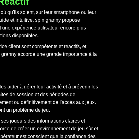
Réactif
où qu'ils soient, sur leur smartphone ou leur
uide et intuitive. spin granny propose
 une expérience utilisateur encore plus
ptions disponibles.
ice client sont compétents et réactifs, et
in granny accorde une grande importance à la
 aider à gérer leur activité et à prévenir les
imites de session et des périodes de
ement ou définitivement de l'accès aux jeux.
ont un problème de jeu.
 ses joueurs des informations claires et
fforce de créer un environnement de jeu sûr et
’opérateur est conscient que la confiance des