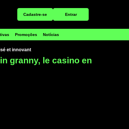
Cadastre-se
Entrar
tivas
Promoções
Notícias
isé et innovant
in granny, le casino en