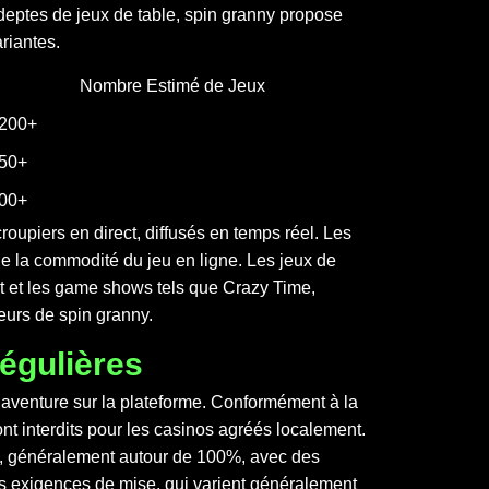
deptes de jeux de table, spin granny propose
riantes.
Nombre Estimé de Jeux
200+
50+
00+
oupiers en direct, diffusés en temps réel. Les
 de la commodité du jeu en ligne. Les jeux de
rat et les game shows tels que Crazy Time,
urs de spin granny.
égulières
r aventure sur la plateforme. Conformément à la
nt interdits pour les casinos agréés localement.
, généralement autour de 100%, avec des
les exigences de mise, qui varient généralement