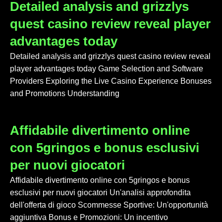
Detailed analysis and grizzlys
quest casino review reveal player
advantages today
Detailed analysis and grizzlys quest casino review reveal
player advantages today Game Selection and Software
Providers Exploring the Live Casino Experience Bonuses
and Promotions Understanding
Affidabile divertimento online
con 5gringos e bonus esclusivi
per nuovi giocatori
Affidabile divertimento online con 5gringos e bonus
esclusivi per nuovi giocatori Un'analisi approfondita
dell'offerta di gioco Scommesse Sportive: Un'opportunità
aggiuntiva Bonus e Promozioni: Un incentivo