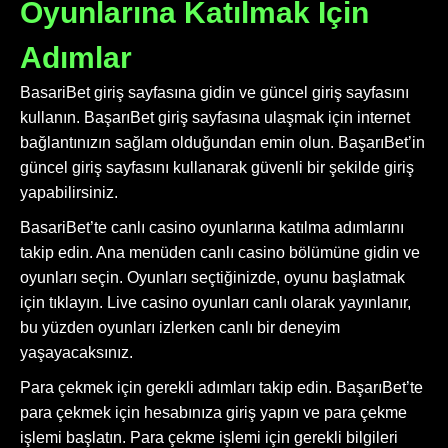
Oyunlarına Katılmak İçin
Adımlar
BasariBet giriş sayfasına gidin ve güncel giriş sayfasını
kullanın. BaşarıBet giriş sayfasına ulaşmak için internet
bağlantınızın sağlam olduğundan emin olun. BaşarıBet’in
güncel giriş sayfasını kullanarak güvenli bir şekilde giriş
yapabilirsiniz.
BasariBet’te canlı casino oyunlarına katılma adımlarını
takip edin. Ana menüden canlı casino bölümüne gidin ve
oyunları seçin. Oyunları seçtiğinizde, oyunu başlatmak
için tıklayın. Live casino oyunları canlı olarak yayınlanır,
bu yüzden oyunları izlerken canlı bir deneyim
yaşayacaksınız.
Para çekmek için gerekli adımları takip edin. BaşarıBet’te
para çekmek için hesabınıza giriş yapın ve para çekme
işlemi başlatın. Para çekme işlemi için gerekli bilgileri