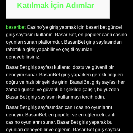
Katılmak İçin Adımlar
basaribet
Casino’ye giriş yapmak için basari bet güncel
giriş sayfasını kullanın. BasariBet, en popüler canlı casino
oyunları sunan platformdur. BasariBet giriş sayfasından
rahatlıkla giriş yapabilir ve çeşitli oyunları
deneyebilirsiniz.
BasariBet giriş sayfası kullanıcı dostu ve güvenli bir
deneyim sunar. BasariBet giriş yaparken gerekli bilgileri
doğru ve hızlı bir şekilde girin. BasariBet giriş sayfası her
zaman güncel ve güvenli bir şekilde çalışır, bu yüzden
BasariBet giriş sayfasını kullanmayı tercih edin.
BasariBet giriş sayfasından canlı casino oyunlarını
deneyin. BasariBet, en popüler ve en eğlenceli canlı
casino oyunlarını sunar. BasariBet giriş yaparak bu
oyunları deneyebilir ve eğlenin. BasariBet giriş sayfası