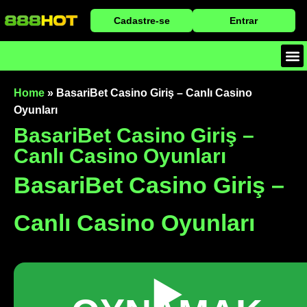
Cadastre-se
Entrar
Baix
Caça
Cassi
Home
»
BasariBet Casino Giriş – Canlı Casino
Oyunları
BasariBet Casino Giriş –
Canlı Casino Oyunları
BasariBet Casino Giriş –
Canlı Casino Oyunları
▶️