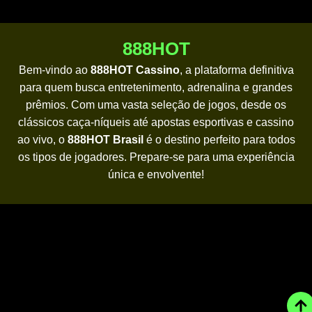
888HOT
Bem-vindo ao
888HOT Cassino
, a plataforma definitiva
para quem busca entretenimento, adrenalina e grandes
prêmios. Com uma vasta seleção de jogos, desde os
clássicos caça-níqueis até apostas esportivas e cassino
ao vivo, o
888HOT Brasil
é o destino perfeito para todos
os tipos de jogadores. Prepare-se para uma experiência
única e envolvente!