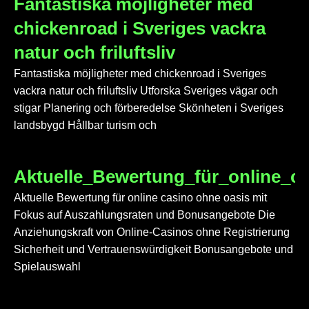
Fantastiska möjligheter med
chickenroad i Sveriges vackra
natur och friluftsliv
Fantastiska möjligheter med chickenroad i Sveriges
vackra natur och friluftsliv Utforska Sveriges vägar och
stigar Planering och förberedelse Skönheten i Sveriges
landsbygd Hållbar turism och
Aktuelle_Bewertung_für_online_c
Aktuelle Bewertung für online casino ohne oasis mit
Fokus auf Auszahlungsraten und Bonusangebote Die
Anziehungskraft von Online-Casinos ohne Registrierung
Sicherheit und Vertrauenswürdigkeit Bonusangebote und
Spielauswahl