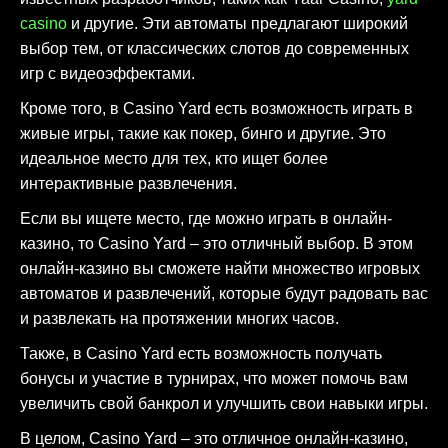
casino
и другие. Эти автоматы предлагают широкий
выбор тем, от классических слотов до современных
игр с видеоэффектами.
Кроме того, в Casino Yard есть возможность играть в
живые игры, такие как покер, бинго и другие. Это
идеальное место для тех, кто ищет более
интерактивные развлечения.
Если вы ищете место, где можно играть в онлайн-
казино, то Casino Yard – это отличный выбор. В этом
онлайн-казино вы сможете найти множество игровых
автоматов и развлечений, которые будут радовать вас
и развлекать на протяжении многих часов.
Также, в Casino Yard есть возможность получать
бонусы и участие в турнирах, что может помочь вам
увеличить свой банкрол и улучшить свои навыки игры.
В целом, Casino Yard – это отличное онлайн-казино,