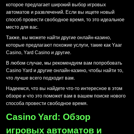
которое предлагает широкий выбор игровых
автоматов и развлечений. Если вы ищете новый
способ провести свободное время, то это идеальное
место для вас.
Также, вы можете найти другие онлайн-казино,
которые предлагают похожие услуги, такие как Yaar
Casino, Yard Casino и другие.
В любом случае, мы рекомендуем вам попробовать
Casino Yard и другие онлайн-казино, чтобы найти то,
что лучше всего подходит вам.
Надеемся, что вы найдете что-то интересное в этом
обзоре и что это поможет вам в вашем поиске нового
способа провести свободное время.
Casino Yard: Обзор
игровых автоматов и