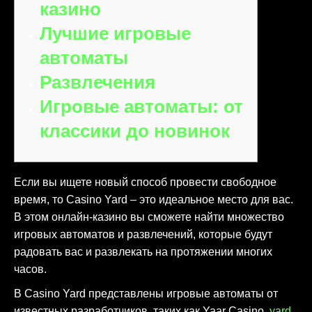
казино
Лучшие игровые
автоматы
Развлечения
Игровые автоматы: от
классики до новинок
Если вы ищете новый способ провести свободное
время, то Casino Yard – это идеальное место для вас.
В этом онлайн-казино вы сможете найти множество
игровых автоматов и развлечений, которые будут
радовать вас и развлекать на протяжении многих
часов.
В Casino Yard представлены игровые автоматы от
известных разработчиков, таких как Yaar Casino,
yard