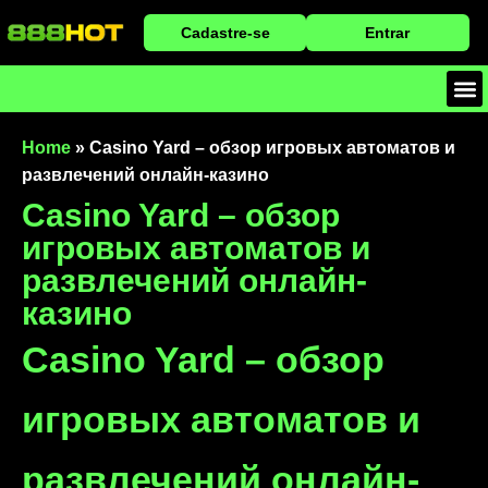
Cadastre-se
Entrar
Baix
Caça
Cassi
Home
»
Casino Yard – обзор игровых автоматов и
развлечений онлайн-казино
Casino Yard – обзор
игровых автоматов и
развлечений онлайн-
казино
Casino Yard – обзор
игровых автоматов и
развлечений онлайн-