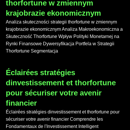
thorfortune w zmiennym
krajobrazie ekonomicznym
Analiza skuteczności strategii thorfortune w zmiennym
krajobrazie ekonomicznym Analiza Makroekonomiczna a
Skuteczność Thorfortune Wpływ Polityki Monetarnej na
Rynki Finansowe Dywersyfikacja Portfela w Strategii
Thorfortune Segmentacja
Éclairées stratégies
dinvestissement et thorfortune
pour sécuriser votre avenir
financier
Éclairées stratégies dinvestissement et thorfortune pour
sécuriser votre avenir financier Comprendre les
Fondamentaux de l'Investissement Intelligent