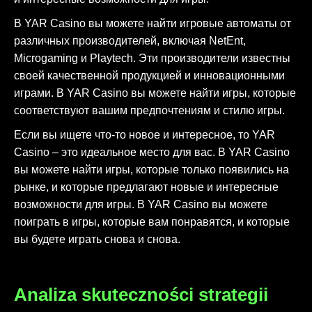
В YAR Casino вы можете найти игровые автоматы от
различных производителей, включая NetEnt,
Microgaming и Playtech. Эти производители известны
своей качественной продукцией и инновационными
играми. В YAR Casino вы можете найти игры, которые
соответствуют вашим предпочтениям и стилю игры.
Если вы ищете что-то новое и интересное, то YAR
Casino – это идеальное место для вас. В YAR Casino
вы можете найти игры, которые только появились на
рынке, и которые предлагают новые и интересные
возможности для игры. В YAR Casino вы можете
поиграть в игры, которые вам понравятся, и которые
вы будете играть снова и снова.
Analiza skuteczności strategii