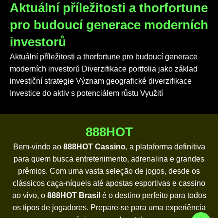
Aktuální příležitosti a thorfortune
pro budoucí generace moderních
investorů
Aktuální příležitosti a thorfortune pro budoucí generace
moderních investorů Diverzifikace portfolia jako základ
investiční strategie Význam geografické diverzifikace
Investice do aktiv s potenciálem růstu Využití
888HOT
Bem-vindo ao
888HOT Cassino
, a plataforma definitiva
para quem busca entretenimento, adrenalina e grandes
prêmios. Com uma vasta seleção de jogos, desde os
clássicos caça-níqueis até apostas esportivas e cassino
ao vivo, o
888HOT Brasil
é o destino perfeito para todos
os tipos de jogadores. Prepare-se para uma experiência