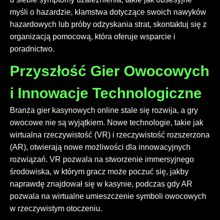
myśli o hazardzie, kłamstwa dotyczące swoich nawyków
hazardowych lub próby odzyskania strat, skontaktuj się z
organizacją pomocową, która oferuje wsparcie i
poradnictwo.
Przyszłość Gier Owocowych
i Innowacje Technologiczne
Branża gier kasynowych online stale się rozwija, a gry
owocowe nie są wyjątkiem. Nowe technologie, takie jak
wirtualna rzeczywistość (VR) i rzeczywistość rozszerzona
(AR), otwierają nowe możliwości dla innowacyjnych
rozwiązań. VR pozwala na stworzenie immersyjnego
środowiska, w którym gracz może poczuć się, jakby
naprawdę znajdował się w kasynie, podczas gdy AR
pozwala na wirtualne umieszczenie symboli owocowych
w rzeczywistym otoczeniu.