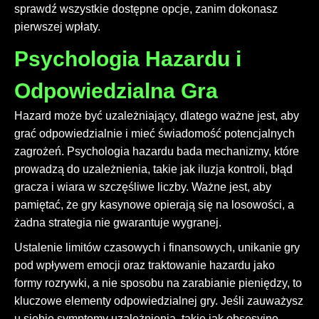
sprawdź wszystkie dostępne opcje, zanim dokonasz
pierwszej wpłaty.
Psychologia Hazardu i
Odpowiedzialna Gra
Hazard może być uzależniający, dlatego ważne jest, aby
grać odpowiedzialnie i mieć świadomość potencjalnych
zagrożeń. Psychologia hazardu bada mechanizmy, które
prowadzą do uzależnienia, takie jak iluzja kontroli, błąd
gracza i wiara w szczęśliwe liczby. Ważne jest, aby
pamiętać, że gry kasynowe opierają się na losowości, a
żadna strategia nie gwarantuje wygranej.
Ustalenie limitów czasowych i finansowych, unikanie gry
pod wpływem emocji oraz traktowanie hazardu jako
formy rozrywki, a nie sposobu na zarabianie pieniędzy, to
kluczowe elementy odpowiedzialnej gry. Jeśli zauważysz
u siebie symptomy uzależnienia, takie jak obsesyjne