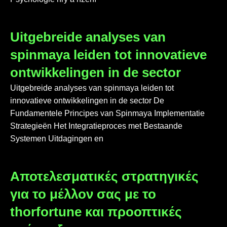
Uitgebreide analyses van
spinmaya leiden tot innovatieve
ontwikkelingen in de sector
Uitgebreide analyses van spinmaya leiden tot
innovatieve ontwikkelingen in de sector De
Fundamentele Principes van Spinmaya Implementatie
Strategieën Het Integratieproces met Bestaande
Systemen Uitdagingen en
Αποτελεσματικές στρατηγικές
για το μέλλον σας με το
thorfortune και προοπτικές