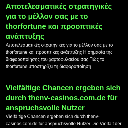
Αποτελεσματικές στρατηγικές
για το μέλλον σας με το
thorfortune και προοπτικές
ανάπτυξης
Αποτελεσματικές στρατηγικές για το μέλλον σας με το
thorfortune και προοπτικές ανάπτυξης Η σημασία της
διαφοροποίησης του χαρτοφυλακίου σας Πώς το
thorfortune υποστηρίζει τη διαφοροποίηση
Vielfältige Chancen ergeben sich
durch thenv-casinos.com.de für
anspruchsvolle Nutzer
Vielfältige Chancen ergeben sich durch thenv-
casinos.com.de für anspruchsvolle Nutzer Die Vielfalt der