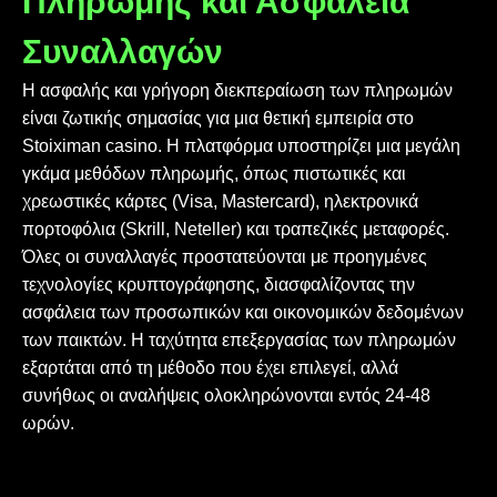
Πληρωμής και Ασφάλεια
Συναλλαγών
Η ασφαλής και γρήγορη διεκπεραίωση των πληρωμών
είναι ζωτικής σημασίας για μια θετική εμπειρία στο
Stoiximan casino. Η πλατφόρμα υποστηρίζει μια μεγάλη
γκάμα μεθόδων πληρωμής, όπως πιστωτικές και
χρεωστικές κάρτες (Visa, Mastercard), ηλεκτρονικά
πορτοφόλια (Skrill, Neteller) και τραπεζικές μεταφορές.
Όλες οι συναλλαγές προστατεύονται με προηγμένες
τεχνολογίες κρυπτογράφησης, διασφαλίζοντας την
ασφάλεια των προσωπικών και οικονομικών δεδομένων
των παικτών. Η ταχύτητα επεξεργασίας των πληρωμών
εξαρτάται από τη μέθοδο που έχει επιλεγεί, αλλά
συνήθως οι αναλήψεις ολοκληρώνονται εντός 24-48
ωρών.