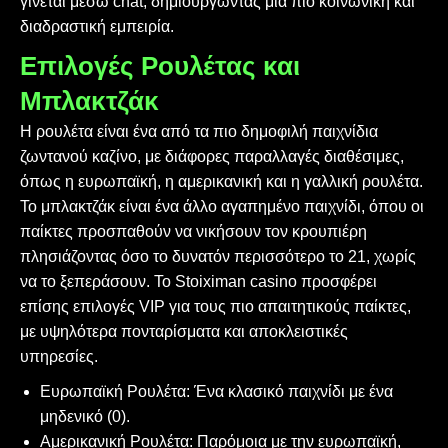
γίνεται μέσω chat, δημιουργώντας μια πιο κοινωνική και
διαδραστική εμπειρία.
Επιλογές Ρουλέτας και
Μπλακτζάκ
Η ρουλέτα είναι ένα από τα πιο δημοφιλή παιχνίδια
ζωντανού καζίνο, με διάφορες παραλλαγές διαθέσιμες,
όπως η ευρωπαϊκή, η αμερικανική και η γαλλική ρουλέτα.
Το μπλακτζάκ είναι ένα άλλο αγαπημένο παιχνίδι, όπου οι
παίκτες προσπαθούν να νικήσουν τον κρουπιέρη
πλησιάζοντας όσο το δυνατόν περισσότερο το 21, χωρίς
να το ξεπεράσουν. Το Stoiximan casino προσφέρει
επίσης επιλογές VIP για τους πιο απαιτητικούς παίκτες,
με υψηλότερα πονταρίσματα και αποκλειστικές
υπηρεσίες.
Ευρωπαϊκή Ρουλέτα: Ένα κλασικό παιχνίδι με ένα
μηδενικό (0).
Αμερικανική Ρουλέτα: Παρόμοια με την ευρωπαϊκή,