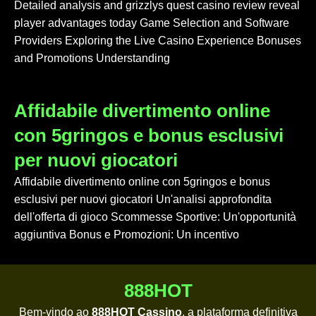
Detailed analysis and grizzlys quest casino review reveal
player advantages today Game Selection and Software
Providers Exploring the Live Casino Experience Bonuses
and Promotions Understanding
Affidabile divertimento online
con 5gringos e bonus esclusivi
per nuovi giocatori
Affidabile divertimento online con 5gringos e bonus
esclusivi per nuovi giocatori Un'analisi approfondita
dell'offerta di gioco Scommesse Sportive: Un'opportunità
aggiuntiva Bonus e Promozioni: Un incentivo
888HOT
Bem-vindo ao
888HOT Cassino
, a plataforma definitiva