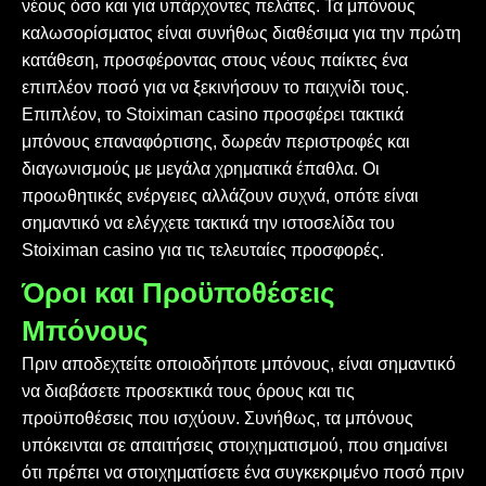
νέους όσο και για υπάρχοντες πελάτες. Τα μπόνους
καλωσορίσματος είναι συνήθως διαθέσιμα για την πρώτη
κατάθεση, προσφέροντας στους νέους παίκτες ένα
επιπλέον ποσό για να ξεκινήσουν το παιχνίδι τους.
Επιπλέον, το Stoiximan casino προσφέρει τακτικά
μπόνους επαναφόρτισης, δωρεάν περιστροφές και
διαγωνισμούς με μεγάλα χρηματικά έπαθλα. Οι
προωθητικές ενέργειες αλλάζουν συχνά, οπότε είναι
σημαντικό να ελέγχετε τακτικά την ιστοσελίδα του
Stoiximan casino για τις τελευταίες προσφορές.
Όροι και Προϋποθέσεις
Μπόνους
Πριν αποδεχτείτε οποιοδήποτε μπόνους, είναι σημαντικό
να διαβάσετε προσεκτικά τους όρους και τις
προϋποθέσεις που ισχύουν. Συνήθως, τα μπόνους
υπόκεινται σε απαιτήσεις στοιχηματισμού, που σημαίνει
ότι πρέπει να στοιχηματίσετε ένα συγκεκριμένο ποσό πριν