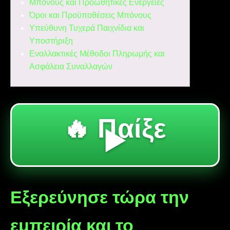
Μπόνους και Προωθητικές Ενέργειες
Όροι και Προϋποθέσεις Μπόνους
Υπεύθυνη Τυχερά Παιχνίδια και
Υποστήριξη
Εναλλακτικές Μέθοδοι Πληρωμής και
Ασφάλεια Συναλλαγών
🔥 Παίξε
▶️
Εξερεύνησε τώρα την
εμπειρία και το