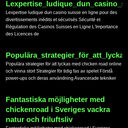
Lexpertise_ludique_dun_casino_su
Lexpertise ludique dun casino suisse en ligne pour des
divertissements inédits et sécurisés Sécurité et
Régulation des Casinos Suisses en Ligne L'Importance
des Licences de
Populära_strategier_för_att_lyck
Populära strategier för att lyckas med chicken road online
och vinna stort Strategier för tidig fas av spelet Förstå
power-ups och deras användning Avancerade tekniker
Fantastiska möjligheter med
chickenroad i Sveriges vackra
natur och friluftsliv