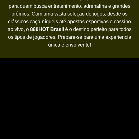
para quem busca entretenimento, adrenalina e grandes
prêmios. Com uma vasta seleção de jogos, desde os
clássicos caça-níqueis até apostas esportivas e cassino
ao vivo, o
888HOT Brasil
é o destino perfeito para todos
os tipos de jogadores. Prepare-se para uma experiência
única e envolvente!