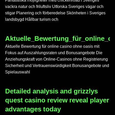
Fantastiska möjligheter med chickenroad i Sveriges
vackra natur och friluftsliv Utforska Sveriges vägar och
stigar Planering och förberedelse Skönheten i Sveriges
landsbygd Hållbar turism och
Aktuelle_Bewertung_für_online_c
Aktuelle Bewertung für online casino ohne oasis mit
Fokus auf Auszahlungsraten und Bonusangebote Die
Anziehungskraft von Online-Casinos ohne Registrierung
Sicherheit und Vertrauenswürdigkeit Bonusangebote und
Spielauswahl
Detailed analysis and grizzlys
quest casino review reveal player
advantages today