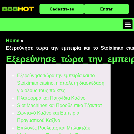
Cadastre-se
Entrar
Baix
Caça
Cassi
Home
»
Εξερεύνησε_τώρα_την_εμπειρία_και_το_Stoiximan_cas
Εξερεύνησε_τώρα_την_εμπειρ
Εξερεύνησε τώρα την εμπειρία και το
Stoiximan casino, η απόλυτη διασκέδαση
για όλους τους παίκτες
Πλατφόρμα και Παιχνίδια Καζίνο
Slot Machines και Προοδευτικά Τζακπότ
Ζωντανό Καζίνο και Εμπειρία
Πραγματικού Καζίνο
Επιλογές Ρουλέτας και Μπλακτζάκ