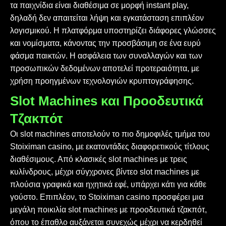
τα παιχνίδια είναι διαθέσιμα σε μορφή instant play,
δηλαδή δεν απαιτείται λήψη και εγκατάσταση επιπλέον
λογισμικού. Η πλατφόρμα υποστηρίζει διάφορες γλώσσες
και νομίσματα, κάνοντας την προσβάσιμη σε ένα ευρύ
φάσμα παικτών. Η ασφάλεια των συναλλαγών και των
προσωπικών δεδομένων αποτελεί προτεραιότητα, με
χρήση προηγμένων τεχνολογιών κρυπτογράφησης.
Slot Machines και Προοδευτικά
Τζακπότ
Οι slot machines αποτελούν το πιο δημοφιλές τμήμα του
Stoiximan casino, με εκατοντάδες διαφορετικούς τίτλους
διαθέσιμους. Από κλασικές slot machines με τρεις
κυλίνδρους, μέχρι σύγχρονες βίντεο slot machines με
πλούσια γραφικά και ηχητικά εφέ, υπάρχει κάτι για κάθε
γούστο. Επιπλέον, το Stoiximan casino προσφέρει μια
μεγάλη ποικιλία slot machines με προοδευτικά τζακπότ,
όπου το έπαθλο αυξάνεται συνεχώς μέχρι να κερδηθεί