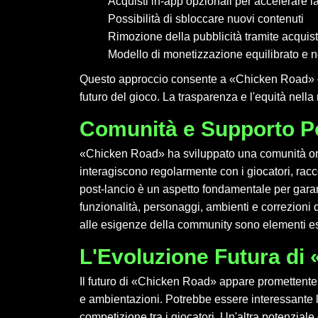
Acquisti in-app opzionali per accelerare 
Possibilità di sbloccare nuovi contenuti
Rimozione della pubblicità tramite acquis
Modello di monetizzazione equilibrato e n
Questo approccio consente a «Chicken Road» di a
futuro del gioco. La trasparenza e l'equità nel
Comunità e Supporto P
«Chicken Road» ha sviluppato una comunità online
interagiscono regolarmente con i giocatori, ra
post-lancio è un aspetto fondamentale per garan
funzionalità, personaggi, ambienti e correzioni 
alle esigenze della community sono elementi esse
L'Evoluzione Futura di 
Il futuro di «Chicken Road» appare promettente.
e ambientazioni. Potrebbe essere interessante l'i
competizione tra i giocatori. Un'altra potenziale