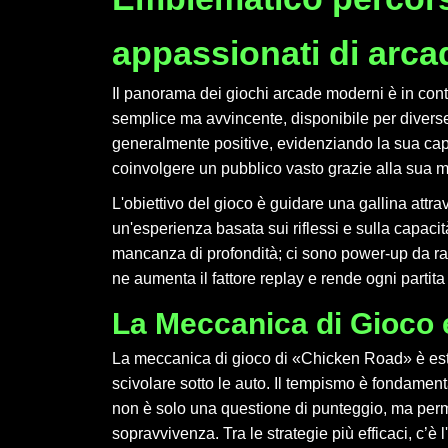
appassionati di arc
Il panorama dei giochi arcade moderni è in conti
semplice ma avvincente, disponibile per diverse
generalmente positive, evidenziando la sua capa
coinvolgere un pubblico vasto grazie alla sua m
L'obiettivo del gioco è guidare una gallina attra
un'esperienza basata sui riflessi e sulla capaci
mancanza di profondità; ci sono power-up da racc
ne aumenta il fattore replay e rende ogni partit
La Meccanica di Gioco e
La meccanica di gioco di «Chicken Road» è estre
scivolare sotto le auto. Il tempismo è fondament
non è solo una questione di punteggio, ma per
sopravvivenza. Tra le strategie più efficaci, c’è