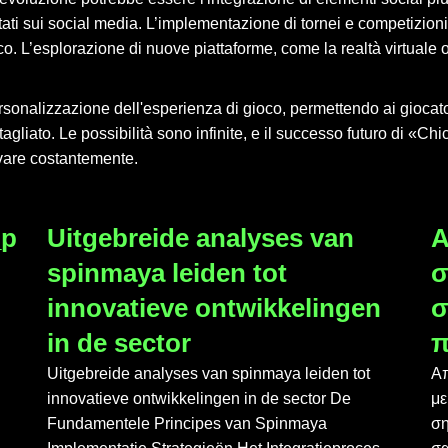
ultati sui social media. L’implementazione di tornei e competizi
ioco. L’esplorazione di nuove piattaforme, come la realtà virtua
onalizzazione dell'esperienza di gioco, permettendo ai giocatori d
agliato. Le possibilità sono infinite, e il successo futuro di «C
ovare costantemente.
m_plinko_game_pro_maximální_odmě
Uitgebreide analyses van
Α
spinmaya leiden tot
σ
innovatieve ontwikkelingen
σ
in de sector
π
Uitgebreide analyses van spinmaya leiden tot
Απ
innovatieve ontwikkelingen in de sector De
με
Fundamentele Principes van Spinmaya
ση