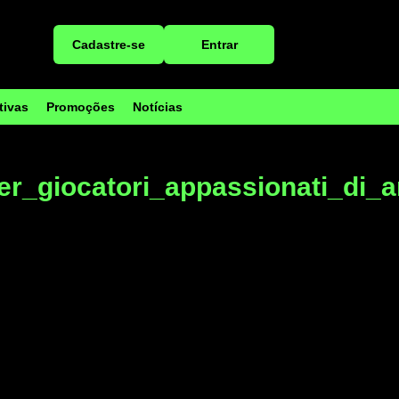
Cadastre-se
Entrar
tivas
Promoções
Notícias
r_giocatori_appassionati_di_a