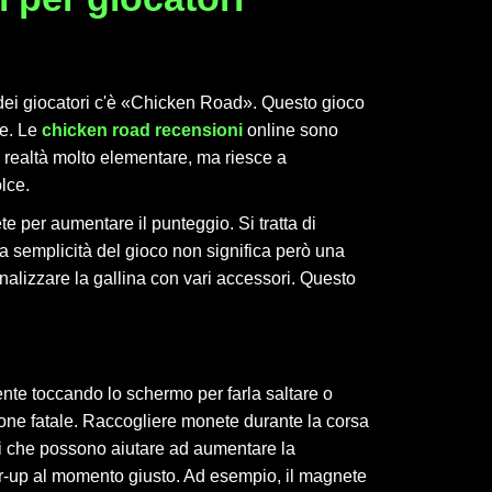
e dei giocatori c'è «Chicken Road». Questo gioco
te. Le
chicken road recensioni
online sono
n realtà molto elementare, ma riesce a
lce.
te per aumentare il punteggio. Si tratta di
La semplicità del gioco non significa però una
nalizzare la gallina con vari accessori. Questo
nte toccando lo schermo per farla saltare o
sione fatale. Raccogliere monete durante la corsa
i che possono aiutare ad aumentare la
power-up al momento giusto. Ad esempio, il magnete