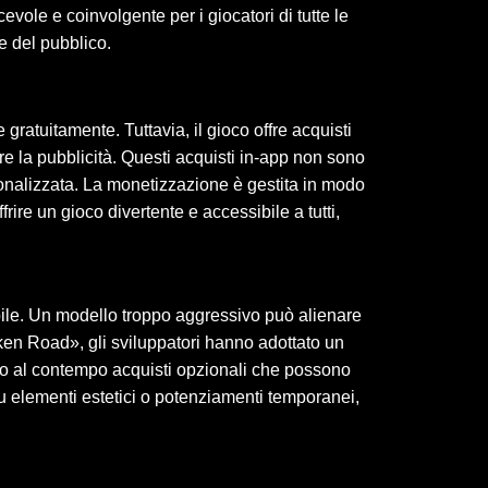
evole e coinvolgente per i giocatori di tutte le
e del pubblico.
gratuitamente. Tuttavia, il gioco offre acquisti
e la pubblicità. Questi acquisti in-app non sono
onalizzata. La monetizzazione è gestita in modo
rire un gioco divertente e accessibile a tutti,
 mobile. Un modello troppo aggressivo può alienare
ken Road», gli sviluppatori hanno adottato un
endo al contempo acquisti opzionali che possono
su elementi estetici o potenziamenti temporanei,