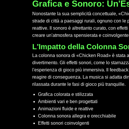
Grafica e Sonoro: Un'E
Nonostante la sua semplicità concettuale, «Chic
strade di città a paesaggi rurali, ognuno con le 
reattive. Il sonoro è altrettanto curato, con eff
creare un'atmosfera spensierata e coinvolgente.
L'Impatto della Colonna Son
La colonna sonora di «Chicken Road» è stata ap
divertimento. Gli effetti sonori, come lo starnazz
l'esperienza di gioco più immersiva. Il feedback 
reagire di conseguenza. La musica si adatta din
rilassata durante le fasi di gioco più tranquille.
Grafica colorata e stilizzata
Ambienti vari e ben progettati
Animazioni fluide e reattive
Colonna sonora allegra e orecchiabile
Effetti sonori coinvolgenti