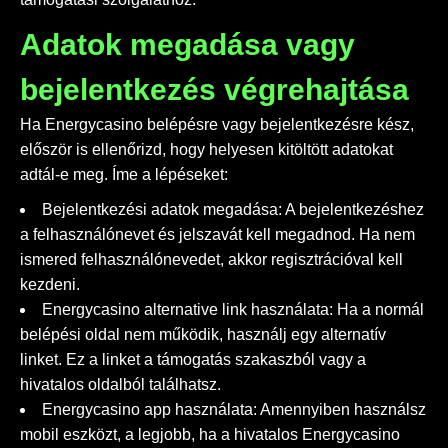
Adatok megadása vagy
bejelentkezés végrehajtása
Ha Energycasino belépésre vagy bejelentkezésre kész,
először is ellenőrizd, hogy helyesen kitöltött adatokat
adtál-e meg. Íme a lépéseket:
Bejelentkezési adatok megadása: A bejelentkezéshez
a felhasználónevet és jelszavát kell megadnod. Ha nem
ismered felhasználónevedet, akkor regisztrációval kell
kezdeni.
Energycasino alternative link használata: Ha a normál
belépési oldal nem működik, használj egy alternatív
linket. Ez a linket a támogatás szakaszból vagy a
hivatalos oldalból találhatsz.
Energycasino app használata: Amennyiben használsz
mobil eszközt, a legjobb, ha a hivatalos Energycasino