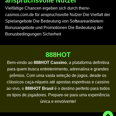
anspruchsvolle Nutzer
Vielfältige Chancen ergeben sich durch thenv-
casinos.com.de für anspruchsvolle Nutzer Die Vielfalt der
Spielangebote Die Bedeutung von Softwareanbietern
Bonusangebote und Promotionen Die Bedeutung der
Bonusbedingungen Sicherheit
888HOT
Bem-vindo ao
888HOT Cassino
, a plataforma definitiva
para quem busca entretenimento, adrenalina e grandes
prêmios. Com uma vasta seleção de jogos, desde os
clássicos caça-níqueis até apostas esportivas e cassino
ao vivo, o
888HOT Brasil
é o destino perfeito para todos
os tipos de jogadores. Prepare-se para uma experiência
única e envolvente!