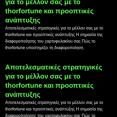
για το μέλλον σας με το
thorfortune και προοπτικές
ανάπτυξης
Αποτελεσματικές στρατηγικές για το μέλλον σας με το
thorfortune και προοπτικές ανάπτυξης Η σημασία της
διαφοροποίησης του χαρτοφυλακίου σας Πώς το
thorfortune υποστηρίζει τη διαφοροποίηση
Αποτελεσματικές στρατηγικές
για το μέλλον σας με το
thorfortune και προοπτικές
ανάπτυξης
Αποτελεσματικές στρατηγικές για το μέλλον σας με το
thorfortune και προοπτικές ανάπτυξης Η σημασία της
διαφοροποίησης του χαρτοφυλακίου σας Πώς το