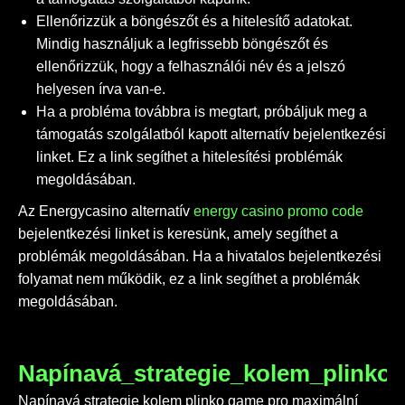
Ellenőrizzük a böngészőt és a hitelesítő adatokat.
Mindig használjuk a legfrissebb böngészőt és
ellenőrizzük, hogy a felhasználói név és a jelszó
helyesen írva van-e.
Ha a probléma továbbra is megtart, próbáljuk meg a
támogatás szolgálatból kapott alternatív bejelentkezési
linket. Ez a link segíthet a hitelesítési problémák
megoldásában.
Az Energycasino alternatív
energy casino promo code
bejelentkezési linket is keresünk, amely segíthet a
problémák megoldásában. Ha a hivatalos bejelentkezési
folyamat nem működik, ez a link segíthet a problémák
megoldásában.
Napínavá_strategie_kolem_plink
Napínavá strategie kolem plinko game pro maximální