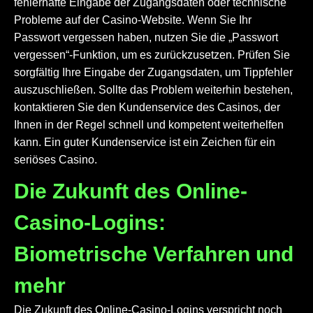
fehlerhafte Eingabe der Zugangsdaten oder technische
Probleme auf der Casino-Website. Wenn Sie Ihr
Passwort vergessen haben, nutzen Sie die „Passwort
vergessen“-Funktion, um es zurückzusetzen. Prüfen Sie
sorgfältig Ihre Eingabe der Zugangsdaten, um Tippfehler
auszuschließen. Sollte das Problem weiterhin bestehen,
kontaktieren Sie den Kundenservice des Casinos, der
Ihnen in der Regel schnell und kompetent weiterhelfen
kann. Ein guter Kundenservice ist ein Zeichen für ein
seriöses Casino.
Die Zukunft des Online-
Casino-Logins:
Biometrische Verfahren und
mehr
Die Zukunft des Online-Casino-Logins verspricht noch