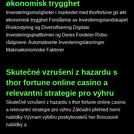
økonomisk trygghet
Investeringsmuligheter i markedet med thorfortune gir økt
økonomisk trygghet Forståelse av Investeringslandskapet
Risikostyring og Diversifisering Digitale
Investeringsplattformer og Deres Fordeler Robo-
rådgivere: Automatiserte Investeringsløsninger
Makroøkonomiske Faktorer
Skutečné vzrušení z hazardu s
thor fortune online casino a
relevantní strategie pro výhru
Skutečné vzrušení z hazardu s thor fortune online casino
a relevantní strategie pro výhru Základní přehled herní
nabídky Význam výběru poskytovatelů her Bonusové
nabídky a