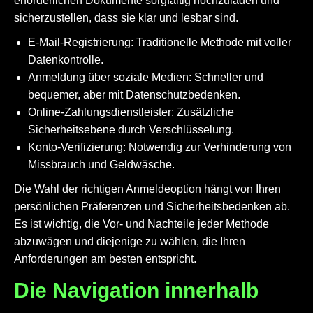
erforderlichen Dokumente sorgfältig hochzuladen und
sicherzustellen, dass sie klar und lesbar sind.
E-Mail-Registrierung: Traditionelle Methode mit voller
Datenkontrolle.
Anmeldung über soziale Medien: Schneller und
bequemer, aber mit Datenschutzbedenken.
Online-Zahlungsdienstleister: Zusätzliche
Sicherheitsebene durch Verschlüsselung.
Konto-Verifizierung: Notwendig zur Verhinderung von
Missbrauch und Geldwäsche.
Die Wahl der richtigen Anmeldeoption hängt von Ihren
persönlichen Präferenzen und Sicherheitsbedenken ab.
Es ist wichtig, die Vor- und Nachteile jeder Methode
abzuwägen und diejenige zu wählen, die Ihren
Anforderungen am besten entspricht.
Die Navigation innerhalb