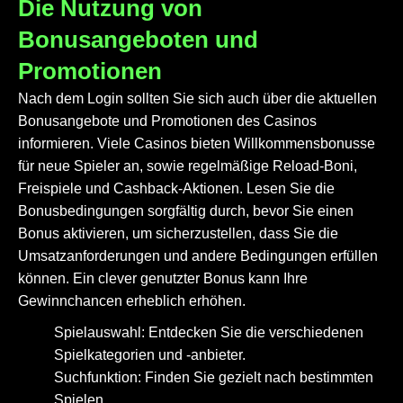
Die Nutzung von
Bonusangeboten und
Promotionen
Nach dem Login sollten Sie sich auch über die aktuellen
Bonusangebote und Promotionen des Casinos
informieren. Viele Casinos bieten Willkommensbonusse
für neue Spieler an, sowie regelmäßige Reload-Boni,
Freispiele und Cashback-Aktionen. Lesen Sie die
Bonusbedingungen sorgfältig durch, bevor Sie einen
Bonus aktivieren, um sicherzustellen, dass Sie die
Umsatzanforderungen und andere Bedingungen erfüllen
können. Ein clever genutzter Bonus kann Ihre
Gewinnchancen erheblich erhöhen.
Spielauswahl: Entdecken Sie die verschiedenen
Spielkategorien und -anbieter.
Suchfunktion: Finden Sie gezielt nach bestimmten
Spielen.