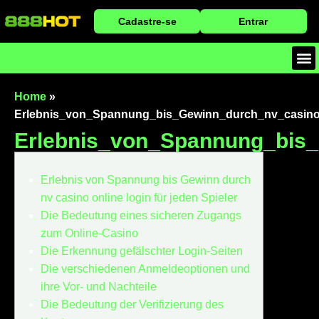
Cadastre-se
Entrar
Baix
Caça
Cassi
Home
»
Erlebnis_von_Spannung_bis_Gewinn_durch_nv_casino_o
Erlebnis_von_Spannung_bis_
Erlebnis von Spannung bis Gewinn durch
nv casino online login für jeden Spieler
Die Bedeutung eines sicheren Zugangs
zum Online-Casino
Die Erkennung gefälschter Login-Seiten
Die verschiedenen Anmeldeoptionen und
ihre Vor- und Nachteile
Die Bedeutung der Verifizierung des