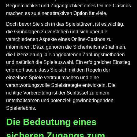
Bequemlichkeit und Zugänglichkeit eines Online-Casinos
machen es zu einer attraktiven Option für viele.
Doch bevor Sie sich in das Spielstürzen, ist es wichtig,
die Grundlagen zu verstehen und sich über die
verschiedenen Aspekte eines Online-Casinos zu
informieren. Dazu gehören die Sicherheitsmaßnahmen,
die Lizenzierung, die angebotenen Zahlungsmethoden
und natürlich die Spielauswahl. Ein erfolgreicher Einstieg
erfordert auch, dass Sie sich mit den Regeln der
einzelnen Spiele vertraut machen und eine
verantwortungsvolle Spielstrategie entwickeln. Die
richtige Vorbereitung ist der Schlüssel zu einem
unterhaltsamen und potenziell gewinnbringenden
Spielerlebnis.
Die Bedeutung eines
sicheren Zugangs zum