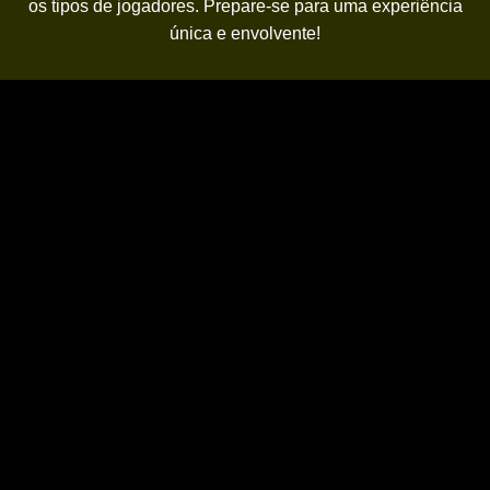
os tipos de jogadores. Prepare-se para uma experiência
única e envolvente!