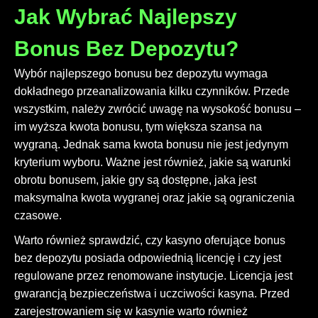
Jak Wybrać Najlepszy
Bonus Bez Depozytu?
Wybór najlepszego bonusu bez depozytu wymaga
dokładnego przeanalizowania kilku czynników. Przede
wszystkim, należy zwrócić uwagę na wysokość bonusu –
im wyższa kwota bonusu, tym większa szansa na
wygraną. Jednak sama kwota bonusu nie jest jedynym
kryterium wyboru. Ważne jest również, jakie są warunki
obrotu bonusem, jakie gry są dostępne, jaka jest
maksymalna kwota wygranej oraz jakie są ograniczenia
czasowe.
Warto również sprawdzić, czy kasyno oferujące bonus
bez depozytu posiada odpowiednią licencję i czy jest
regulowane przez renomowane instytucje. Licencja jest
gwarancją bezpieczeństwa i uczciwości kasyna. Przed
zarejestrowaniem się w kasynie warto również