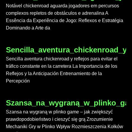
Notável chickenroad aguarda jogadores em percursos
complexos repletos de obstáculos e adrenalina A
Essência da Experiência de Jogo: Reflexos e Estratégia
Dominando a Arte da
Sencilla_aventura_chickenroad_y_r
Sencilla aventura chickenroad y reflejos para evitar el
tráfico constante en la carretera La Importancia de los
Reflejos y la Anticipación Entrenamiento de la
Percepción
Szansa_na_wygraną_w_plinko_gam
Szansa na wygraną w plinko game – jak zwiększyć
prawdopodobieństwo i cieszyć się grą Zrozumienie
Mechaniki Gry w Plinko Wpływ Rozmieszczenia Kołków