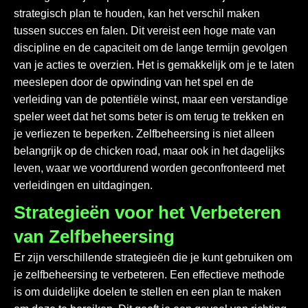
strategisch plan te houden, kan het verschil maken
tussen succes en falen. Dit vereist een hoge mate van
discipline en de capaciteit om de lange termijn gevolgen
van je acties te overzien. Het is gemakkelijk om je te laten
meeslepen door de opwinding van het spel en de
verleiding van de potentiële winst, maar een verstandige
speler weet dat het soms beter is om terug te trekken en
je verliezen te beperken. Zelfbeheersing is niet alleen
belangrijk op de
chicken road
, maar ook in het dagelijks
leven, waar we voortdurend worden geconfronteerd met
verleidingen en uitdagingen.
Strategieën voor het Verbeteren
van Zelfbeheersing
Er zijn verschillende strategieën die je kunt gebruiken om
je zelfbeheersing te verbeteren. Een effectieve methode
is om duidelijke doelen te stellen en een plan te maken