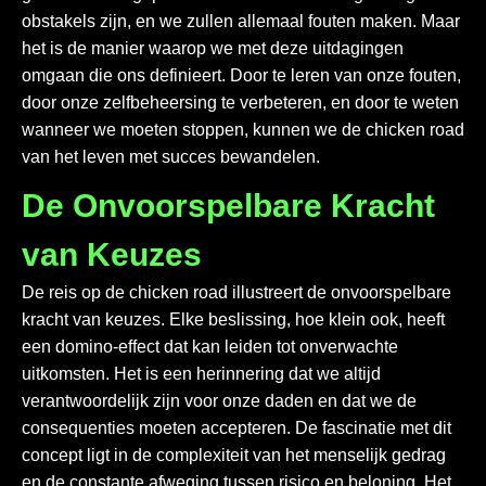
obstakels zijn, en we zullen allemaal fouten maken. Maar
het is de manier waarop we met deze uitdagingen
omgaan die ons definieert. Door te leren van onze fouten,
door onze zelfbeheersing te verbeteren, en door te weten
wanneer we moeten stoppen, kunnen we de
chicken road
van het leven met succes bewandelen.
De Onvoorspelbare Kracht
van Keuzes
De reis op de chicken road illustreert de onvoorspelbare
kracht van keuzes. Elke beslissing, hoe klein ook, heeft
een domino-effect dat kan leiden tot onverwachte
uitkomsten. Het is een herinnering dat we altijd
verantwoordelijk zijn voor onze daden en dat we de
consequenties moeten accepteren. De fascinatie met dit
concept ligt in de complexiteit van het menselijk gedrag
en de constante afweging tussen risico en beloning. Het