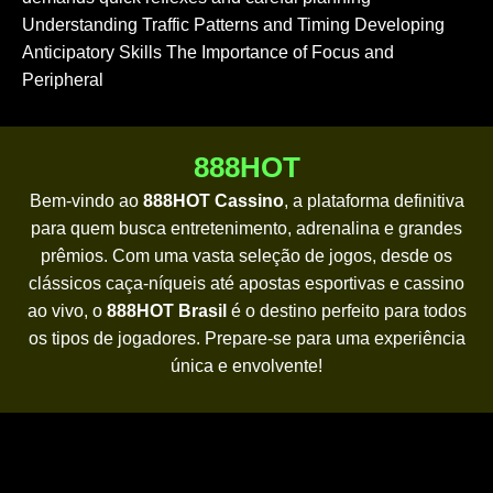
Understanding Traffic Patterns and Timing Developing
Anticipatory Skills The Importance of Focus and
Peripheral
888HOT
Bem-vindo ao
888HOT Cassino
, a plataforma definitiva
para quem busca entretenimento, adrenalina e grandes
prêmios. Com uma vasta seleção de jogos, desde os
clássicos caça-níqueis até apostas esportivas e cassino
ao vivo, o
888HOT Brasil
é o destino perfeito para todos
os tipos de jogadores. Prepare-se para uma experiência
única e envolvente!