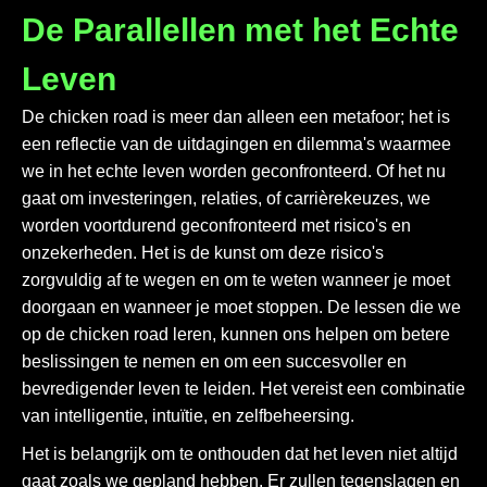
De Parallellen met het Echte
Leven
De
chicken road
is meer dan alleen een metafoor; het is
een reflectie van de uitdagingen en dilemma's waarmee
we in het echte leven worden geconfronteerd. Of het nu
gaat om investeringen, relaties, of carrièrekeuzes, we
worden voortdurend geconfronteerd met risico's en
onzekerheden. Het is de kunst om deze risico's
zorgvuldig af te wegen en om te weten wanneer je moet
doorgaan en wanneer je moet stoppen. De lessen die we
op de
chicken road
leren, kunnen ons helpen om betere
beslissingen te nemen en om een succesvoller en
bevredigender leven te leiden. Het vereist een combinatie
van intelligentie, intuïtie, en zelfbeheersing.
Het is belangrijk om te onthouden dat het leven niet altijd
gaat zoals we gepland hebben. Er zullen tegenslagen en