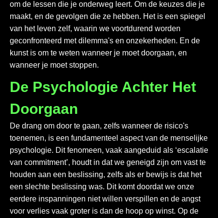
om de lessen die je onderweg leert. Om de keuzes die je
maakt, en de gevolgen die ze hebben. Het is een spiegel
van het leven zelf, waarin we voortdurend worden
geconfronteerd met dilemma's en onzekerheden. En de
kunst is om te weten wanneer je moet doorgaan, en
wanneer je moet stoppen.
De Psychologie Achter Het
Doorgaan
De drang om door te gaan, zelfs wanneer de risico's
toenemen, is een fundamenteel aspect van de menselijke
psychologie. Dit fenomeen, vaak aangeduid als ‘escalatie
van commitment’, houdt in dat we geneigd zijn om vast te
houden aan een beslissing, zelfs als er bewijs is dat het
een slechte beslissing was. Dit komt doordat we onze
eerdere inspanningen niet willen verspillen en de angst
voor verlies vaak groter is dan de hoop op winst. Op de