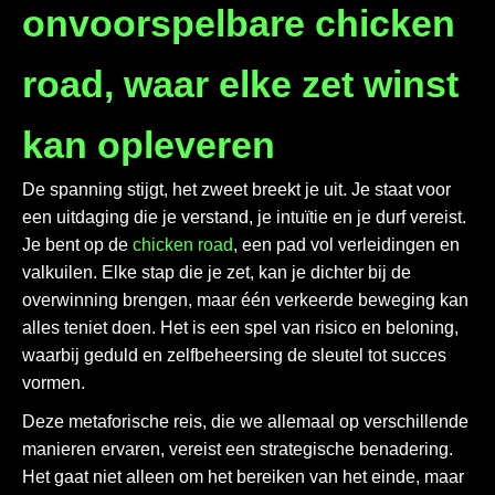
onvoorspelbare chicken
road, waar elke zet winst
kan opleveren
De spanning stijgt, het zweet breekt je uit. Je staat voor
een uitdaging die je verstand, je intuïtie en je durf vereist.
Je bent op de
chicken road
, een pad vol verleidingen en
valkuilen. Elke stap die je zet, kan je dichter bij de
overwinning brengen, maar één verkeerde beweging kan
alles teniet doen. Het is een spel van risico en beloning,
waarbij geduld en zelfbeheersing de sleutel tot succes
vormen.
Deze metaforische reis, die we allemaal op verschillende
manieren ervaren, vereist een strategische benadering.
Het gaat niet alleen om het bereiken van het einde, maar