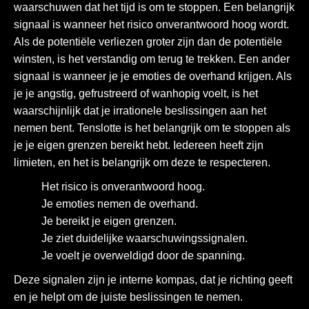
waarschuwen dat het tijd is om te stoppen. Een belangrijk
signaal is wanneer het risico onverantwoord hoog wordt.
Als de potentiële verliezen groter zijn dan de potentiële
winsten, is het verstandig om terug te trekken. Een ander
signaal is wanneer je je emoties de overhand krijgen. Als
je je angstig, gefrustreerd of wanhopig voelt, is het
waarschijnlijk dat je irrationele beslissingen aan het
nemen bent. Tenslotte is het belangrijk om te stoppen als
je je eigen grenzen bereikt hebt. Iedereen heeft zijn
limieten, en het is belangrijk om deze te respecteren.
Het risico is onverantwoord hoog.
Je emoties nemen de overhand.
Je bereikt je eigen grenzen.
Je ziet duidelijke waarschuwingssignalen.
Je voelt je overweldigd door de spanning.
Deze signalen zijn je interne kompas, dat je richting geeft
en je helpt om de juiste beslissingen te nemen.