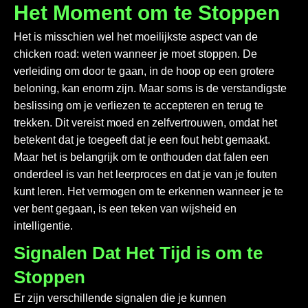
Het Moment om te Stoppen
Het is misschien wel het moeilijkste aspect van de
chicken road
: weten wanneer je moet stoppen. De
verleiding om door te gaan, in de hoop op een grotere
beloning, kan enorm zijn. Maar soms is de verstandigste
beslissing om je verliezen te accepteren en terug te
trekken. Dit vereist moed en zelfvertrouwen, omdat het
betekent dat je toegeeft dat je een fout hebt gemaakt.
Maar het is belangrijk om te onthouden dat falen een
onderdeel is van het leerproces en dat je van je fouten
kunt leren. Het vermogen om te erkennen wanneer je te
ver bent gegaan, is een teken van wijsheid en
intelligentie.
Signalen Dat Het Tijd is om te
Stoppen
Er zijn verschillende signalen die je kunnen