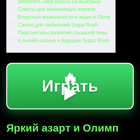
увеличить свои шансы на выигрыш
Советы для начинающих игроков
Бонусные возможности и акции в Olimp
Casino для любителей Sugar Rush
Перспективы развития сахарной темы
в онлайн-казино и будущее Sugar Rush
🔥
Играть
▶️
Яркий азарт и Олимп