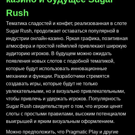
Rush
Тематика сладостей и конфет, реализованная в слоте
Sugar Rush, продолжает оставаться популярной в
индустрии онлайн-казино. Яркая графика, позитивная
атмосфера и простой геймплей привлекают широкую
аудиторию игроков. В будущем можно ожидать
появления новых слотов с подобной тематикой,
которые будут использовать инновационные
механики и функции. Разработчики стремятся
создавать игры, которые будут не только
увлекательными, но и визуально привлекательными,
чтобы привлечь и удержать игроков. Популярность
Sugar Rush свидетельствует о том, что игроки ценят
слоты с простыми правилами, высоким потенциалом
выигрышей и ярким визуальным оформлением.
Можно предположить, что Pragmatic Play и другие