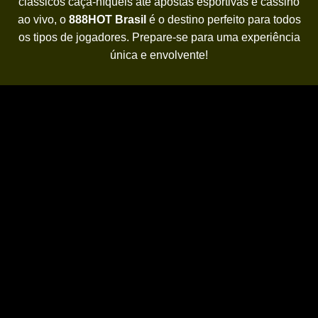
clássicos caça-níqueis até apostas esportivas e cassino
ao vivo, o
888HOT Brasil
é o destino perfeito para todos
os tipos de jogadores. Prepare-se para uma experiência
única e envolvente!