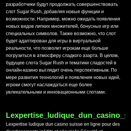
разработчики будут продолжать совершенствовать
слот Sugar Rush, добавляя новые функции и
возможности. Например, можно ожидать появления
новых видов липких множителей, бонусных игр или
специальных символов. Также возможно, что слот
будет адаптирован для игры в виртуальной
реальности, что позволит игрокам еще больше
погрузиться в атмосферу сладкого азарта. В целом,
будущее слота Sugar Rush и тематики сладостей в
онлайн-казино выглядит очень перспективным. По
мере развития технологий и появления новых идей,
игроки смогут наслаждаться еще более
увлекательными и инновационными слотами.
Lexpertise_ludique_dun_casino_su
Lexpertise ludique dun casino suisse en ligne pour des