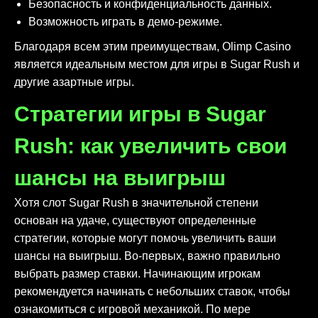
Безопасность и конфиденциальность данных.
Возможность играть в демо-режиме.
Благодаря всем этим преимуществам, Olimp Casino
является идеальным местом для игры в Sugar Rush и
другие азартные игры.
Стратегии игры в Sugar
Rush: как увеличить свои
шансы на выигрыш
Хотя слот Sugar Rush в значительной степени
основан на удаче, существуют определенные
стратегии, которые могут помочь увеличить ваши
шансы на выигрыш. Во-первых, важно правильно
выбрать размер ставки. Начинающим игрокам
рекомендуется начинать с небольших ставок, чтобы
ознакомиться с игровой механикой. По мере