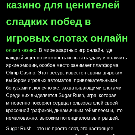
казино для ценителей
сладких побед в
игровых слотах онлайн
олимп казино
. В мире азартных игр онлайн, где
каждый ищет возможность испытать удачу и получить
яркие эмоции, особое место занимает платформа
Olimp Casino. Этот ресурс известен своим широким
выбором игровых автоматов, привлекательными
бонусами и, конечно же, захватывающими слотами.
Среди них выделяется Sugar Rush, игра, которая
мгновенно покоряет сердца пользователей своей
красочной графикой, динамичным геймплеем и, что
немаловажно, высоким потенциалом выигрышей.
Sugar Rush – это не просто слот, это настоящее