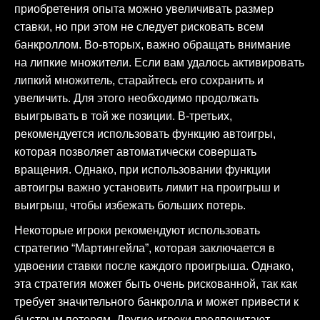
приобретения опыта можно увеличивать размер
ставки, но при этом не следует рисковать всем
банкроллом. Во-вторых, важно обращать внимание
на липкие множители. Если вам удалось активировать
липкий множитель, старайтесь его сохранить и
увеличить. Для этого необходимо продолжать
выигрывать в той же позиции. В-третьих,
рекомендуется использовать функцию автоигры,
которая позволяет автоматически совершать
вращения. Однако, при использовании функции
автоигры важно установить лимит на проигрыш и
выигрыш, чтобы избежать больших потерь.
Некоторые игроки рекомендуют использовать
стратегию “Мартингейла”, которая заключается в
удвоении ставки после каждого проигрыша. Однако,
эта стратегия может быть очень рискованной, так как
требует значительного банкролла и может привести к
быстрым потерям. Другие игроки предпочитают