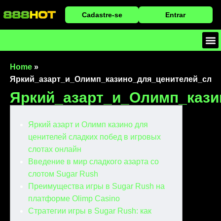
Cadastre-se
Entrar
Baix
Caça
Cassi
Home
»
Яркий_азарт_и_Олимп_казино_для_ценителей_сл
Яркий_азарт_и_Олимп_кази
Яркий азарт и Олимп казино для
ценителей сладких побед в игровых
слотах онлайн
Введение в мир сладкого азарта со
слотом Sugar Rush
Преимущества игры в Sugar Rush на
платформе Olimp Casino
Стратегии игры в Sugar Rush: как