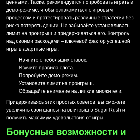
ценными. Также, рекомендуется попробовать играть в
демо-режиме, чтобы ознакомиться с игровым
процессом и протестировать различные стратегии без
риска потерять деньги. Не забывайте устанавливать
лимит на проигрыш и придерживаться его. Контроль
над своими расходами – ключевой фактор успешной
игры в азартные игры.
Начните с небольших ставок.
Изучите правила слота.
Попробуйте демо-режим.
Установите лимит на проигрыш.
Обращайте внимание на липкие множители.
Придерживаясь этих простых советов, вы сможете
увеличить свои шансы на выигрыш в Sugar Rush и
получить максимум удовольствия от игры.
Бонусные возможности и