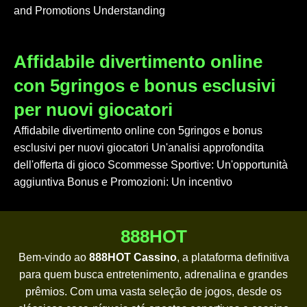
and Promotions Understanding
Affidabile divertimento online
con 5gringos e bonus esclusivi
per nuovi giocatori
Affidabile divertimento online con 5gringos e bonus
esclusivi per nuovi giocatori Un'analisi approfondita
dell'offerta di gioco Scommesse Sportive: Un'opportunità
aggiuntiva Bonus e Promozioni: Un incentivo
888HOT
Bem-vindo ao
888HOT Cassino
, a plataforma definitiva
para quem busca entretenimento, adrenalina e grandes
prêmios. Com uma vasta seleção de jogos, desde os