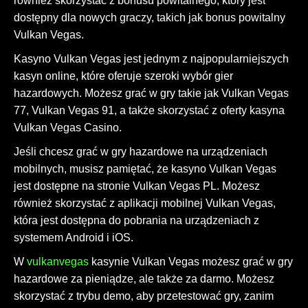
również skorzystać z bonusu powitalnego, który jest
dostępny dla nowych graczy, takich jak bonus powitalny
Vulkan Vegas.
Kasyno Vulkan Vegas jest jednym z najpopularniejszych
kasyn online, które oferuje szeroki wybór gier
hazardowych. Możesz grać w gry takie jak Vulkan Vegas
77, Vulkan Vegas 91, a także skorzystać z oferty kasyna
Vulkan Vegas Casino.
Jeśli chcesz grać w gry hazardowe na urządzeniach
mobilnych, musisz pamiętać, że kasyno Vulkan Vegas
jest dostępne na stronie Vulkan Vegas PL. Możesz
również skorzystać z aplikacji mobilnej Vulkan Vegas,
która jest dostępna do pobrania na urządzeniach z
systemem Android i iOS.
W
vulkanvegas
kasynie Vulkan Vegas możesz grać w gry
hazardowe za pieniądze, ale także za darmo. Możesz
skorzystać z trybu demo, aby przetestować gry, zanim