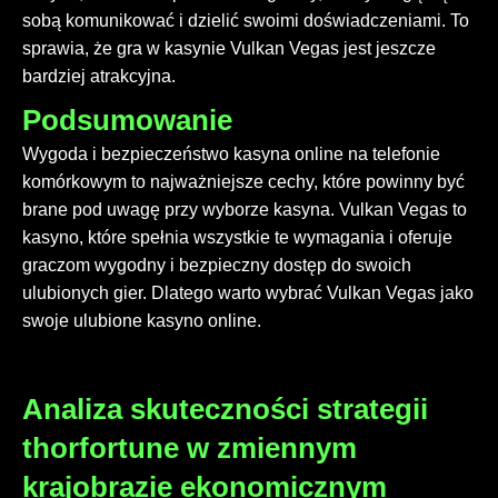
sobą komunikować i dzielić swoimi doświadczeniami. To
sprawia, że gra w kasynie Vulkan Vegas jest jeszcze
bardziej atrakcyjna.
Podsumowanie
Wygoda i bezpieczeństwo kasyna online na telefonie
komórkowym to najważniejsze cechy, które powinny być
brane pod uwagę przy wyborze kasyna. Vulkan Vegas to
kasyno, które spełnia wszystkie te wymagania i oferuje
graczom wygodny i bezpieczny dostęp do swoich
ulubionych gier. Dlatego warto wybrać Vulkan Vegas jako
swoje ulubione kasyno online.
Analiza skuteczności strategii
thorfortune w zmiennym
krajobrazie ekonomicznym