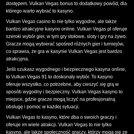
dostępem. Vulkan Vegas bonus to dodatkowy powód, dla
którego warto wybrać to kasyno.
Vulkan Vegas casino to nie tylko wygodne, ale także
bardzo atrakcyjne kasyno online. Vulkan Vegas pl oferuje
szeroki wybór gier, w tym gry stołowe, sloty i gry na żywo.
Gracze mogą wybierać spośred różnych gier i turniejów,
co sprawia, że gra w kasynie Vulkan Vegas jest bardzo
atrakcyjna.
Jeśli szukasz wygodnego i bezpiecznego kasyna online,
to Vulkan Vegas 91 to doskonały wybór. To kasyno
oferuje wszystko, co potrzebne, aby cieszyć się grą w
sposób wygodny i bezpieczny. Vulkan Vegas kasyno to
miejsce, gdzie gracze mogą liczyć na profesjonalną
obsługę i pomoc w każdej sytuacji.
Vulkan Vegas to kasyno, które dba o swoich graczy i
oferuje im wiele atrakcji. Vulkan Vegas to nie tylko
kasyno, ale także społeczność graczy, którzy mogą się ze