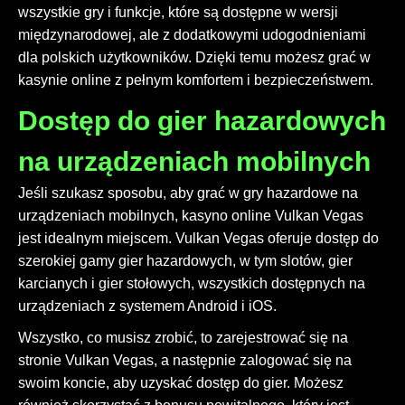
wszystkie gry i funkcje, które są dostępne w wersji
międzynarodowej, ale z dodatkowymi udogodnieniami
dla polskich użytkowników. Dzięki temu możesz grać w
kasynie online z pełnym komfortem i bezpieczeństwem.
Dostęp do gier hazardowych
na urządzeniach mobilnych
Jeśli szukasz sposobu, aby grać w gry hazardowe na
urządzeniach mobilnych, kasyno online Vulkan Vegas
jest idealnym miejscem. Vulkan Vegas oferuje dostęp do
szerokiej gamy gier hazardowych, w tym slotów, gier
karcianych i gier stołowych, wszystkich dostępnych na
urządzeniach z systemem Android i iOS.
Wszystko, co musisz zrobić, to zarejestrować się na
stronie Vulkan Vegas, a następnie zalogować się na
swoim koncie, aby uzyskać dostęp do gier. Możesz