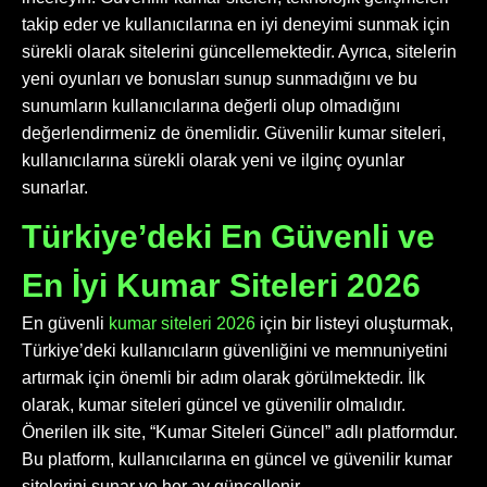
takip eder ve kullanıcılarına en iyi deneyimi sunmak için
sürekli olarak sitelerini güncellemektedir. Ayrıca, sitelerin
yeni oyunları ve bonusları sunup sunmadığını ve bu
sunumların kullanıcılarına değerli olup olmadığını
değerlendirmeniz de önemlidir. Güvenilir kumar siteleri,
kullanıcılarına sürekli olarak yeni ve ilginç oyunlar
sunarlar.
Türkiye’deki En Güvenli ve
En İyi Kumar Siteleri 2026
En güvenli
kumar siteleri 2026
için bir listeyi oluşturmak,
Türkiye’deki kullanıcıların güvenliğini ve memnuniyetini
artırmak için önemli bir adım olarak görülmektedir. İlk
olarak, kumar siteleri güncel ve güvenilir olmalıdır.
Önerilen ilk site, “Kumar Siteleri Güncel” adlı platformdur.
Bu platform, kullanıcılarına en güncel ve güvenilir kumar
sitelerini sunar ve her ay güncellenir.