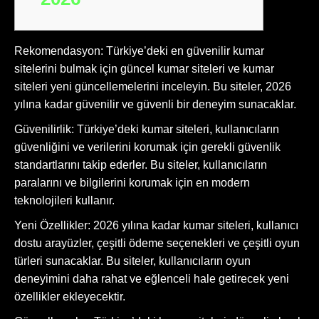
Rekomendasyon: Türkiye’deki en güvenilir kumar
sitelerini bulmak için güncel kumar siteleri ve kumar
siteleri yeni güncellemelerini inceleyin. Bu siteler, 2026
yılına kadar güvenilir ve güvenli bir deneyim sunacaklar.
Güvenilirlik: Türkiye’deki kumar siteleri, kullanıcıların
güvenliğini ve verilerini korumak için gerekli güvenlik
standartlarını takip ederler. Bu siteler, kullanıcıların
paralarını ve bilgilerini korumak için en modern
teknolojileri kullanır.
Yeni Özellikler: 2026 yılına kadar kumar siteleri, kullanıcı
dostu arayüzler, çeşitli ödeme seçenekleri ve çeşitli oyun
türleri sunacaklar. Bu siteler, kullanıcıların oyun
deneyimini daha rahat ve eğlenceli hale getirecek yeni
özellikler ekleyecektir.