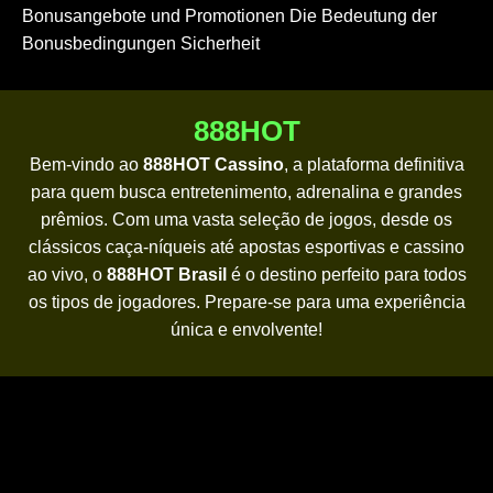
Bonusangebote und Promotionen Die Bedeutung der
Bonusbedingungen Sicherheit
888HOT
Bem-vindo ao
888HOT Cassino
, a plataforma definitiva
para quem busca entretenimento, adrenalina e grandes
prêmios. Com uma vasta seleção de jogos, desde os
clássicos caça-níqueis até apostas esportivas e cassino
ao vivo, o
888HOT Brasil
é o destino perfeito para todos
os tipos de jogadores. Prepare-se para uma experiência
única e envolvente!