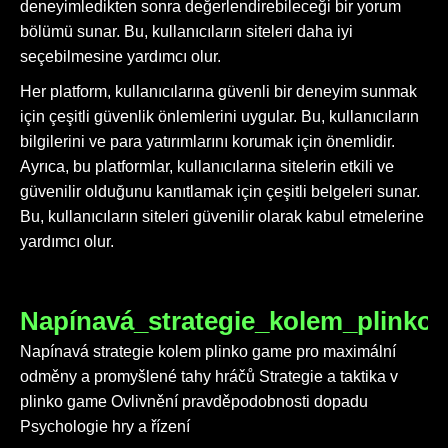
deneyimledikten sonra değerlendirebileceği bir yorum
bölümü sunar. Bu, kullanıcıların siteleri daha iyi
seçebilmesine yardımcı olur.
Her platform, kullanıcılarına güvenli bir deneyim sunmak
için çeşitli güvenlik önlemlerini uygular. Bu, kullanıcıların
bilgilerini ve para yatırımlarını korumak için önemlidir.
Ayrıca, bu platformlar, kullanıcılarına sitelerin etkili ve
güvenilir olduğunu kanıtlamak için çeşitli belgeleri sunar.
Bu, kullanıcıların siteleri güvenilir olarak kabul etmelerine
yardımcı olur.
Napínavá_strategie_kolem_plink
Napínavá strategie kolem plinko game pro maximální
odměny a promyšlené tahy hráčů Strategie a taktika v
plinko game Ovlivnění pravděpodobnosti dopadu
Psychologie hry a řízení