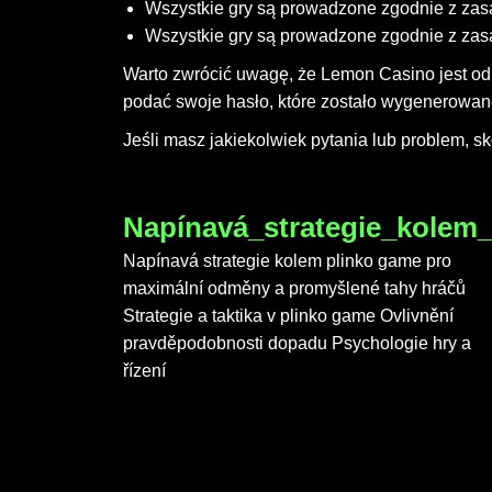
Wszystkie gry są prowadzone zgodnie z zas
Wszystkie gry są prowadzone zgodnie z zas
Warto zwrócić uwagę, że Lemon Casino jest od
podać swoje hasło, które zostało wygenerowane
Jeśli masz jakiekolwiek pytania lub problem, s
Napínavá_strategie_kole
Napínavá strategie kolem plinko game pro
maximální odměny a promyšlené tahy hráčů
Strategie a taktika v plinko game Ovlivnění
pravděpodobnosti dopadu Psychologie hry a
řízení