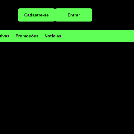
Cadastre-se
Entrar
tivas
Promoções
Notícias