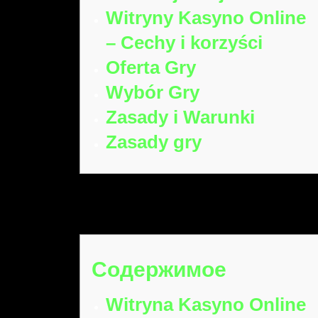
Witryny Kasyno Online
– Cechy i korzyści
Oferta Gry
Wybór Gry
Zasady i Warunki
Zasady gry
Содержимое
Witryna
Kasyno Online