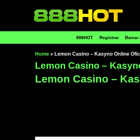
888HOT
Registrar
Baixar 
Home
»
Lemon Casino – Kasyno Online Ofic
Lemon Casino – Kasyno 
Lemon Casino – Kasy