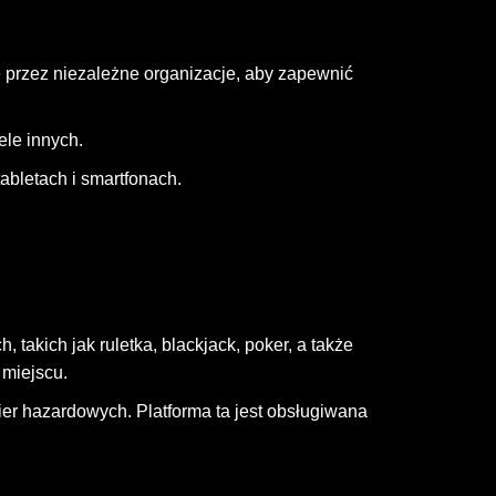
ne przez niezależne organizacje, aby zapewnić
ele innych.
tabletach i smartfonach.
 takich jak ruletka, blackjack, poker, a także
 miejscu.
ier hazardowych. Platforma ta jest obsługiwana