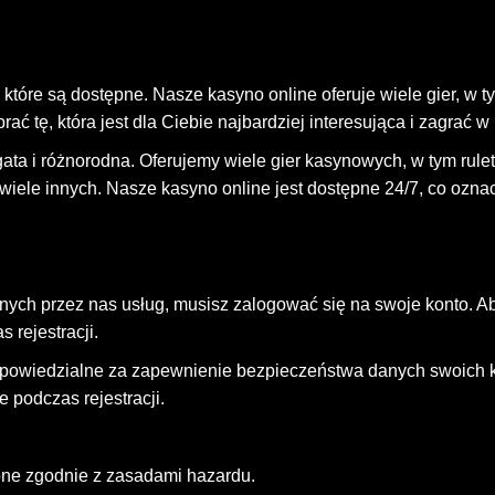
óre są dostępne. Nasze kasyno online oferuje wiele gier, w tym 
ć tę, która jest dla Ciebie najbardziej interesująca i zagrać w 
ta i różnorodna. Oferujemy wiele gier kasynowych, w tym ruletk
że wiele innych. Nasze kasyno online jest dostępne 24/7, co oz
ych przez nas usług, musisz zalogować się na swoje konto. 
 rejestracji.
powiedzialne za zapewnienie bezpieczeństwa danych swoich kl
 podczas rejestracji.
ne zgodnie z zasadami hazardu.