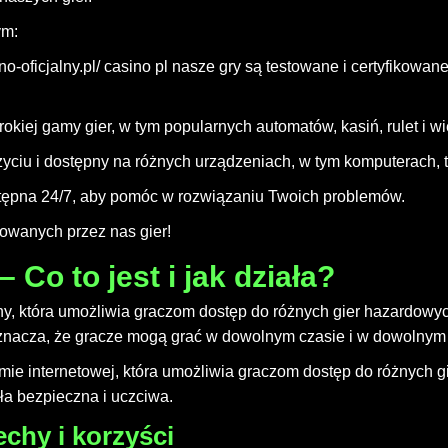
ym:
o-oficjalny.pl/ casino pl nasze gry są testowane i certyfikowa
kiej gamy gier, w tym popularnych automatów, kasiń, rulet i wi
w użyciu i dostępny na różnych urządzeniach, w tym komputerach, 
ostępna 24/7, aby pomóc w rozwiązaniu Twoich problemów.
erowanych przez nas gier!
Co to jest i jak działa?
ny, która umożliwia graczom dostęp do różnych gier hazardowych,
 oznacza, że gracze mogą grać w dowolnym czasie i w dowolnym
mie internetowej, która umożliwia graczom dostęp do różnych g
yła bezpieczna i uczciwa.
chy i korzyści