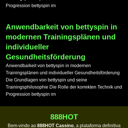
Progression bettyspin im
Anwendbarkeit von bettyspin in
modernen Trainingsplänen und
individueller
Gesundheitsförderung
Anwendbarkeit von bettyspin in modernen
Trainingsplänen und individueller Gesundheitsförderung
Die Grundlagen von bettyspin und seine
Trainingsphilosophie Die Rolle der korrekten Technik und
Progression bettyspin im
888HOT
Bem-vindo ao
888HOT Cassino
, a plataforma definitiva