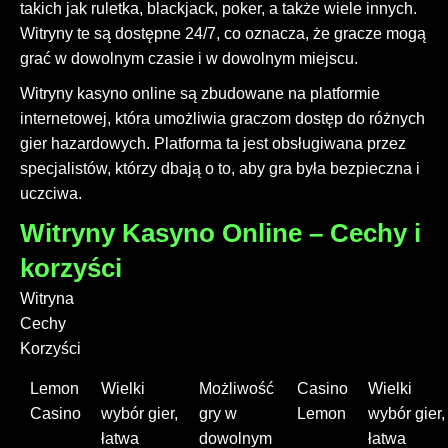
takich jak ruletka, blackjack, poker, a także wiele innych.
Witryny te są dostępne 24/7, co oznacza, że gracze mogą
grać w dowolnym czasie i w dowolnym miejscu.
Witryny kasyno online są zbudowane na platformie
internetowej, która umożliwia graczom dostęp do różnych
gier hazardowych. Platforma ta jest obsługiwana przez
specjalistów, którzy dbają o to, aby gra była bezpieczna i
uczciwa.
Witryny Kasyno Online – Cechy i
korzyści
Witryna
Cechy
Korzyści
Lemon
Wielki
Możliwość
Casino
Wielki
Casino
wybór gier,
gry w
Lemon
wybór gier,
łatwa
dowolnym
łatwa