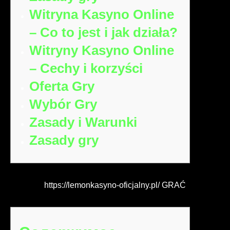
Witryna Kasyno Online
– Co to jest i jak działa?
Witryny Kasyno Online
– Cechy i korzyści
Oferta Gry
Wybór Gry
Zasady i Warunki
Zasady gry
https://lemonkasyno-oficjalny.pl/ GRAĆ