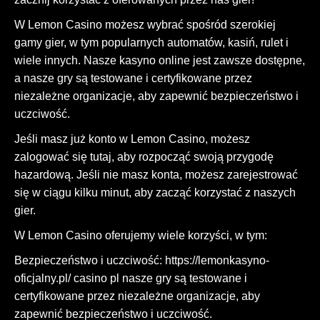
W Lemon Casino możesz wybrać spośród szerokiej
gamy gier, w tym popularnych automatów, kasiń, rulet i
wiele innych. Nasze kasyno online jest zawsze dostępne,
a nasze gry są testowane i certyfikowane przez
niezależne organizacje, aby zapewnić bezpieczeństwo i
uczciwość.
Jeśli masz już konto w Lemon Casino, możesz
zalogować się tutaj, aby rozpocząć swoją przygodę
hazardową. Jeśli nie masz konta, możesz zarejestrować
się w ciągu kilku minut, aby zacząć korzystać z naszych
gier.
W Lemon Casino oferujemy wiele korzyści, w tym:
Bezpieczeństwo i uczciwość: https://lemonkasyno-
oficjalny.pl/ casino pl nasze gry są testowane i
certyfikowane przez niezależne organizacje, aby
zapewnić bezpieczeństwo i uczciwość.