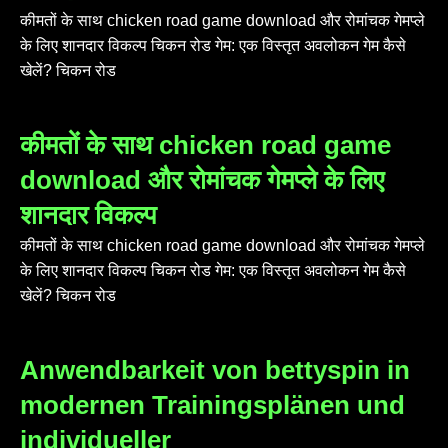
कीमतों के साथ chicken road game download और रोमांचक गेमप्ले
के लिए शानदार विकल्प चिकन रोड गेम: एक विस्तृत अवलोकन गेम कैसे
खेलें? चिकन रोड
कीमतों के साथ chicken road game
download और रोमांचक गेमप्ले के लिए
शानदार विकल्प
कीमतों के साथ chicken road game download और रोमांचक गेमप्ले
के लिए शानदार विकल्प चिकन रोड गेम: एक विस्तृत अवलोकन गेम कैसे
खेलें? चिकन रोड
Anwendbarkeit von bettyspin in
modernen Trainingsplänen und
individueller