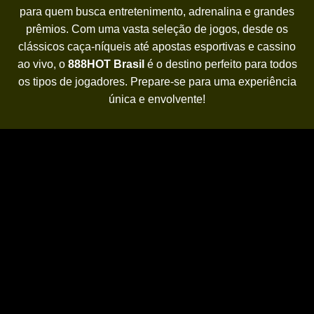
para quem busca entretenimento, adrenalina e grandes
prêmios. Com uma vasta seleção de jogos, desde os
clássicos caça-níqueis até apostas esportivas e cassino
ao vivo, o
888HOT Brasil
é o destino perfeito para todos
os tipos de jogadores. Prepare-se para uma experiência
única e envolvente!