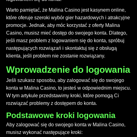
Warto pamiętać, że Malina Casino jest kasynem online,
które oferuje szeroki wybór gier hazardowych i atrakcyjne
promocje. Jednak, aby móc korzystać z oferty Malina
Casino, musisz mieć dostęp do swojego konta. Dlatego,
jeśli masz problem z logowaniem się do konta, spróbuj
następujących rozwiązań i skontaktuj się z obsługą
klienta, jeśli problem nie zostanie rozwiązany.
Wprowadzenie do logowania
Jeśli szukasz sposobu, aby zalogować się do swojego
konta w Malina Casino, to jesteś w odpowiednim miejscu.
W tym artykule przedstawimy kroki, które pomogą Ci
rozwiązać problemy z dostępem do konta.
Podstawowe kroki logowania
Aby zalogować się do swojego konta w Malina Casino,
musisz wykonać następujące kroki: