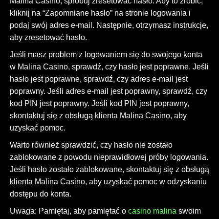
Malina Casino, spróbuj zresetować hasło. Aby to zrobić,
kliknij na “Zapomniane hasło” na stronie logowania i
podaj swój adres e-mail. Następnie, otrzymasz instrukcje,
aby zresetować hasło.
Jeśli masz problem z logowaniem się do swojego konta
w Malina Casino, sprawdź, czy hasło jest poprawne. Jeśli
hasło jest poprawne, sprawdź, czy adres e-mail jest
poprawny. Jeśli adres e-mail jest poprawny, sprawdź, czy
kod PIN jest poprawny. Jeśli kod PIN jest poprawny,
skontaktuj się z obsługą klienta Malina Casino, aby
uzyskać pomoc.
Warto również sprawdzić, czy hasło nie zostało
zablokowane z powodu nieprawidłowej próby logowania.
Jeśli hasło zostało zablokowane, skontaktuj się z obsługą
klienta Malina Casino, aby uzyskać pomoc w odzyskaniu
dostępu do konta.
Uwaga: Pamiętaj, aby pamiętać o
casino malina
swoim