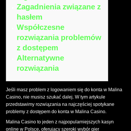
Zagadnienia związane z
hasłem
Współczesne
rozwiązania problemów
z dostępem
Alternatywne
rozwiązania
Jeśli masz problem z logowaniem się do konta w Malina
Casino, nie musisz szukać dalej. W tym artykule
przedstawimy rozwiązania na najczęściej spotykane
problemy z dostępem do konta w Malina Casino.
Malina Casino to jeden z najpopularniejszych kasyn
online w Polsce, oferujący szeroki wybór gier