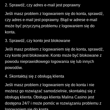
2. Sprawdź, czy adres e-mail jest poprawny
Jeśli masz problem z logowaniem się do konta, sprawdź,
czy adres e-mail jest poprawny. Błąd w adrese e-mail
może być przyczyną problemu z logowaniem się do
konta.
3. Sprawdź, czy konto jest blokowane
Jeśli masz problem z logowaniem się do konta, sprawdź,
czy konto jest blokowane. Konto może być blokowane z
powodu nieprawidłowego logowania się lub innych
powodów.
4. Skontaktuj się z obsługą klienta
Jeśli masz problem z logowaniem się do konta i nie
możesz go rozwiązać samodzielnie, skontaktuj się z
obsługą klienta. Obsługa klienta Malina Casino jest
dostępna 24/7 i może pomóc w rozwiązaniu problemu z
logowaniem się do konta.