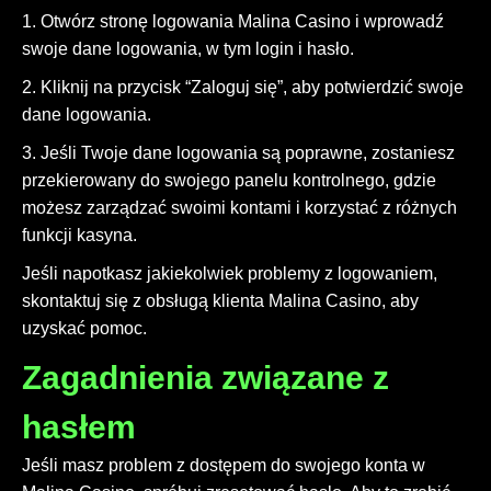
1. Otwórz stronę logowania Malina Casino i wprowadź
swoje dane logowania, w tym login i hasło.
2. Kliknij na przycisk “Zaloguj się”, aby potwierdzić swoje
dane logowania.
3. Jeśli Twoje dane logowania są poprawne, zostaniesz
przekierowany do swojego panelu kontrolnego, gdzie
możesz zarządzać swoimi kontami i korzystać z różnych
funkcji kasyna.
Jeśli napotkasz jakiekolwiek problemy z logowaniem,
skontaktuj się z obsługą klienta Malina Casino, aby
uzyskać pomoc.
Zagadnienia związane z
hasłem
Jeśli masz problem z dostępem do swojego konta w