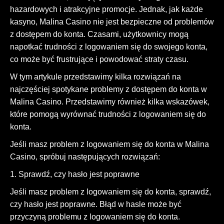
hazardowych i atrakcyjne promocje. Jednak, jak każde
kasyno, Malina Casino nie jest bezpieczne od problemów
z dostępem do konta. Czasami, użytkownicy mogą
napotkać trudności z logowaniem się do swojego konta,
co może być frustrujące i powodować straty czasu.
W tym artykule przedstawimy kilka rozwiązań na
najczęściej spotykane problemy z dostępem do konta w
Malina Casino. Przedstawimy również kilka wskazówek,
które pomogą wyrównać trudności z logowaniem się do
konta.
Jeśli masz problem z logowaniem się do konta w Malina
Casino, spróbuj następujących rozwiązań:
1. Sprawdź, czy hasło jest poprawne
Jeśli masz problem z logowaniem się do konta, sprawdź,
czy hasło jest poprawne. Błąd w hasle może być
przyczyną problemu z logowaniem się do konta.