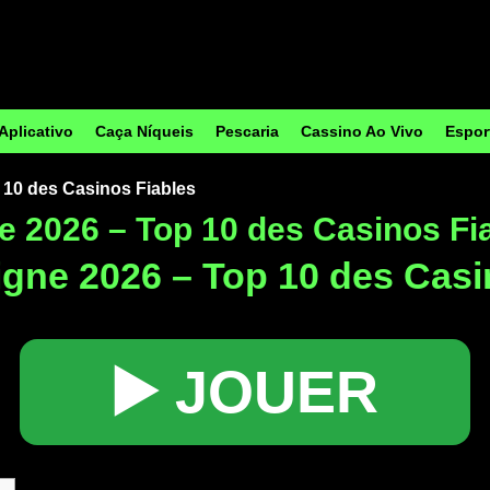
Aplicativo
Caça Níqueis
Pescaria
Cassino Ao Vivo
Espor
 10 des Casinos Fiables
ne 2026 – Top 10 des Casinos Fi
igne 2026 – Top 10 des Casi
▶️ JOUER