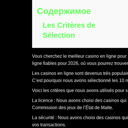
Содержимое
Les Critères de
Sélection
Vous cherchez le meilleur casino en ligne pour 
ligne fiables pour 2026, où vous pourrez trouver
Les casinos en ligne sont devenus très populair
C’est pourquoi nous avons sélectionné les 10 mei
Voici les critères que nous avons utilisés pour s
La licence : Nous avons choisi des casinos qui 
Commission des jeux de l’État de Malte.
La sécurité : Nous avons choisi des casinos qui
vos transactions.