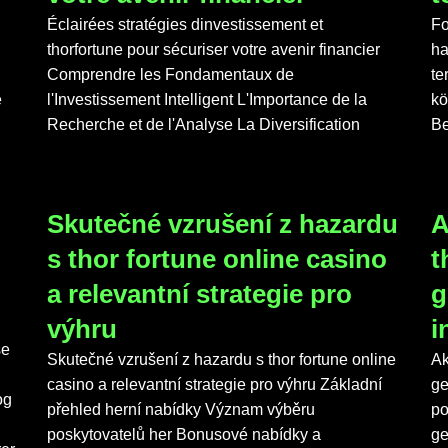
Éclairées stratégies dinvestissement et
Fo
thorfortune pour sécuriser votre avenir financier
ha
Comprendre les Fondamentaux de
te
e
l'Investissement Intelligent L'Importance de la
kö
Recherche et de l'Analyse La Diversification
Be
Skutečné vzrušení z hazardu
A
s thor fortune online casino
t
a relevantní strategie pro
g
výhru
i
se
Skutečné vzrušení z hazardu s thor fortune online
Ak
casino a relevantní strategie pro výhru Základní
ge
og
přehled herní nabídky Význam výběru
po
poskytovatelů her Bonusové nabídky a
ge