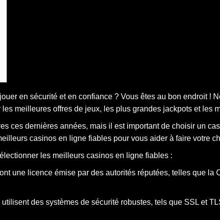
jouer en sécurité et en confiance ? Vous êtes au bon endroit !
 les meilleures offres de jeux, les plus grandes jackpots et les m
es ces dernières années, mais il est important de choisir un cas
lleurs casinos en ligne fiables pour vous aider à faire votre ch
électionner les meilleurs casinos en ligne fiables :
ont une licence émise par des autorités réputées, telles que la
 utilisent des systèmes de sécurité robustes, tels que SSL et T