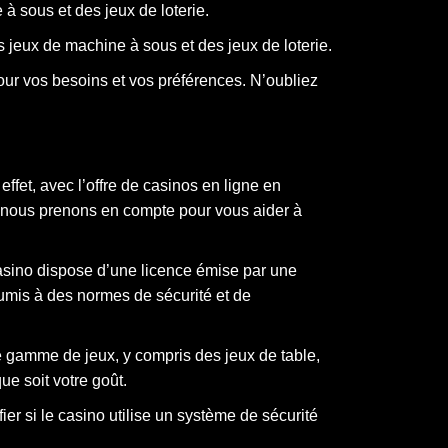
à sous et des jeux de loterie.
 jeux de machine à sous et des jeux de loterie.
our vos besoins et vos préférences. N’oubliez
effet, avec l’offre de casinos en ligne en
s que nous prenons en compte pour vous aider à
le casino dispose d’une licence émise par une
soumis à des normes de sécurité et de
ge gamme de jeux, y compris des jeux de table,
e soit votre goût.
ier si le casino utilise un système de sécurité