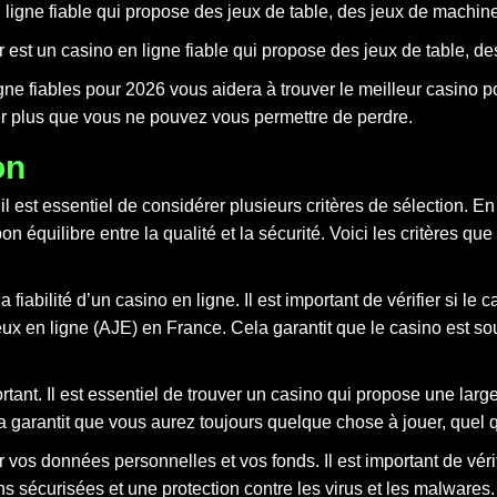
ligne fiable qui propose des jeux de table, des jeux de machine 
t un casino en ligne fiable qui propose des jeux de table, des
ne fiables pour 2026 vous aidera à trouver le meilleur casino p
r plus que vous ne pouvez vous permettre de perdre.
on
il est essentiel de considérer plusieurs critères de sélection. En 
e bon équilibre entre la qualité et la sécurité. Voici les critère
a fiabilité d’un casino en ligne. Il est important de vérifier si 
 jeux en ligne (AJE) en France. Cela garantit que le casino est 
rtant. Il est essentiel de trouver un casino qui propose une lar
 garantit que vous aurez toujours quelque chose à jouer, quel qu
r vos données personnelles et vos fonds. Il est important de vérif
s sécurisées et une protection contre les virus et les malwares.