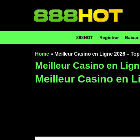
888HOT
Registrar
Baixar 
Home
»
Meilleur Casino en Ligne 2026 – Top
Meilleur Casino en Lig
Meilleur Casino en L