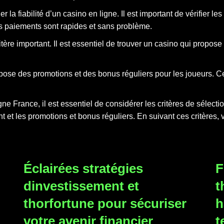
er la fiabilité d’un casino en ligne. Il est important de vérifier 
les paiements sont rapides et sans problème.
tère important. Il est essentiel de trouver un casino qui propose
 propose des promotions et des bonus réguliers pour les joueurs. C
e France, il est essentiel de considérer les critères de sélection
ient et les promotions et bonus réguliers. En suivant ces critères
Éclairées stratégies
F
dinvestissement et
t
thorfortune pour sécuriser
h
votre avenir financier
t