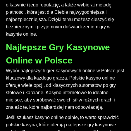
o kasynie i jego reputację, a także wybieraj metodę
płatności, która jest dla Ciebie najwygodniejsza i
najbezpieczniejsza. Dzięki temu możesz cieszyć się
bezpiecznym i przyjemnym doświadczeniem gry w
kasynie online.
Najlepsze Gry Kasynowe
Online w Polsce
Wybór najlepszych gier kasynowych online w Polsce jest
kluczowy dla każdego gracza. Polskie kasyno online
oferuje wiele opcji, od klasycznych automatów po gry
stołowe i karciane. Kasyno internetowe to idealne
miejsce, aby spróbować swoich sił w różnych grach i
znaleźć te, które najbardziej nam odpowiadają.
Jeśli szukasz kasyno online opinie, to warto sprawdzić
polskie kasyna, które oferują najlepsze gry kasynowe