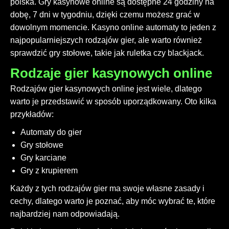
polska. Gry kasynowe online są dostępne 24 godziny na
dobę, 7 dni w tygodniu, dzięki czemu możesz grać w
dowolnym momencie. Kasyno online automaty to jeden z
najpopularniejszych rodzajów gier, ale warto również
sprawdzić gry stołowe, takie jak ruletka czy blackjack.
Rodzaje gier kasynowych online
Rodzajów gier kasynowych online jest wiele, dlatego
warto je przedstawić w sposób uporządkowany. Oto kilka
przykładów:
Automaty do gier
Gry stołowe
Gry karciane
Gry z krupierem
Każdy z tych rodzajów gier ma swoje własne zasady i
cechy, dlatego warto je poznać, aby móc wybrać te, które
najbardziej nam odpowiadają.