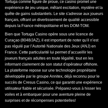
Tortuga comme figure de proue, ce casino promet une
expérience de jeu unique, mêlant excitation, mystère et la
quête de gains substantiels. Le site s'adresse aux joueurs
français, offrant un divertissement de qualité accessible
depuis la France métropolitaine et les DOM-TOM.
Bien que Tortuga Casino opère sous une licence de
Curaçao (8048/JAZ), il est important de noter qu'il n’est
pas régulé par l’Autorité Nationale des Jeux (ANJ) en
France. Cette particularité lui permet d’accueillir les
joueurs français adultes en toute légalité, tout en les
informant clairement de son statut d'opérateur offshore.
La plateforme repose sur une technologie propriétaire
développée par le groupe Annitex, déjà reconnu pour le
succès de Cresus Casino, ce qui garantit une expérience
utilisateur fiable et sécurisée. Préparez-vous à hisser les
voiles et à embarquer pour une aventure pleine de
surprises et de récompenses potentielles!