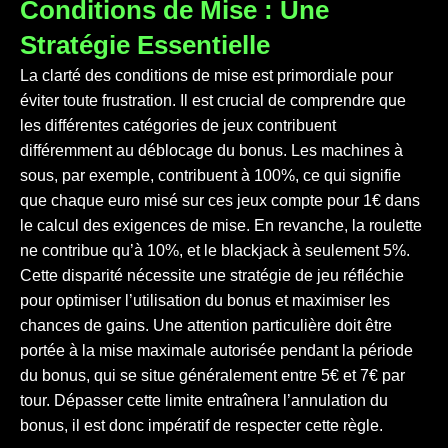
Conditions de Mise : Une
Stratégie Essentielle
La clarté des conditions de mise est primordiale pour
éviter toute frustration. Il est crucial de comprendre que
les différentes catégories de jeux contribuent
différemment au déblocage du bonus. Les machines à
sous, par exemple, contribuent à 100%, ce qui signifie
que chaque euro misé sur ces jeux compte pour 1€ dans
le calcul des exigences de mise. En revanche, la roulette
ne contribue qu’à 10%, et le blackjack à seulement 5%.
Cette disparité nécessite une stratégie de jeu réfléchie
pour optimiser l’utilisation du bonus et maximiser les
chances de gains. Une attention particulière doit être
portée à la mise maximale autorisée pendant la période
du bonus, qui se situe généralement entre 5€ et 7€ par
tour. Dépasser cette limite entraînera l’annulation du
bonus, il est donc impératif de respecter cette règle.