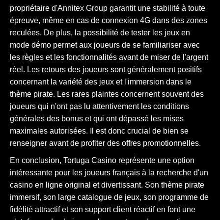
propriétaire d'Annitex Group garantit une stabilité à toute
épreuve, même en cas de connexion 4G dans des zones
reculées. De plus, la possibilité de tester les jeux en
mode démo permet aux joueurs de se familiariser avec
les règles et les fonctionnalités avant de miser de l'argent
réel. Les retours des joueurs sont généralement positifs
concernant la variété des jeux et l'immersion dans le
thème pirate. Les rares plaintes concernent souvent des
joueurs qui n'ont pas lu attentivement les conditions
générales des bonus et qui ont dépassé les mises
maximales autorisées. Il est donc crucial de bien se
renseigner avant de profiter des offres promotionnelles.
En conclusion, Tortuga Casino représente une option
intéressante pour les joueurs français à la recherche d'un
casino en ligne original et divertissant. Son thème pirate
immersif, son large catalogue de jeux, son programme de
fidélité attractif et son support client réactif en font une