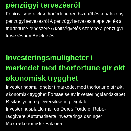
pénzügyi tervezésről
Fontos ismeretek a thorfortune rendszerről és a hatékony
pénzügyi tervezésről A pénzügyi tervezés alapelvei és a
thorfortune rendszere A költségvetés szerepe a pénzügyi
tervezésben Befektetési
Investeringsmuligheter i
markedet med thorfortune gir økt
økonomisk trygghet
Investeringsmuligheter i markedet med thorfortune gir økt
økonomisk trygghet Forståelse av Investeringslandskapet
Risikostyring og Diversifisering Digitale
Investeringsplattformer og Deres Fordeler Robo-
rådgivere: Automatiserte Investeringsløsninger
Makroøkonomiske Faktorer