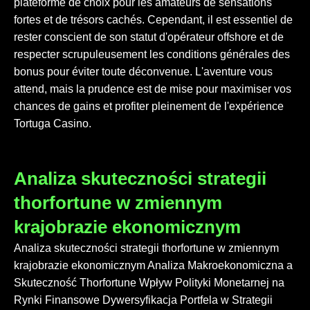
plateforme de choix pour les amateurs de sensations
fortes et de trésors cachés. Cependant, il est essentiel de
rester conscient de son statut d'opérateur offshore et de
respecter scrupuleusement les conditions générales des
bonus pour éviter toute déconvenue. L'aventure vous
attend, mais la prudence est de mise pour maximiser vos
chances de gains et profiter pleinement de l'expérience
Tortuga Casino.
Analiza skuteczności strategii
thorfortune w zmiennym
krajobrazie ekonomicznym
Analiza skuteczności strategii thorfortune w zmiennym
krajobrazie ekonomicznym Analiza Makroekonomiczna a
Skuteczność Thorfortune Wpływ Polityki Monetarnej na
Rynki Finansowe Dywersyfikacja Portfela w Strategii