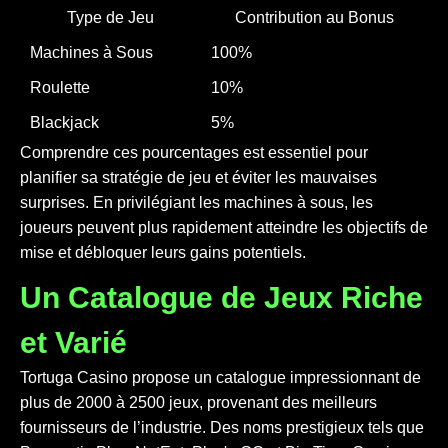
Type de Jeu
Contribution au Bonus
Machines à Sous
100%
Roulette
10%
Blackjack
5%
Comprendre ces pourcentages est essentiel pour
planifier sa stratégie de jeu et éviter les mauvaises
surprises. En privilégiant les machines à sous, les
joueurs peuvent plus rapidement atteindre les objectifs de
mise et débloquer leurs gains potentiels.
Un Catalogue de Jeux Riche
et Varié
Tortuga Casino propose un catalogue impressionnant de
plus de 2000 à 2500 jeux, provenant des meilleurs
fournisseurs de l’industrie. Des noms prestigieux tels que