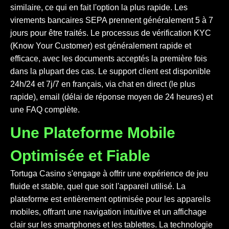
similaire, ce qui en fait l'option la plus rapide. Les
virements bancaires SEPA prennent généralement 5 à 7
jours pour être traités. Le processus de vérification KYC
(Know Your Customer) est généralement rapide et
efficace, avec les documents acceptés la première fois
dans la plupart des cas. Le support client est disponible
24h/24 et 7j/7 en français, via chat en direct (le plus
rapide), email (délai de réponse moyen de 24 heures) et
une FAQ complète.
Une Plateforme Mobile
Optimisée et Fiable
Tortuga Casino s'engage à offrir une expérience de jeu
fluide et stable, quel que soit l'appareil utilisé. La
plateforme est entièrement optimisée pour les appareils
mobiles, offrant une navigation intuitive et un affichage
clair sur les smartphones et les tablettes. La technologie