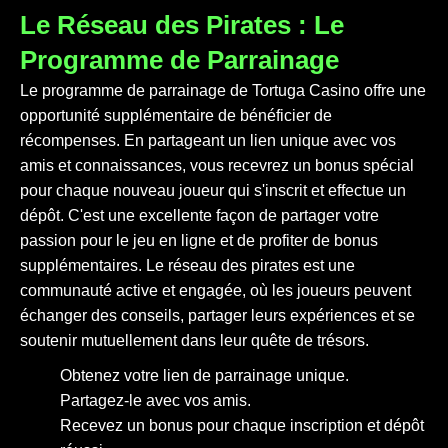
Le Réseau des Pirates : Le
Programme de Parrainage
Le programme de parrainage de Tortuga Casino offre une
opportunité supplémentaire de bénéficier de
récompenses. En partageant un lien unique avec vos
amis et connaissances, vous recevrez un bonus spécial
pour chaque nouveau joueur qui s'inscrit et effectue un
dépôt. C'est une excellente façon de partager votre
passion pour le jeu en ligne et de profiter de bonus
supplémentaires. Le réseau des pirates est une
communauté active et engagée, où les joueurs peuvent
échanger des conseils, partager leurs expériences et se
soutenir mutuellement dans leur quête de trésors.
Obtenez votre lien de parrainage unique.
Partagez-le avec vos amis.
Recevez un bonus pour chaque inscription et dépôt