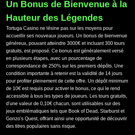
Un Bonus de Bienvenue à la
Hauteur des Légendes
Tortuga Casino ne lésine pas sur les moyens pour
accueillir ses nouveaux joueurs. Un bonus de bienvenue
généreux, pouvant atteindre 3000€ et incluant 300 tours
gratuits, est proposé. Ce bonus est généralement versé
en plusieurs étapes, avec un pourcentage de
correspondance de 250% sur les premiers dépôts. Une
condition importante à retenir est la validité de 14 jours
pour profiter pleinement de cette offre. Un dépôt minimum
de 10€ est requis pour activer le bonus, ce qui le rend
accessible à tous les types de joueurs. Les tours gratuits,
d'une valeur de 0,10€ chacun, sont utilisables sur des
jeux emblématiques tels que Book of Dead, Starburst et
Gonzo's Quest, offrant ainsi une opportunité de découvrir
des titres populaires sans risque.