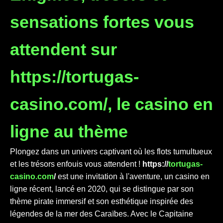
sensations fortes vous
attendent sur
https://tortugas-
casino.com/, le casino en
ligne au thème
Plongez dans un univers captivant où les flots tumultueux
et les trésors enfouis vous attendent !
https://
tortugas-
casino.com
/
est une invitation à l'aventure, un casino en
ligne récent, lancé en 2020, qui se distingue par son
thème pirate immersif et son esthétique inspirée des
légendes de la mer des Caraïbes. Avec le Capitaine