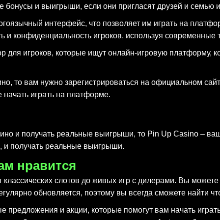
е бонусы и выигрыши, если они пригласят друзей и семью 
огоязычный интерфейс, что позволяет им играть на платфор
ь и конфиденциальность игроков, используя современные т
ор для игроков, которые ищут онлайн-игровую платформу, к
зино, то вам нужно зарегистрироваться на официальном са
е начать играть на платформе.
зино и получать реальные выигрыши, то Pin Up Casino – ва
я, и получать реальные выигрыши.
вам нравится
 классических слотов до живых игр с дилерами. Вы можете 
гулярно обновляется, поэтому вы всегда сможете найти что
ые предложения и акции, которые помогут вам начать играт