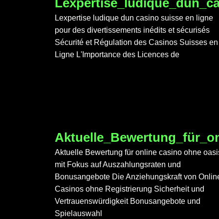
Lexpertise_ludique_dun_ca
Lexpertise ludique dun casino suisse en ligne
pour des divertissements inédits et sécurisés
Sécurité et Régulation des Casinos Suisses en
Ligne L'Importance des Licences de
Aktuelle_Bewertung_für_o
Aktuelle Bewertung für online casino ohne oasi
mit Fokus auf Auszahlungsraten und
Bonusangebote Die Anziehungskraft von Onlin
Casinos ohne Registrierung Sicherheit und
Vertrauenswürdigkeit Bonusangebote und
Spielauswahl