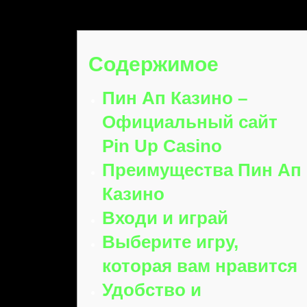
Содержимое
Пин Ап Казино –
Официальный сайт
Pin Up Casino
Преимущества Пин Ап
Казино
Входи и играй
Выберите игру,
которая вам нравится
Удобство и