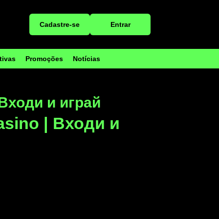
Cadastre-se
Entrar
tivas
Promoções
Notícias
Входи и играй
sino | Входи и