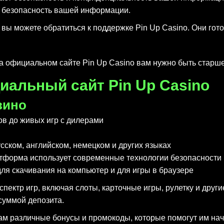
т безопасность вашей информации.
 вы можете обратиться к поддержке Pin Up Casino. Они гот
а официальном сайте Pin Up Casino вам нужно быть старше 
иальный сайт Pin Up Casino
зино
ов до живых игр с дилерами
сском, английском, немецком и других языках
атформа использует современные технологии безопасности
ля скачивания на компьютер и для игры в браузере
пектр игр, включая слоты, карточные игры, рулетку и другие
суммой депозита.
кам различные бонусы и промокоды, которые помогут им нач