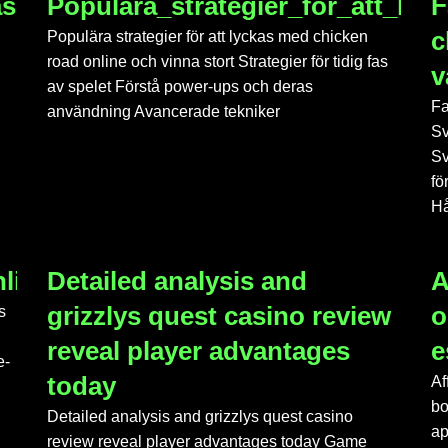
sino_suisse_en_ligne_pour_des_div
Populära_strategier_för_att_ly
F
c
Populära strategier för att lyckas med chicken
road online och vinna stort Strategier för tidig fas
v
av spelet Förstå power-ups och deras
Fa
användning Avancerade tekniker
Sv
Sv
fö
Hå
nline_casino_ohne_oasis_mit_Fokus
Detailed analysis and
A
grizzlys quest casino review
o
s
reveal player advantages
e
e-
today
Af
bo
Detailed analysis and grizzlys quest casino
ap
review reveal player advantages today Game