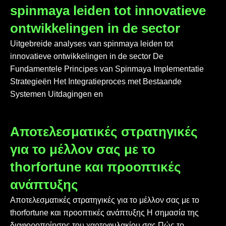
spinmaya leiden tot innovatieve
ontwikkelingen in de sector
Uitgebreide analyses van spinmaya leiden tot
innovatieve ontwikkelingen in de sector De
Fundamentele Principes van Spinmaya Implementatie
Strategieën Het Integratieproces met Bestaande
Systemen Uitdagingen en
Αποτελεσματικές στρατηγικές
για το μέλλον σας με το
thorfortune και προοπτικές
ανάπτυξης
Αποτελεσματικές στρατηγικές για το μέλλον σας με το
thorfortune και προοπτικές ανάπτυξης Η σημασία της
διαφοροποίησης του χαρτοφυλακίου σας Πώς το