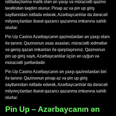
istifadəçilərinə malik olan ən yaxşı və müraciətli qazino
tərəfindən təqdim olunur. Pinap az və pin up giriş
saytlarından istifadə edərək, Azərbaycanlılar da dərəcəli
milyonçılardan ibarət qazancı qazanma imkanına sahib
olurlar.
Pin Up Casino Azərbaycanın qazinolardan ən yaxşı olanı
ilə tanınır. Qazinonun əsas əsasları, müraciətli xidmətlər
və geniş qazan imkanları ilə qarşılaşırsınız. Qazinonun
pin up giriş saytı, Azərbaycanlılar üçün ən uyğun və
müraciətli şərtlərdədir.
Pin Up Casino Azərbaycanın ən yaxşı qazinolardan biri
ilə tanınır. Qazinonun pinap az və pin up giriş
saytlarından istifadə edərək, Azərbaycanlılar da dərəcəli
milyonçılardan ibarət qazancı qazanma imkanına sahib
olurlar.
Pin Up – Azərbaycanın ən