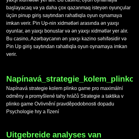
başlayacaq və ya daha çox qazanmaq isteyən oyunçular
üçün pinup giriş saytından rahatlıqla oyun oynamaya
imkan verir. Pin Up-nin xidmətləri arasında ən yaxşı
oyunlar, ən yaxşı bonuslar və ən yaxşı xidmətlər yer alır.
Bu casino, Azərbaycanın ən yaxşı kazino səhifəsidir və
Pin Up giriş saytından rahatlıqla oyun oynamaya imkan
verir.
Napínavá_strategie_kolem_plink
Napínavá strategie kolem plinko game pro maximální
odměny a promyšlené tahy hráčů Strategie a taktika v
plinko game Ovlivnění pravděpodobnosti dopadu
Psychologie hry a řízení
Uitgebreide analyses van