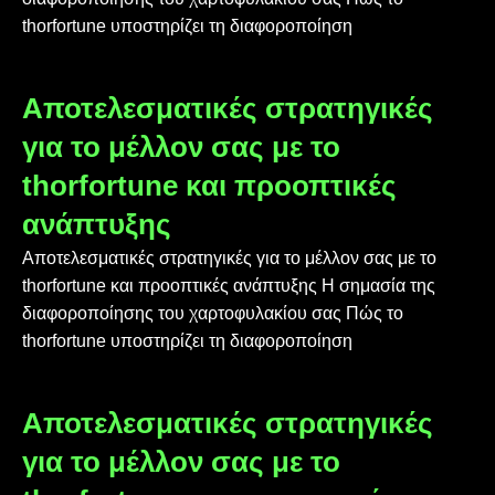
thorfortune υποστηρίζει τη διαφοροποίηση
Αποτελεσματικές στρατηγικές
για το μέλλον σας με το
thorfortune και προοπτικές
ανάπτυξης
Αποτελεσματικές στρατηγικές για το μέλλον σας με το
thorfortune και προοπτικές ανάπτυξης Η σημασία της
διαφοροποίησης του χαρτοφυλακίου σας Πώς το
thorfortune υποστηρίζει τη διαφοροποίηση
Αποτελεσματικές στρατηγικές
για το μέλλον σας με το