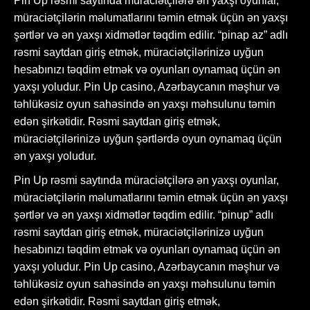
Pin Up rəsmi saytında müraciətçilərə ən yaxşı oyunlar,
müraciətçilərin məlumatlarını təmin etmək üçün ən yaxşı
şərtlər və ən yaxşı xidmətlər təqdim edilir. “pinap az” adlı
rəsmi saytdan giriş etmək, müraciətçilərinizə uyğun
hesabınızı təqdim etmək və oyunları oynamaq üçün ən
yaxşı yoludur. Pin Up casino, Azərbaycanın məşhur və
təhlükəsiz oyun sahəsində ən yaxşı məhsulunu təmin
edən şirkətidir. Rəsmi saytdan giriş etmək,
müraciətçilərinizə uyğun şərtlərdə oyun oynamaq üçün
ən yaxşı yoludur.
Pin Up rəsmi saytında müraciətçilərə ən yaxşı oyunlar,
müraciətçilərin məlumatlarını təmin etmək üçün ən yaxşı
şərtlər və ən yaxşı xidmətlər təqdim edilir. “pinup” adlı
rəsmi saytdan giriş etmək, müraciətçilərinizə uyğun
hesabınızı təqdim etmək və oyunları oynamaq üçün ən
yaxşı yoludur. Pin Up casino, Azərbaycanın məşhur və
təhlükəsiz oyun sahəsində ən yaxşı məhsulunu təmin
edən şirkətidir. Rəsmi saytdan giriş etmək,