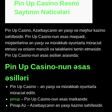
Pin Up Casino Rəsmi
Saytının Nəticələri
Pin Up Casino, Azərbaycanın ən yaxşı və məşhur kazino
səhifəsidir. Pin Up Casino-nun əsas məqsədi,
müştərilərinə ən yaxşı və mürəkkəb oyunlarla müraciət
etməsi və onların mənzili və tələblərini təmin etməsidır.
Pin Up Casino-nun əsas əsilləri arasında:
Pin Up Casino-nun əsas
əsilləri
Pin Up Casino – ən yaxşı və mürəkkəb oyunlarla
müraciət edilir.
pinup
– Pin Up Casino-nun əsas markasıdır.
Pinap Az – Azərbaycanın ən yaxşı kazino səhifəsidir.