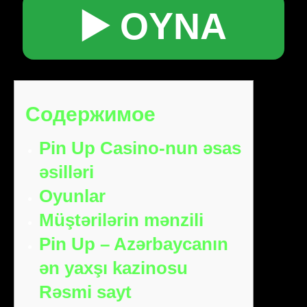
▶️ OYNA
Содержимое
Pin Up Casino-nun əsas
əsilləri
Oyunlar
Müştərilərin mənzili
Pin Up – Azərbaycanın
ən yaxşı kazinosu
Rəsmi sayt