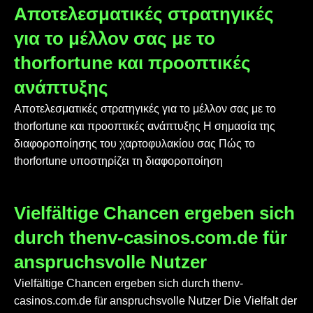
Αποτελεσματικές στρατηγικές
για το μέλλον σας με το
thorfortune και προοπτικές
ανάπτυξης
Αποτελεσματικές στρατηγικές για το μέλλον σας με το
thorfortune και προοπτικές ανάπτυξης Η σημασία της
διαφοροποίησης του χαρτοφυλακίου σας Πώς το
thorfortune υποστηρίζει τη διαφοροποίηση
Vielfältige Chancen ergeben sich
durch thenv-casinos.com.de für
anspruchsvolle Nutzer
Vielfältige Chancen ergeben sich durch thenv-
casinos.com.de für anspruchsvolle Nutzer Die Vielfalt der