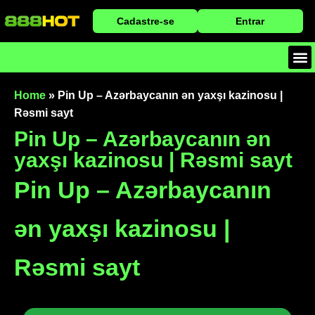
Cadastre-se
Entrar
Baix
Caça
Cassi
Home
»
Pin Up – Azərbaycanın ən yaxşı kazinosu |
Rəsmi sayt
Pin Up – Azərbaycanın ən
yaxşı kazinosu | Rəsmi sayt
Pin Up – Azərbaycanın
ən yaxşı kazinosu |
Rəsmi sayt