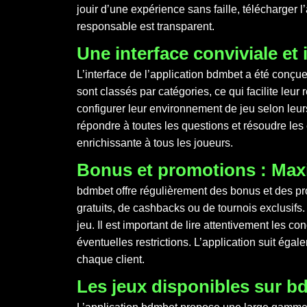
jouir d’une expérience sans faille, télécharger l
responsable est transparent.
Une interface conviviale et 
L’interface de l’application bdmbet a été conçue p
sont classés par catégories, ce qui facilite leur
configurer leur environnement de jeu selon leurs
répondre à toutes les questions et résoudre les 
enrichissante à tous les joueurs.
Bonus et promotions : Max
bdmbet offre régulièrement des bonus et des pro
gratuits, de cashbacks ou de tournois exclusif
jeu. Il est important de lire attentivement les 
éventuelles restrictions. L’application suit ég
chaque client.
Les jeux disponibles sur b