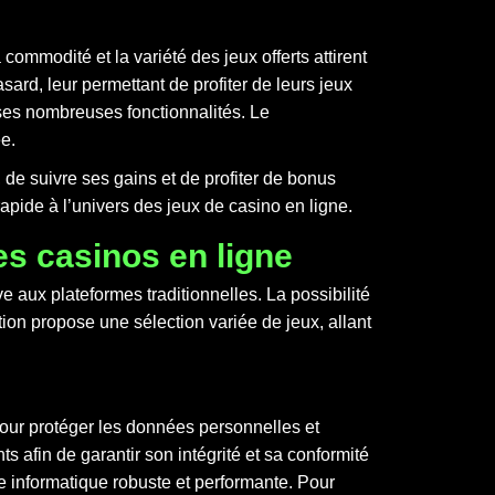
commodité et la variété des jeux offerts attirent
ard, leur permettant de profiter de leurs jeux
t ses nombreuses fonctionnalités. Le
e.
de suivre ses gains et de profiter de bonus
rapide à l’univers des jeux de casino en ligne.
es casinos en ligne
ve aux plateformes traditionnelles. La possibilité
tion propose une sélection variée de jeux, allant
pour protéger les données personnelles et
s afin de garantir son intégrité et sa conformité
ure informatique robuste et performante. Pour