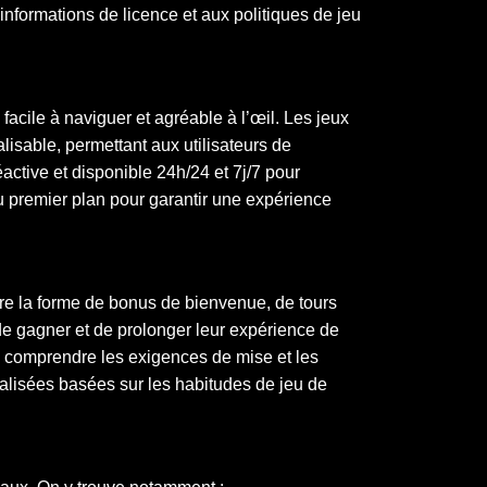
x informations de licence et aux politiques de jeu
 facile à naviguer et agréable à l’œil. Les jeux
alisable, permettant aux utilisateurs de
active et disponible 24h/24 et 7j/7 pour
au premier plan pour garantir une expérience
dre la forme de bonus de bienvenue, de tours
de gagner et de prolonger leur expérience de
 de comprendre les exigences de mise et les
nalisées basées sur les habitudes de jeu de