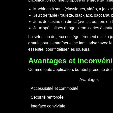
L’application bdmbet propose une large gamme d
Machines à sous (classiques, vidéo, à jackpo
Jeux de table (roulette, blackjack, baccarat, 
Jeux de casino en direct (avec croupiers en 
Jeux spécialisés (bingo, keno, cartes à gratte
La sélection de jeux est régulièrement mise à 
gratuit pour s’entraîner et se familiariser avec l
essentiel pour fidéliser les joueurs.
Avantages et inconvéni
Comme toute application, bdmbet présente des a
Avantages
Accessibilité et commodité
Sécurité renforcée
Interface conviviale