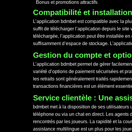
Bonus et promotions attractifs
Compatibilité et installatio
L’application bdmbet est compatible avec la plup
suffit de télécharger l’application depuis le si
téléchargée, l’application peut être installée en
suffisamment d’espace de stockage. L’applicatio
Gestion du compte et opti
L’application bdmbet permet de gérer facilemen
variété d’options de paiement sécurisées et prati
les retraits sont généralement traités rapidemen
transactions financières est un élément essentiel
Service clientèle : Une assi
bdmbet met à la disposition de ses utilisateurs u
téléphone ou via un chat en direct. Les agents 
rencontrés par les joueurs. La rapidité et la cour
assistance multilingue est un plus pour les joue