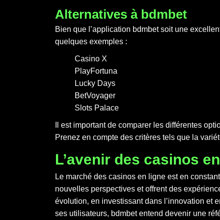
Alternatives à bdmbet
Bien que l’application bdmbet soit une excellent
quelques exemples :
Casino X
PlayFortuna
Lucky Days
BetVoyager
Slots Palace
Il est important de comparer les différentes opt
Prenez en compte des critères tels que la variété
L’avenir des casinos en
Le marché des casinos en ligne est en constante 
nouvelles perspectives et offrent des expérien
évolution, en investissant dans l’innovation et e
ses utilisateurs, bdmbet entend devenir une réf