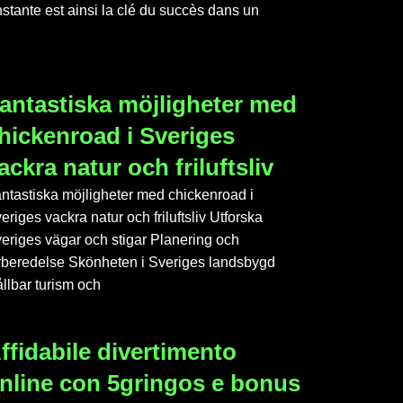
onstante est ainsi la clé du succès dans un
ertissements_inédits
ckas_med_chicken_road_online_och_v
antastiska möjligheter med
hickenroad i Sveriges
ackra natur och friluftsliv
ntastiska möjligheter med chickenroad i
eriges vackra natur och friluftsliv Utforska
eriges vägar och stigar Planering och
rberedelse Skönheten i Sveriges landsbygd
llbar turism och
_auf_Auszahlungsraten
ffidabile divertimento
nline con 5gringos e bonus