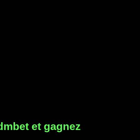
bdmbet et gagnez