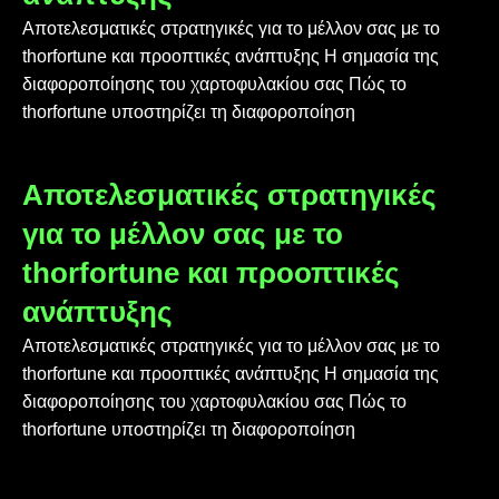
Αποτελεσματικές στρατηγικές για το μέλλον σας με το
thorfortune και προοπτικές ανάπτυξης Η σημασία της
διαφοροποίησης του χαρτοφυλακίου σας Πώς το
thorfortune υποστηρίζει τη διαφοροποίηση
Αποτελεσματικές στρατηγικές
για το μέλλον σας με το
thorfortune και προοπτικές
ανάπτυξης
Αποτελεσματικές στρατηγικές για το μέλλον σας με το
thorfortune και προοπτικές ανάπτυξης Η σημασία της
διαφοροποίησης του χαρτοφυλακίου σας Πώς το
thorfortune υποστηρίζει τη διαφοροποίηση