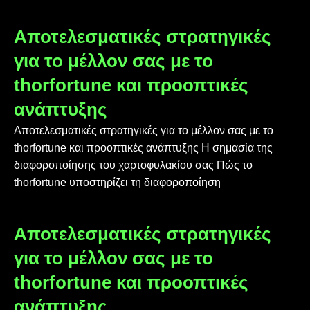
Αποτελεσματικές στρατηγικές
για το μέλλον σας με το
thorfortune και προοπτικές
ανάπτυξης
Αποτελεσματικές στρατηγικές για το μέλλον σας με το
thorfortune και προοπτικές ανάπτυξης Η σημασία της
διαφοροποίησης του χαρτοφυλακίου σας Πώς το
thorfortune υποστηρίζει τη διαφοροποίηση
Αποτελεσματικές στρατηγικές
για το μέλλον σας με το
thorfortune και προοπτικές
ανάπτυξης