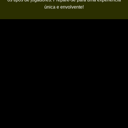
única e envolvente!