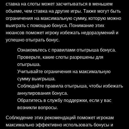
ставка на слоты может засчитываться в меньшем
объеме, чем ставка на другие игры. Также могут быть
ограничения на максимальную сумму, которую можно
выиграть с помощью бонуса. Понимание этих
нюансов поможет игроку избежать недоразумений и
успешно отыграть бонус.
Ознакомьтесь с правилами отыгрыша бонуса.
Проверьте, какие слоты разрешены для
отыгрыша.
Учитывайте ограничения на максимальную
сумму выигрыша.
Соблюдайте правила отыгрыша, чтобы избежать
аннулирования бонуса.
Обратитесь в службу поддержки, если у вас
возникли вопросы.
Соблюдение этих рекомендаций поможет игрокам
максимально эффективно использовать бонусы и