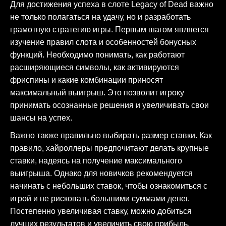
Для достижения успеха в слоте Legacy of Dead важно
не только полагаться на удачу, но и разработать
грамотную стратегию игры. Первым шагом является
изучение правил слота и особенностей бонусных
функций. Необходимо понимать, как работают
расширяющиеся символы, как активируются
фриспины и какие комбинации приносят
максимальный выигрыш. Это позволит игроку
принимать осознанные решения и увеличивать свои
шансы на успех.
Важно также правильно выбирать размер ставки. Как
правило, хайроллеры предпочитают делать крупные
ставки, надеясь на получение максимального
выигрыша. Однако для новичков рекомендуется
начинать с небольших ставок, чтобы ознакомиться с
игрой и не рисковать большими суммами денег.
Постепенно увеличивая ставку, можно добиться
лучших результатов и увеличить свою прибыль.