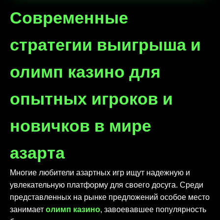
Современные
стратегии выигрыша и
олимп казино для
опытных игроков и
новичков в мире
азарта
Многие любители азартных игр ищут надежную и
увлекательную платформу для своего досуга. Среди
представленных на рынке предложений особое место
занимает
олимп казино
, завоевавшее популярность