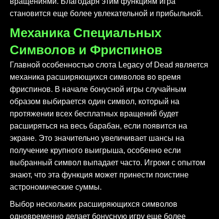
вращениями. Благодаря этим функциям игра
становится еще более увлекательной и прибыльной.
Механика Специальных
Символов и Фриспинов
Главной особенностью слота Legacy of Dead является
механика расширяющихся символов во время
фриспинов. В начале бонусной игры случайным
образом выбирается один символ, который на
протяжении всех бесплатных вращений будет
расширяться на весь барабан, если появится на
экране. Это значительно увеличивает шансы на
получение крупного выигрыша, особенно если
выбранный символ выпадает часто. Игроки с опытом
знают, что эта функция может принести поистине
астрономические суммы.
Выбор нескольких расширяющихся символов
одновременно делает бонусную игру еще более