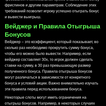
фриспинов и другим параметрам. Соблюдение этих
требований позволит игроку успешно отыграть бонус
и вывести выигрыш.
Вейджер и Правила Отыгрыша
Бонусов
Вейджер – это коэффициент, который показывает, во
сколько раз необходимо прокрутить сумму бонуса,
чтобы его можно было вывести. Например, если
вейджер составляет 30x, то игрок должен сделать
ставки на сумму, в 30 раз превышающую размер
полученного бонуса. Правила отыгрыша бонусов
могут различаться в зависимости от конкретного
бонуса и условий акции. Важно внимательно изучать
эти правила перед использованием бонуса.
Некоторые слоты могут иметь ограничения на
отыгрыш бонусов. Например, в некоторых случаях