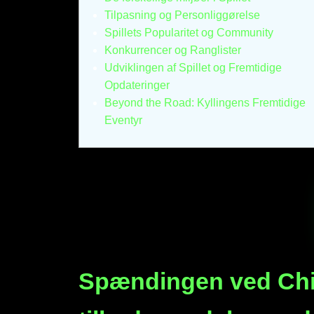
Tilpasning og Personliggørelse
Spillets Popularitet og Community
Konkurrencer og Ranglister
Udviklingen af Spillet og Fremtidige
Opdateringer
Beyond the Road: Kyllingens Fremtidige
Eventyr
Spændingen ved Chic