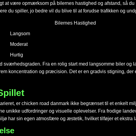
igt at være opmærksom på bilernes hastighed og afstand, så du kan
e du spiller, jo bedre vil du blive til at forudse trafikken og und
Bilernes Hastighed
Langsom
Moderat
Hurtig
med sværhedsgraden. Fra en rolig start med langsomme biler og la
trem koncentration og præcision. Det er en gradvis stigning, der 
Spillet
rieret, er
chicken road danmark
ikke begrænset til et enkelt mil
 unikke udfordringer og visuelle oplevelser. Fra frodige landevej
 har sin egen atmosfære og æstetik, hvilket tilføjer et ekstra lag
else