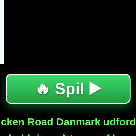
🔥 Spil ▶️
ken Road Danmark udfordre