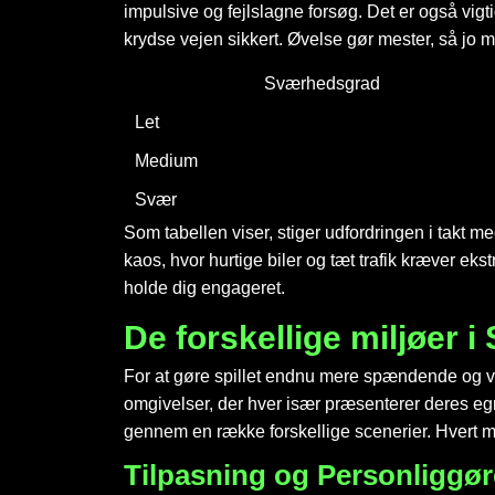
impulsive og fejlslagne forsøg. Det er også vigt
krydse vejen sikkert. Øvelse gør mester, så jo mer
Sværhedsgrad
Let
Medium
Svær
Som tabellen viser, stiger udfordringen i takt 
kaos, hvor hurtige biler og tæt trafik kræver eks
holde dig engageret.
De forskellige miljøer i 
For at gøre spillet endnu mere spændende og va
omgivelser, der hver især præsenterer deres egne
gennem en række forskellige scenerier. Hvert miljø
Tilpasning og Personliggør