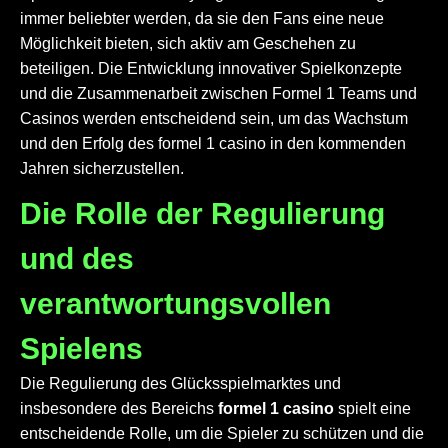
immer beliebter werden, da sie den Fans eine neue
Möglichkeit bieten, sich aktiv am Geschehen zu
beteiligen. Die Entwicklung innovativer Spielkonzepte
und die Zusammenarbeit zwischen Formel 1 Teams und
Casinos werden entscheidend sein, um das Wachstum
und den Erfolg des formel 1 casino in den kommenden
Jahren sicherzustellen.
Die Rolle der Regulierung
und des
verantwortungsvollen
Spielens
Die Regulierung des Glücksspielmarktes und
insbesondere des Bereichs
formel 1 casino
spielt eine
entscheidende Rolle, um die Spieler zu schützen und die