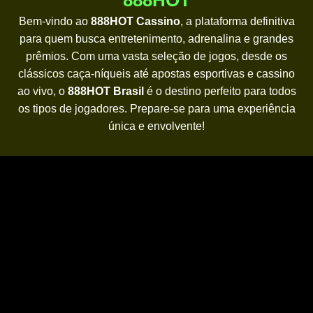
888HOT
Bem-vindo ao
888HOT Cassino
, a plataforma definitiva
para quem busca entretenimento, adrenalina e grandes
prêmios. Com uma vasta seleção de jogos, desde os
clássicos caça-níqueis até apostas esportivas e cassino
ao vivo, o
888HOT Brasil
é o destino perfeito para todos
os tipos de jogadores. Prepare-se para uma experiência
única e envolvente!