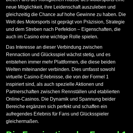
neue Möglichkeit, ihre Leidenschaft auszuleben und
gleichzeitig die Chance auf hohe Gewinne zu haben. Die
Welt des Motorsports ist geprägt von Präzision, Strategie
und dem Streben nach Perfektion – Eigenschaften, die
auch im Casino eine wichtige Rolle spielen.
Das Interesse an dieser Verbindung zwischen
Rennaction und Glücksspiel wächst stetig, und es
entstehen immer mehr Plattformen, die diese beiden
Welten miteinander verbinden. Dies umfasst sowohl
virtuelle Casino-Erlebnisse, die von der Formel 1
inspiriert sind, als auch spezielle Aktionen und
Partnerschaften zwischen Rennställen und etablierten
Online-Casinos. Die Dynamik und Spannung beider
Bereiche ergänzen sich perfekt und schaffen ein
aufregendes Erlebnis für Fans und Glücksspieler
gleichermaßen.