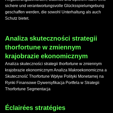
sichere und verantwortungsvolle Glücksspielumgebung
geschaffen werden, die sowohl Unterhaltung als auch
Schutz bietet.
Analiza skuteczności strategii
thorfortune w zmiennym
krajobrazie ekonomicznym
Analiza skuteczności strategii thorfortune w zmiennym
krajobrazie ekonomicznym Analiza Makroekonomiczna a
Skuteczność Thorfortune Wpływ Polityki Monetarnej na
Rynki Finansowe Dywersyfikacja Portfela w Strategii
Thorfortune Segmentacja
Éclairées stratégies