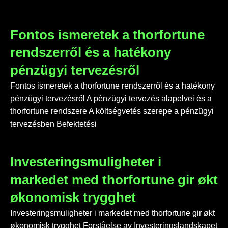
Fontos ismeretek a thorfortune
rendszerről és a hatékony
pénzügyi tervezésről
Fontos ismeretek a thorfortune rendszerről és a hatékony
pénzügyi tervezésről A pénzügyi tervezés alapelvei és a
thorfortune rendszere A költségvetés szerepe a pénzügyi
tervezésben Befektetési
Investeringsmuligheter i
markedet med thorfortune gir økt
økonomisk trygghet
Investeringsmuligheter i markedet med thorfortune gir økt
økonomisk trygghet Forståelse av Investeringslandskapet