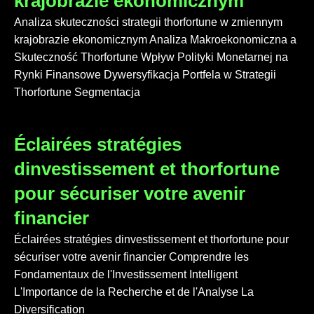
krajobrazie ekonomicznym
Analiza skuteczności strategii thorfortune w zmiennym
krajobrazie ekonomicznym Analiza Makroekonomiczna a
Skuteczność Thorfortune Wpływ Polityki Monetarnej na
Rynki Finansowe Dywersyfikacja Portfela w Strategii
Thorfortune Segmentacja
Éclairées stratégies
dinvestissement et thorfortune
pour sécuriser votre avenir
financier
Éclairées stratégies dinvestissement et thorfortune pour
sécuriser votre avenir financier Comprendre les
Fondamentaux de l'Investissement Intelligent
L'Importance de la Recherche et de l'Analyse La
Diversification