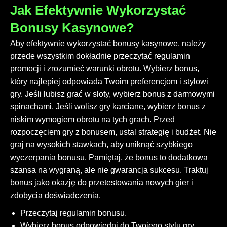
Jak Efektywnie Wykorzystać
Bonusy Kasynowe?
Aby efektywnie wykorzystać bonusy kasynowe, należy
przede wszystkim dokładnie przeczytać regulamin
promocji i zrozumieć warunki obrotu. Wybierz bonus,
który najlepiej odpowiada Twoim preferencjom i stylowi
gry. Jeśli lubisz grać w sloty, wybierz bonus z darmowymi
spinachami. Jeśli wolisz gry karciane, wybierz bonus z
niskim wymogiem obrotu na tych grach. Przed
rozpoczęciem gry z bonusem, ustal strategię i budżet. Nie
graj na wysokich stawkach, aby uniknąć szybkiego
wyczerpania bonusu. Pamiętaj, że bonus to dodatkowa
szansa na wygraną, ale nie gwarancja sukcesu. Traktuj
bonus jako okazję do przetestowania nowych gier i
zdobycia doświadczenia.
Przeczytaj regulamin bonusu.
Wybierz bonus odpowiedni do Twojego stylu gry.