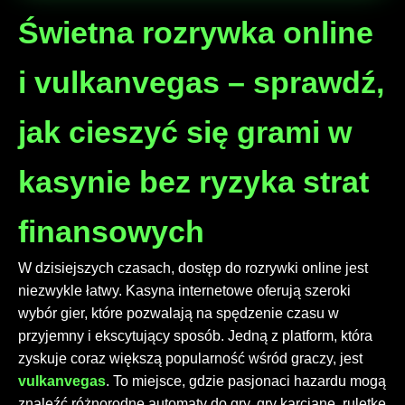
Świetna rozrywka online
i vulkanvegas – sprawdź,
jak cieszyć się grami w
kasynie bez ryzyka strat
finansowych
W dzisiejszych czasach, dostęp do rozrywki online jest
niezwykle łatwy. Kasyna internetowe oferują szeroki
wybór gier, które pozwalają na spędzenie czasu w
przyjemny i ekscytujący sposób. Jedną z platform, która
zyskuje coraz większą popularność wśród graczy, jest
vulkanvegas
. To miejsce, gdzie pasjonaci hazardu mogą
znaleźć różnorodne automaty do gry, gry karciane, ruletkę