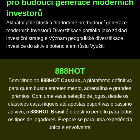
pro budoucí generace moderních
investorů
Aktuální příležitosti a thorfortune pro budoucí generace
moderních investorů Diverzifikace portfolia jako základ
investiční strategie Význam geografické diverzifikace
Investice do aktiv s potenciálem růstu Využití
888HOT
Bem-vindo ao
888HOT Cassino
, a plataforma definitiva
para quem busca entretenimento, adrenalina e grandes
prêmios. Com uma vasta seleção de jogos, desde os
clássicos caça-níqueis até apostas esportivas e cassino
ao vivo, o
888HOT Brasil
é o destino perfeito para todos
os tipos de jogadores. Prepare-se para uma experiência
única e envolvente!