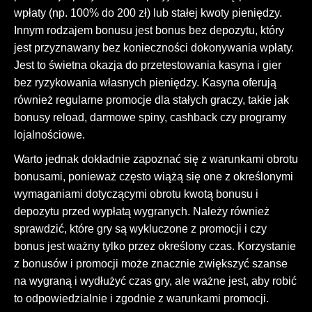
wpłaty (np. 100% do 200 zł) lub stałej kwoty pieniędzy.
Innym rodzajem bonusu jest bonus bez depozytu, który
jest przyznawany bez konieczności dokonywania wpłaty.
Jest to świetna okazja do przetestowania kasyna i gier
bez ryzykowania własnych pieniędzy. Kasyna oferują
również regularne promocje dla stałych graczy, takie jak
bonusy reload, darmowe spiny, cashback czy programy
lojalnościowe.
Warto jednak dokładnie zapoznać się z warunkami obrotu
bonusami, ponieważ często wiążą się one z określonymi
wymaganiami dotyczącymi obrotu kwotą bonusu i
depozytu przed wypłatą wygranych. Należy również
sprawdzić, które gry są wykluczone z promocji i czy
bonus jest ważny tylko przez określony czas. Korzystanie
z bonusów i promocji może znacznie zwiększyć szanse
na wygraną i wydłużyć czas gry, ale ważne jest, aby robić
to odpowiedzialnie i zgodnie z warunkami promocji.