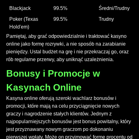
Blackjack
99.5%
Średni/Trudny
Poker (Texas
99.5%
Trudny
Hold'em)
Pamiętaj, aby grać odpowiedzialnie i traktować kasyno
online jako formę rozrywki, a nie sposób na zarabianie
pieniędzy. Ustal budżet na grę i nie przekraczaj go, oraz
rób regularne przerwy, aby uniknąć uzależnienia.
Bonusy i Promocje w
Kasynach Online
Kasyna online oferują szeroki wachlarz bonusów i
promocji, które mają na celu przyciągnięcie nowych
graczy i nagrodzenie stałych klientów. Jednym z
najpopularniejszych bonusów jest bonus powitalny, który
jest przyznawany nowym graczom po dokonaniu
pierwszej wpłaty. Może on przyjmować formę procentu od