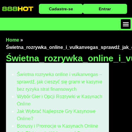
Cadastre-se
Entrar
Baix
Caça
Cassi
Home
»
Świetna_rozrywka_online_i_vulkanvegas_sprawdź_jak_
Świetna_rozrywka_online_i_
Świetna rozrywka online i vulkanvegas –
sprawdź, jak cieszyć się grami w kasynie
bez ryzyka strat finansowych
Wybór Gier i Opcji Rozrywki w Kasynach
Online
Jak Wybrać Najlepsze Gry Kasynowe
Online?
Bonusy i Promocje w Kasynach Online