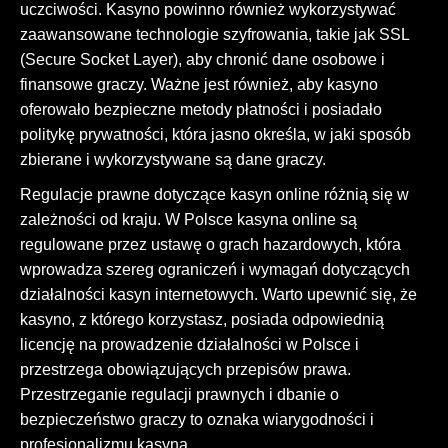
uczciwości. Kasyno powinno również wykorzystywać
zaawansowane technologie szyfrowania, takie jak SSL
(Secure Socket Layer), aby chronić dane osobowe i
finansowe graczy. Ważne jest również, aby kasyno
oferowało bezpieczne metody płatności i posiadało
politykę prywatności, która jasno określa, w jaki sposób
zbierane i wykorzystywane są dane graczy.
Regulacje prawne dotyczące kasyn online różnią się w
zależności od kraju. W Polsce kasyna online są
regulowane przez ustawę o grach hazardowych, która
wprowadza szereg ograniczeń i wymagań dotyczących
działalności kasyn internetowych. Warto upewnić się, że
kasyno, z którego korzystasz, posiada odpowiednią
licencję na prowadzenie działalności w Polsce i
przestrzega obowiązujących przepisów prawa.
Przestrzeganie regulacji prawnych i dbanie o
bezpieczeństwo graczy to oznaka wiarygodności i
profesjonalizmu kasyna.