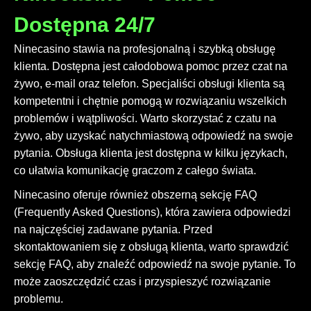
Dostępna 24/7
Ninecasino stawia na profesjonalną i szybką obsługę
klienta. Dostępna jest całodobowa pomoc przez czat na
żywo, e-mail oraz telefon. Specjaliści obsługi klienta są
kompetentni i chętnie pomogą w rozwiązaniu wszelkich
problemów i wątpliwości. Warto skorzystać z czatu na
żywo, aby uzyskać natychmiastową odpowiedź na swoje
pytania. Obsługa klienta jest dostępna w kilku językach,
co ułatwia komunikację graczom z całego świata.
Ninecasino oferuje również obszerną sekcję FAQ
(Frequently Asked Questions), która zawiera odpowiedzi
na najczęściej zadawane pytania. Przed
skontaktowaniem się z obsługą klienta, warto sprawdzić
sekcję FAQ, aby znaleźć odpowiedź na swoje pytanie. To
może zaoszczędzić czas i przyspieszyć rozwiązanie
problemu.