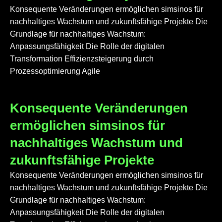
Konsequente Veränderungen ermöglichen simsinos für
nachhaltiges Wachstum und zukunftsfähige Projekte Die
Grundlage für nachhaltiges Wachstum:
Anpassungsfähigkeit Die Rolle der digitalen
Transformation Effizienzsteigerung durch
Prozessoptimierung Agile
Konsequente Veränderungen
ermöglichen simsinos für
nachhaltiges Wachstum und
zukunftsfähige Projekte
Konsequente Veränderungen ermöglichen simsinos für
nachhaltiges Wachstum und zukunftsfähige Projekte Die
Grundlage für nachhaltiges Wachstum:
Anpassungsfähigkeit Die Rolle der digitalen