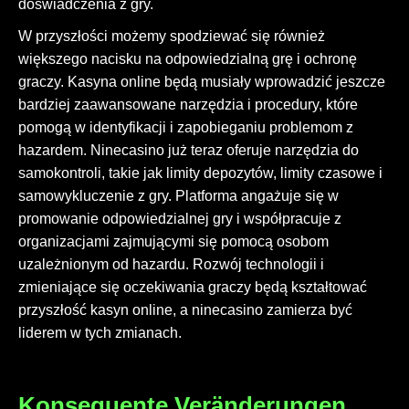
doświadczenia z gry.
W przyszłości możemy spodziewać się również
większego nacisku na odpowiedzialną grę i ochronę
graczy. Kasyna online będą musiały wprowadzić jeszcze
bardziej zaawansowane narzędzia i procedury, które
pomogą w identyfikacji i zapobieganiu problemom z
hazardem. Ninecasino już teraz oferuje narzędzia do
samokontroli, takie jak limity depozytów, limity czasowe i
samowykluczenie z gry. Platforma angażuje się w
promowanie odpowiedzialnej gry i współpracuje z
organizacjami zajmującymi się pomocą osobom
uzależnionym od hazardu. Rozwój technologii i
zmieniające się oczekiwania graczy będą kształtować
przyszłość kasyn online, a ninecasino zamierza być
liderem w tych zmianach.
Konsequente Veränderungen