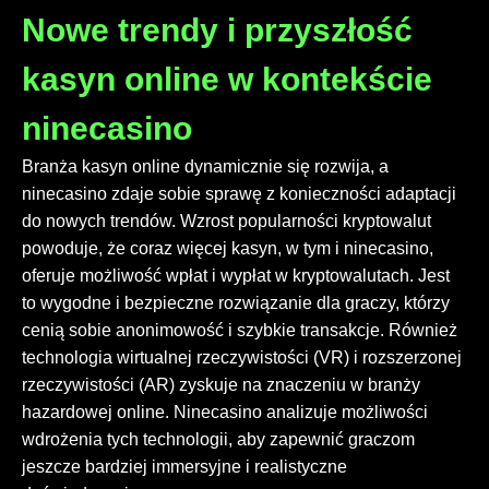
Nowe trendy i przyszłość
kasyn online w kontekście
ninecasino
Branża kasyn online dynamicznie się rozwija, a
ninecasino zdaje sobie sprawę z konieczności adaptacji
do nowych trendów. Wzrost popularności kryptowalut
powoduje, że coraz więcej kasyn, w tym i ninecasino,
oferuje możliwość wpłat i wypłat w kryptowalutach. Jest
to wygodne i bezpieczne rozwiązanie dla graczy, którzy
cenią sobie anonimowość i szybkie transakcje. Również
technologia wirtualnej rzeczywistości (VR) i rozszerzonej
rzeczywistości (AR) zyskuje na znaczeniu w branży
hazardowej online. Ninecasino analizuje możliwości
wdrożenia tych technologii, aby zapewnić graczom
jeszcze bardziej immersyjne i realistyczne