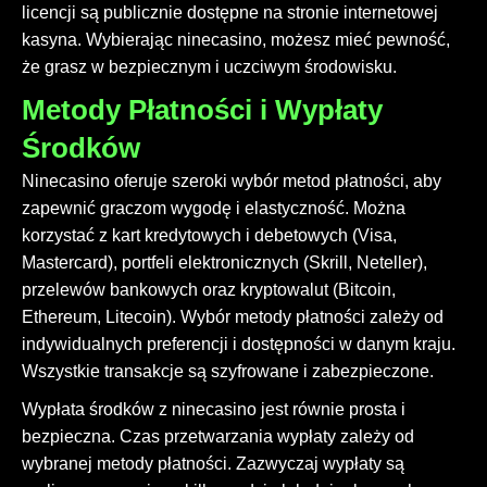
licencji są publicznie dostępne na stronie internetowej
kasyna. Wybierając ninecasino, możesz mieć pewność,
że grasz w bezpiecznym i uczciwym środowisku.
Metody Płatności i Wypłaty
Środków
Ninecasino oferuje szeroki wybór metod płatności, aby
zapewnić graczom wygodę i elastyczność. Można
korzystać z kart kredytowych i debetowych (Visa,
Mastercard), portfeli elektronicznych (Skrill, Neteller),
przelewów bankowych oraz kryptowalut (Bitcoin,
Ethereum, Litecoin). Wybór metody płatności zależy od
indywidualnych preferencji i dostępności w danym kraju.
Wszystkie transakcje są szyfrowane i zabezpieczone.
Wypłata środków z ninecasino jest równie prosta i
bezpieczna. Czas przetwarzania wypłaty zależy od
wybranej metody płatności. Zazwyczaj wypłaty są