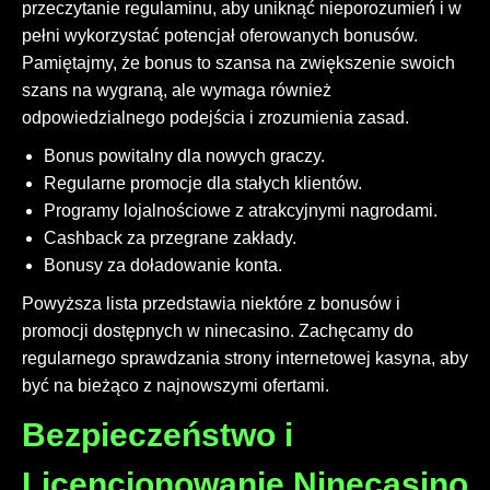
przeczytanie regulaminu, aby uniknąć nieporozumień i w
pełni wykorzystać potencjał oferowanych bonusów.
Pamiętajmy, że bonus to szansa na zwiększenie swoich
szans na wygraną, ale wymaga również
odpowiedzialnego podejścia i zrozumienia zasad.
Bonus powitalny dla nowych graczy.
Regularne promocje dla stałych klientów.
Programy lojalnościowe z atrakcyjnymi nagrodami.
Cashback za przegrane zakłady.
Bonusy za doładowanie konta.
Powyższa lista przedstawia niektóre z bonusów i
promocji dostępnych w ninecasino. Zachęcamy do
regularnego sprawdzania strony internetowej kasyna, aby
być na bieżąco z najnowszymi ofertami.
Bezpieczeństwo i
Licencjonowanie Ninecasino