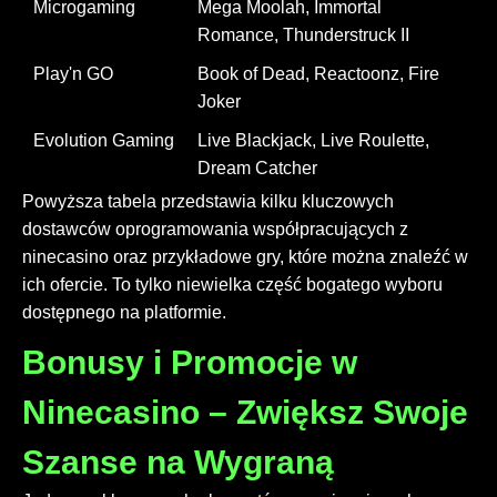
Microgaming
Mega Moolah, Immortal
Romance, Thunderstruck II
Play'n GO
Book of Dead, Reactoonz, Fire
Joker
Evolution Gaming
Live Blackjack, Live Roulette,
Dream Catcher
Powyższa tabela przedstawia kilku kluczowych
dostawców oprogramowania współpracujących z
ninecasino oraz przykładowe gry, które można znaleźć w
ich ofercie. To tylko niewielka część bogatego wyboru
dostępnego na platformie.
Bonusy i Promocje w
Ninecasino – Zwiększ Swoje
Szanse na Wygraną