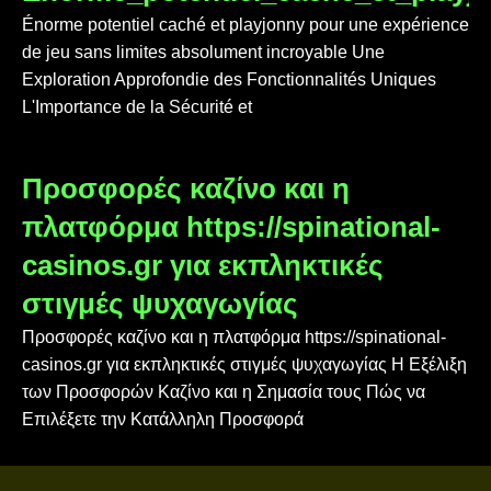
Énorme potentiel caché et playjonny pour une expérience
de jeu sans limites absolument incroyable Une
Exploration Approfondie des Fonctionnalités Uniques
L'Importance de la Sécurité et
Προσφορές καζίνο και η
πλατφόρμα https://spinational-
casinos.gr για εκπληκτικές
στιγμές ψυχαγωγίας
Προσφορές καζίνο και η πλατφόρμα https://spinational-
casinos.gr για εκπληκτικές στιγμές ψυχαγωγίας Η Εξέλιξη
των Προσφορών Καζίνο και η Σημασία τους Πώς να
Επιλέξετε την Κατάλληλη Προσφορά