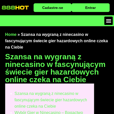
Cadastre-se
Entrar
Baix
Caça
Cassi
Home
»
Szansa na wygraną z ninecasino w
fascynującym świecie gier hazardowych online czeka
na Ciebie
Szansa na wygraną z
ninecasino w fascynującym
świecie gier hazardowych
online czeka na Ciebie
Szansa na wygraną z ninecasino w
fascynującym świecie gier hazardowych
online czeka na Ciebie
Wybór Gier w Ninecasino – Bogactwo