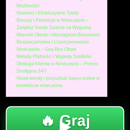
Możliwości
Nowości i Ekskluzywne Tytuły
Bonusy i Promocje w Ninecasino –
Zwiększ Swoje Szanse na Wygraną
Warunki Obrotu i Wymagania Bonusowe
Bezpieczeństwo i Licencjonowanie
Ninecasino – Graj Bez Obaw
Metody Płatności i Wypłaty Środków
Obsługa Klienta w Ninecasino – Pomoc
Dostępna 24/7
Nowe trendy i przyszłość kasyn online w
kontekście ninecasino
🔥 Graj
▶️