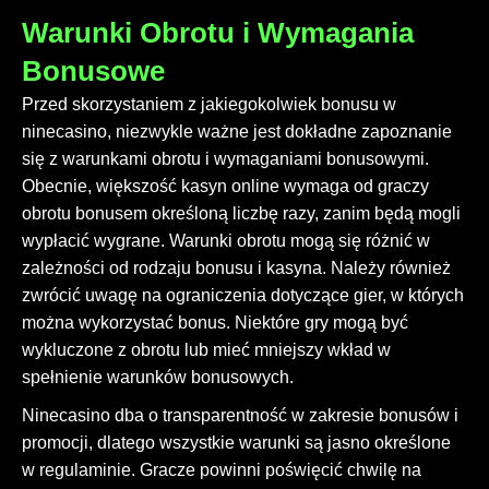
Warunki Obrotu i Wymagania
Bonusowe
Przed skorzystaniem z jakiegokolwiek bonusu w
ninecasino, niezwykle ważne jest dokładne zapoznanie
się z warunkami obrotu i wymaganiami bonusowymi.
Obecnie, większość kasyn online wymaga od graczy
obrotu bonusem określoną liczbę razy, zanim będą mogli
wypłacić wygrane. Warunki obrotu mogą się różnić w
zależności od rodzaju bonusu i kasyna. Należy również
zwrócić uwagę na ograniczenia dotyczące gier, w których
można wykorzystać bonus. Niektóre gry mogą być
wykluczone z obrotu lub mieć mniejszy wkład w
spełnienie warunków bonusowych.
Ninecasino dba o transparentność w zakresie bonusów i
promocji, dlatego wszystkie warunki są jasno określone
w regulaminie. Gracze powinni poświęcić chwilę na