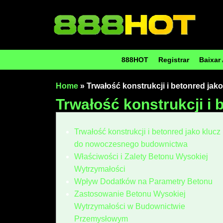
888HOT
Registrar
Baixar 
Home
»
Trwałość konstrukcji i betonred j
Trwałość konstrukcji i
Trwałość konstrukcji i betonred jako klucz
do nowoczesnego budownictwa
Właściwości i Zalety Betonu Wysokiej
Wytrzymałości
Wpływ Dodatków na Parametry Betonu
Zastosowanie Betonu Wysokiej
Wytrzymałości w Budownictwie
Przemysłowym