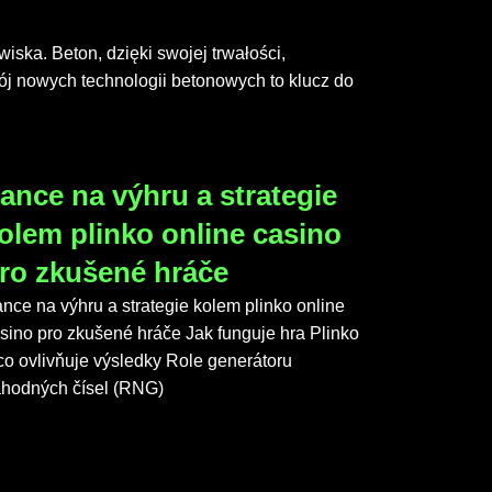
ska. Beton, dzięki swojej trwałości,
ój nowych technologii betonowych to klucz do
ance na výhru a strategie
olem plinko online casino
ro zkušené hráče
nce na výhru a strategie kolem plinko online
sino pro zkušené hráče Jak funguje hra Plinko
co ovlivňuje výsledky Role generátoru
hodných čísel (RNG)