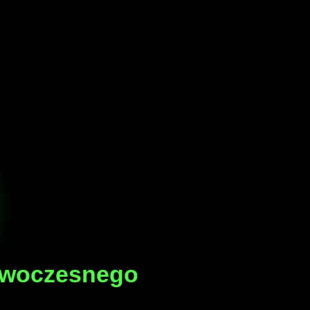
nowoczesnego