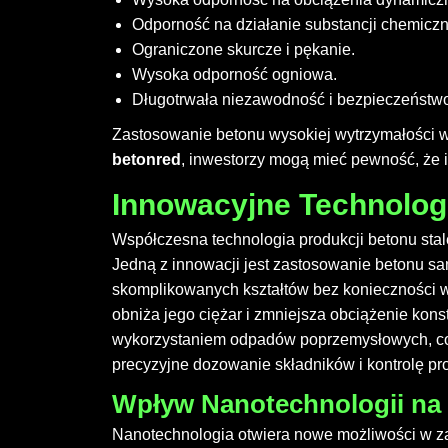
Odporność na działanie substancji chemiczn
Ograniczone skurcze i pękanie.
Wysoka odporność ogniowa.
Długotrwała niezawodność i bezpieczeństw
Zastosowanie betonu wysokiej wytrzymałości w
betonred
, inwestorzy mogą mieć pewność, że i
Innowacyjne Technolog
Współczesna technologia produkcji betonu stale
Jedną z innowacji jest zastosowanie betonu sa
skomplikowanych kształtów bez konieczności wib
obniża jego ciężar i zmniejsza obciążenie kons
wykorzystaniem odpadów poprzemysłowych, co 
precyzyjne dozowanie składników i kontrolę p
Wpływ Nanotechnologii na
Nanotechnologia otwiera nowe możliwości w zak