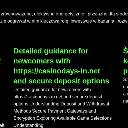
zrównoważone, efektywne energetycznie i przyjazne dla środowi
dzie odgrywał w nim kluczową rolę. Inwestycje w badania i rozw
Detailed guidance for
Š
t
newcomers with
k
https://casinodays-in.net
p
and secure deposit options
Ša
ca
Detailed guidance for newcomers with
a 
https://casinodays-in.net and secure deposit
ná
options Understanding Deposit and Withdrawal
Methods Secure Payment Gateways and
Encryption Exploring Available Game Selections
it
Understanding