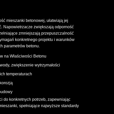
ść mieszanki betonowej, ułatwiają jej
ść. Napowietrzacze zwiększają odporność
zelniające zmniejszają przepuszczalność
wymagań konkretnego projektu i warunków
ch parametrów betonu.
w na Właściwości Betonu
 wody, zwiększenie wytrzymałości
ich temperaturach
korozją
 budowy
i do konkretnych potrzeb, zapewniając
 mieszanki, spełniające najwyższe standardy