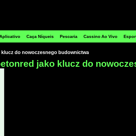
Aplicativo
Caça Níqueis
Pescaria
Cassino Ao Vivo
Espor
ako klucz do nowoczesnego budownictwa
 betonred jako klucz do nowoc