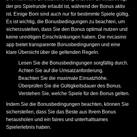
der pro Spielrunde erlaubt ist, während der Bonus aktiv
ist. Einige Boni sind auch nur für bestimmte Spiele gültig.
Es ist wichtig, die Bonusbedingungen zu beachten, um
sicherzustellen, dass Sie den Bonus optimal nutzen und
keine unnötigen Einschränkungen haben. Die nvcasino
app bietet transparente Bonusbedingungen und eine
klare Übersicht über die geltenden Regeln.
Lesen Sie die Bonusbedingungen sorgfältig durch.
Achten Sie auf die Umsatzanforderung.
Beachten Sie die maximale Einsatzhöhe.
Überprüfen Sie die Gültigkeitsdauer des Bonus.
Verstehen Sie, welche Spiele für den Bonus gelten.
Indem Sie die Bonusbedingungen beachten, können Sie
sicherstellen, dass Sie das Beste aus Ihrem Bonus
herausholen und ein faires und unterhaltsames
Spielerlebnis haben.