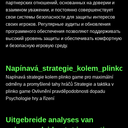
партнерских отношений, основанных на доверии и
взаимном уважении, и постоянно совершенствует
свои системы безопасности для защиты интересов
своих игроков. Регулярные аудиты и обновления
программного обеспечения позволяют поддерживать
высокий уровень защиты и обеспечивать комфортную
и безопасную игровую среду.
Napínavá_strategie_kolem_plink
Napínavá strategie kolem plinko game pro maximální
odměny a promyšlené tahy hráčů Strategie a taktika v
plinko game Ovlivnění pravděpodobnosti dopadu
Psychologie hry a řízení
Uitgebreide analyses van