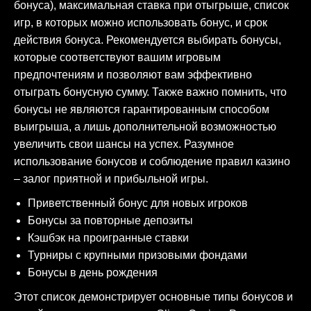
бонуса), максимальная ставка при отыгрыше, список
игр, в которых можно использовать бонус, и срок
действия бонуса. Рекомендуется выбирать бонусы,
которые соответствуют вашим игровым
предпочтениям и позволяют вам эффективно
отыграть бонусную сумму. Также важно помнить, что
бонусы не являются гарантированным способом
выигрыша, а лишь дополнительной возможностью
увеличить свои шансы на успех. Разумное
использование бонусов и соблюдение правил казино
– залог приятной и прибыльной игры.
Приветственный бонус для новых игроков
Бонусы за повторные депозиты
Кэшбэк на проигранные ставки
Турниры с крупными призовыми фондами
Бонусы в день рождения
Этот список демонстрирует основные типы бонусов и