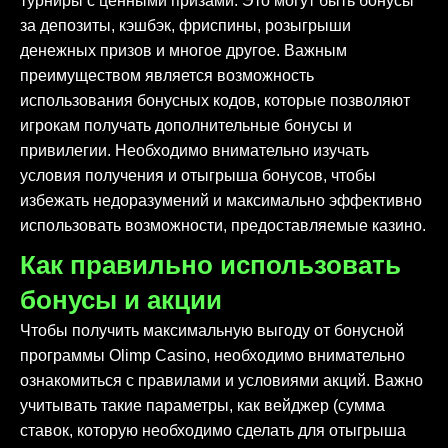
турниры с ценными призами. Это могут быть бонусы
за депозиты, кэшбэк, фриспины, розыгрыши
денежных призов и многое другое. Важным
преимуществом является возможность
использования бонусных кодов, которые позволяют
игрокам получать дополнительные бонусы и
привилегии. Необходимо внимательно изучать
условия получения и отыгрыша бонусов, чтобы
избежать недоразумений и максимально эффективно
использовать возможности, предоставляемые казино.
Как правильно использовать
бонусы и акции
Чтобы получить максимальную выгоду от бонусной
программы Olimp Casino, необходимо внимательно
ознакомиться с правилами и условиями акций. Важно
учитывать такие параметры, как вейджер (сумма
ставок, которую необходимо сделать для отыгрыша