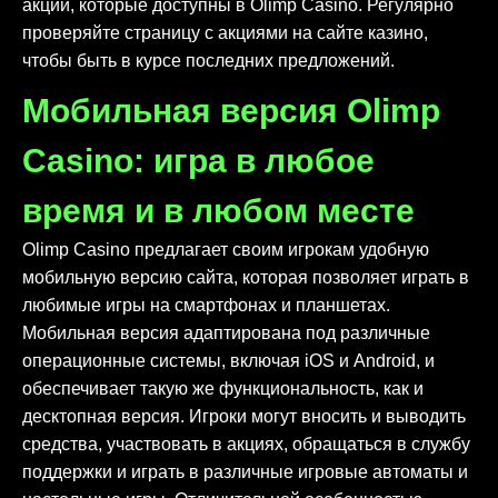
акций, которые доступны в Olimp Casino. Регулярно
проверяйте страницу с акциями на сайте казино,
чтобы быть в курсе последних предложений.
Мобильная версия Olimp
Casino: игра в любое
время и в любом месте
Olimp Casino предлагает своим игрокам удобную
мобильную версию сайта, которая позволяет играть в
любимые игры на смартфонах и планшетах.
Мобильная версия адаптирована под различные
операционные системы, включая iOS и Android, и
обеспечивает такую же функциональность, как и
десктопная версия. Игроки могут вносить и выводить
средства, участвовать в акциях, обращаться в службу
поддержки и играть в различные игровые автоматы и