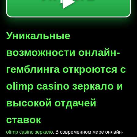
▶️
Уникальные
возможности онлайн-
гемблинга откроются с
olimp casino зеркало и
высокой отдачей
ставок
olimp casino зеркало
. В современном мире онлайн-