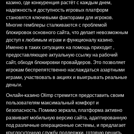
казино, где конкуренция растёт с каждым днем,
надежность и доступность игровых платформ
становятся ключевыми факторами для игроков.
Многие гемблеры сталкиваются с проблемой
блокировок основного сайта, что делает невозможным
доступ к любимым играм и функционалу казино.
Именно в таких ситуациях на помощь приходит
,
предоставляющее актуальную ссылку на рабочий
сайт, обходя блокировки провайдеров. Это позволяет
игрокам беспрепятственно наслаждаться азартными
играми, участвовать в акциях и выигрывать реальные
деньги.
Онлайн-казино Olimp стремится предоставить своим
пользователям максимальный комфорт и
безопасность. Помимо зеркала, платформа активно
развивает мобильную версию сайта, адаптированную
под различные операционные системы, и предлагает
круглосуточную службу поддержки, готовую решить