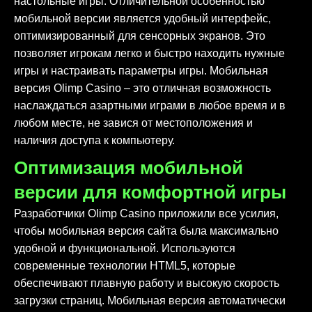
настольные игры. Отличительной особенностью
мобильной версии является удобный интерфейс,
оптимизированный для сенсорных экранов. Это
позволяет игрокам легко и быстро находить нужные
игры и настраивать параметры игры. Мобильная
версия Olimp Casino – это отличная возможность
наслаждаться азартными играми в любое время и в
любом месте, не завися от местоположения и
наличия доступа к компьютеру.
Оптимизация мобильной
версии для комфортной игры
Разработчики Olimp Casino приложили все усилия,
чтобы мобильная версия сайта была максимально
удобной и функциональной. Используются
современные технологии HTML5, которые
обеспечивают плавную работу и высокую скорость
загрузки страниц. Мобильная версия автоматически