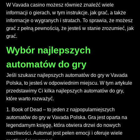
W Vavada casino możesz również znaleźć wiele
informacji o gierach, w tym instrukcje, jak grać, a także
informacje o wygranych i stratach. To sprawia, że możesz
grać z pełną pewnością, że jesteś w stanie zrozumieć, jak
grać.
Wybór najlepszych
automatów do gry
Jeśli szukasz najlepszych automatów do gry w Vavada
Polska, to jesteś w odpowiednim miejscu. W tym artykule
przedstawimy Ci kilka najlepszych automatów do gry,
które warto rozważyć.
1. Book of Dead – to jeden z najpopularniejszych
automatów do gry w Vavada Polska. Gra jest oparta na
legendarnym księgę, która otwiera drzwi do nowych
możliwości. Automat jest pełen emocji i oferuje wiele