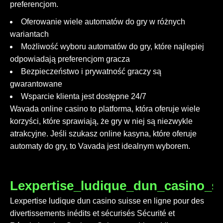
preferencjom.
Oferowanie wiele automatów do gry w różnych
wariantach
Możliwość wyboru automatów do gry, które najlepiej
odpowiadają preferencjom gracza
Bezpieczeństwo i prywatność graczy są
gwarantowane
Wsparcie klienta jest dostępne 24/7
Wavada online casino to platforma, która oferuje wiele
korzyści, które sprawiają, że gry w niej są niezwykle
atrakcyjne. Jeśli szukasz online kasyna, które oferuje
automaty do gry, to Vavada jest idealnym wyborem.
Lexpertise_ludique_dun_casino_su
Lexpertise ludique dun casino suisse en ligne pour des
divertissements inédits et sécurisés Sécurité et