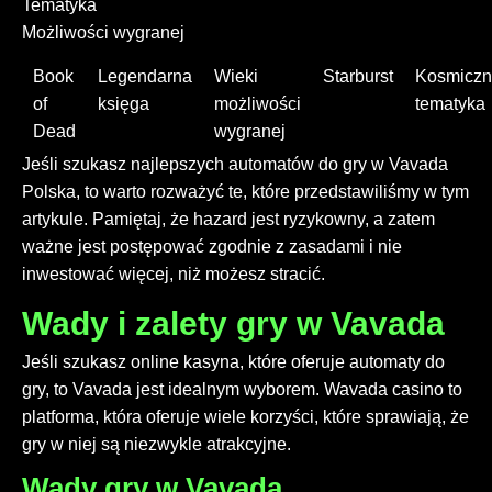
Tematyka
Możliwości wygranej
Book
Legendarna
Wieki
Starburst
Kosmicz
of
księga
możliwości
tematyka
Dead
wygranej
Jeśli szukasz najlepszych automatów do gry w Vavada
Polska, to warto rozważyć te, które przedstawiliśmy w tym
artykule. Pamiętaj, że hazard jest ryzykowny, a zatem
ważne jest postępować zgodnie z zasadami i nie
inwestować więcej, niż możesz stracić.
Wady i zalety gry w Vavada
Jeśli szukasz online kasyna, które oferuje automaty do
gry, to Vavada jest idealnym wyborem. Wavada casino to
platforma, która oferuje wiele korzyści, które sprawiają, że
gry w niej są niezwykle atrakcyjne.
Wady gry w Vavada