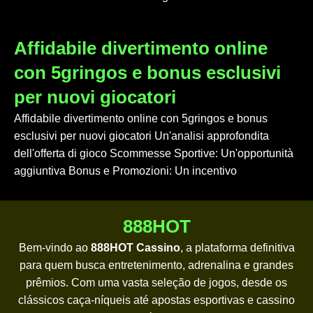
Affidabile divertimento online
con 5gringos e bonus esclusivi
per nuovi giocatori
Affidabile divertimento online con 5gringos e bonus
esclusivi per nuovi giocatori Un'analisi approfondita
dell'offerta di gioco Scommesse Sportive: Un'opportunità
aggiuntiva Bonus e Promozioni: Un incentivo
888HOT
Bem-vindo ao
888HOT Cassino
, a plataforma definitiva
para quem busca entretenimento, adrenalina e grandes
prêmios. Com uma vasta seleção de jogos, desde os
clássicos caça-níqueis até apostas esportivas e cassino