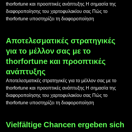
thorfortune και προοπτικές ανάπτυξης Η σημασία της
διαφοροποίησης του χαρτοφυλακίου σας Πώς το
thorfortune υποστηρίζει τη διαφοροποίηση
Αποτελεσματικές στρατηγικές
για το μέλλον σας με το
thorfortune και προοπτικές
ανάπτυξης
Αποτελεσματικές στρατηγικές για το μέλλον σας με το
thorfortune και προοπτικές ανάπτυξης Η σημασία της
διαφοροποίησης του χαρτοφυλακίου σας Πώς το
thorfortune υποστηρίζει τη διαφοροποίηση
Vielfältige Chancen ergeben sich