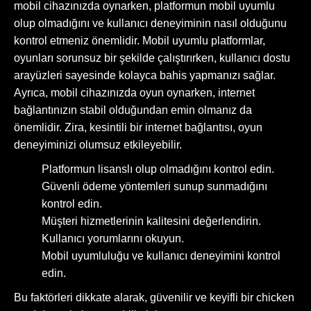
mobil cihazınızda oynarken, platformun mobil uyumlu
olup olmadığını ve kullanıcı deneyiminin nasıl olduğunu
kontrol etmeniz önemlidir. Mobil uyumlu platformlar,
oyunları sorunsuz bir şekilde çalıştırırken, kullanıcı dostu
arayüzleri sayesinde kolayca bahis yapmanızı sağlar.
Ayrıca, mobil cihazınızda oyun oynarken, internet
bağlantınızın stabil olduğundan emin olmanız da
önemlidir. Zira, kesintili bir internet bağlantısı, oyun
deneyiminizi olumsuz etkileyebilir.
Platformun lisanslı olup olmadığını kontrol edin.
Güvenli ödeme yöntemleri sunup sunmadığını
kontrol edin.
Müşteri hizmetlerinin kalitesini değerlendirin.
Kullanıcı yorumlarını okuyun.
Mobil uyumluluğu ve kullanıcı deneyimini kontrol
edin.
Bu faktörleri dikkate alarak, güvenilir ve keyifli bir chicken