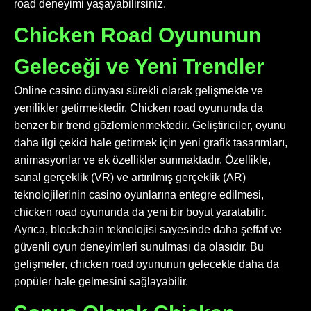
road deneyimi yaşayabilirsiniz.
Chicken Road Oyununun
Geleceği ve Yeni Trendler
Online casino dünyası sürekli olarak gelişmekte ve
yenilikler getirmektedir. Chicken road oyununda da
benzer bir trend gözlemlenmektedir. Geliştiriciler, oyunu
daha ilgi çekici hale getirmek için yeni grafik tasarımları,
animasyonlar ve ek özellikler sunmaktadır. Özellikle,
sanal gerçeklik (VR) ve artırılmış gerçeklik (AR)
teknolojilerinin casino oyunlarına entegre edilmesi,
chicken road oyununda da yeni bir boyut yaratabilir.
Ayrıca, blockchain teknolojisi sayesinde daha şeffaf ve
güvenli oyun deneyimleri sunulması da olasıdır. Bu
gelişmeler, chicken road oyununun gelecekte daha da
popüler hale gelmesini sağlayabilir.