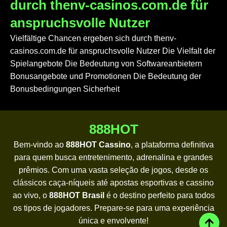
durch thenv-casinos.com.de für
anspruchsvolle Nutzer
Vielfältige Chancen ergeben sich durch thenv-
casinos.com.de für anspruchsvolle Nutzer Die Vielfalt der
Spielangebote Die Bedeutung von Softwareanbietern
Bonusangebote und Promotionen Die Bedeutung der
Bonusbedingungen Sicherheit
888HOT
Bem-vindo ao
888HOT Cassino
, a plataforma definitiva
para quem busca entretenimento, adrenalina e grandes
prêmios. Com uma vasta seleção de jogos, desde os
clássicos caça-níqueis até apostas esportivas e cassino
ao vivo, o
888HOT Brasil
é o destino perfeito para todos
os tipos de jogadores. Prepare-se para uma experiência
única e envolvente!