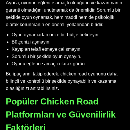
Ayrıca, oyunun eğlence amaçlı olduğunu ve kazanmanın
garanti olmadığını unutmamak da önemlidir. Sorumlu bir
şekilde oyun oynamak, hem maddi hem de psikolojik
olarak korunmanın en önemli yollarından biridir.
Oyun oynamadan önce bir bütçe belirleyin.
Bütçenizi aşmayın.
Kayıpları telafi etmeye çalışmayın.
Sorumlu bir şekilde oyun oynayın.
Oyunu eğlence amaçlı olarak görün.
Bu ipuçlarını takip ederek, chicken road oyununu daha
bilinçli ve kontrollü bir şekilde oynayabilir ve kazanma
olasılığınızı artırabilirsiniz.
Popüler Chicken Road
Platformları ve Güvenilirlik
Faktörleri