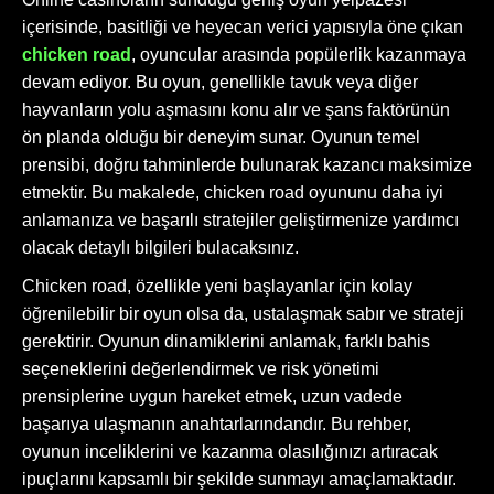
içerisinde, basitliği ve heyecan verici yapısıyla öne çıkan
chicken road
, oyuncular arasında popülerlik kazanmaya
devam ediyor. Bu oyun, genellikle tavuk veya diğer
hayvanların yolu aşmasını konu alır ve şans faktörünün
ön planda olduğu bir deneyim sunar. Oyunun temel
prensibi, doğru tahminlerde bulunarak kazancı maksimize
etmektir. Bu makalede, chicken road oyununu daha iyi
anlamanıza ve başarılı stratejiler geliştirmenize yardımcı
olacak detaylı bilgileri bulacaksınız.
Chicken road, özellikle yeni başlayanlar için kolay
öğrenilebilir bir oyun olsa da, ustalaşmak sabır ve strateji
gerektirir. Oyunun dinamiklerini anlamak, farklı bahis
seçeneklerini değerlendirmek ve risk yönetimi
prensiplerine uygun hareket etmek, uzun vadede
başarıya ulaşmanın anahtarlarındandır. Bu rehber,
oyunun inceliklerini ve kazanma olasılığınızı artıracak
ipuçlarını kapsamlı bir şekilde sunmayı amaçlamaktadır.