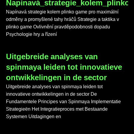
Napínavá_strategie_kolem_plink
Napínavá strategie kolem plinko game pro maximální
odměny a promyšlené tahy hráčů Strategie a taktika v
plinko game Ovlivnění pravděpodobnosti dopadu
Psychologie hry a řízení
Uitgebreide analyses van
spinmaya leiden tot innovatieve
ontwikkelingen in de sector
Uitgebreide analyses van spinmaya leiden tot
innovatieve ontwikkelingen in de sector De
Fundamentele Principes van Spinmaya Implementatie
Strategieën Het Integratieproces met Bestaande
Systemen Uitdagingen en