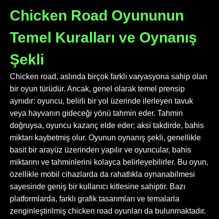
Chicken Road Oyununun
Temel Kuralları ve Oynanış
Şekli
Chicken road, aslında birçok farklı varyasyona sahip olan
bir oyun türüdür. Ancak, genel olarak temel prensip
aynıdır: oyuncu, belirli bir yol üzerinde ilerleyen tavuk
veya hayvanın gideceği yönü tahmin eder. Tahmin
doğruysa, oyuncu kazanç elde eder; aksi takdirde, bahis
miktarı kaybetmiş olur. Oyunun oynanış şekli, genellikle
basit bir arayüz üzerinden yapılır ve oyuncular, bahis
miktarını ve tahminlerini kolayca belirleyebilirler. Bu oyun,
özellikle mobil cihazlarda da rahatlıkla oynanabilmesi
sayesinde geniş bir kullanıcı kitlesine sahiptir. Bazı
platformlarda, farklı grafik tasarımları ve temalarla
zenginleştirilmiş chicken road oyunları da bulunmaktadır.