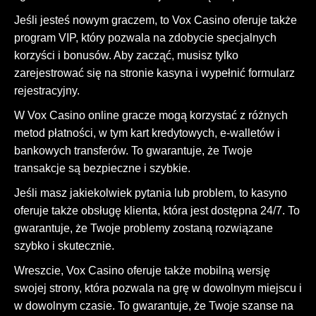
Jeśli jesteś nowym graczem, to Vox Casino oferuje także
program VIP, który pozwala na zdobycie specjalnych
korzyści i bonusów. Aby zacząć, musisz tylko
zarejestrować się na stronie kasyna i wypełnić formularz
rejestracyjny.
W Vox Casino online gracze mogą korzystać z różnych
metod płatności, w tym kart kredytowych, e-walletów i
bankowych transferów. To gwarantuje, że Twoje
transakcje są bezpieczne i szybkie.
Jeśli masz jakiekolwiek pytania lub problem, to kasyno
oferuje także obsługę klienta, która jest dostępna 24/7. To
gwarantuje, że Twoje problemy zostaną rozwiązane
szybko i skutecznie.
Wreszcie, Vox Casino oferuje także mobilną wersję
swojej strony, która pozwala na grę w dowolnym miejscu i
w dowolnym czasie. To gwarantuje, że Twoje szanse na