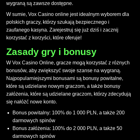
wygraną są zawsze dostępne.
W sumie, Vox Casino online jest idealnym wyborem dla
polskich graczy, którzy szukają bezpiecznego i
zaufanego kasyna. Zarejestruj się już dziś i zacznij
korzystać z korzyści, które oferuje!
Zasady gry i bonusy
W Vox Casino Online, gracze mogą korzystać z różnych
bonusów, aby zwiększyć swoje szanse na wygraną.
Najpopularniejszymi bonusami są bonusy powitalne,
które są udzielane nowym graczom, a także bonusy
załóżenia, które są udzielane graczom, którzy zdecydują
się nałóżć nowe konto.
Bonus powitalny: 100% do 1 000 PLN, a także 200
darmowych spinów
Bonus załóżenia: 100% do 2 000 PLN, a także 50
darmowych spinów