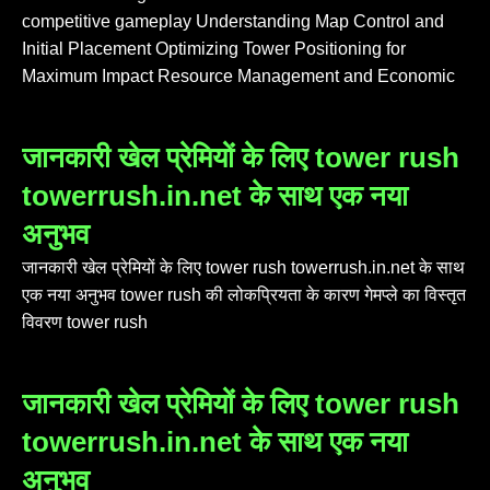
competitive gameplay Understanding Map Control and
Initial Placement Optimizing Tower Positioning for
Maximum Impact Resource Management and Economic
जानकारी खेल प्रेमियों के लिए tower rush
towerrush.in.net के साथ एक नया
अनुभव
जानकारी खेल प्रेमियों के लिए tower rush towerrush.in.net के साथ
एक नया अनुभव tower rush की लोकप्रियता के कारण गेमप्ले का विस्तृत
विवरण tower rush
जानकारी खेल प्रेमियों के लिए tower rush
towerrush.in.net के साथ एक नया
अनुभव