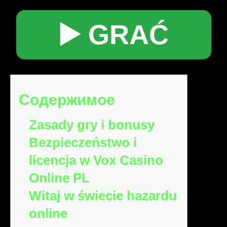
▶️ GRAĆ
Содержимое
Zasady gry i bonusy
Bezpieczeństwo i
licencja w Vox Casino
Online PL
Witaj w świecie hazardu
online