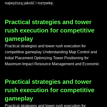
najwyższą jakość i rozrywkę.
Practical strategies and tower
rush execution for competitive
gameplay
Practical strategies and tower rush execution for
competitive gameplay Understanding Map Control and
Initial Placement Optimizing Tower Positioning for
Maximum Impact Resource Management and Economic
Practical strategies and tower
rush execution for competitive
gameplay
Practical strategies and tower rush execution for