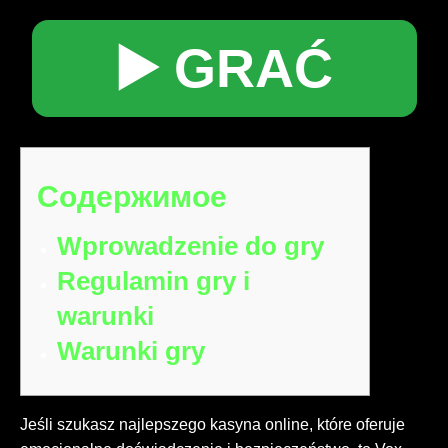
▶️ GRAĆ
Содержимое
Wprowadzenie do gry
Regulamin gry i
warunki
Warunki gry
Jeśli szukasz najlepszego kasyna online, które oferuje