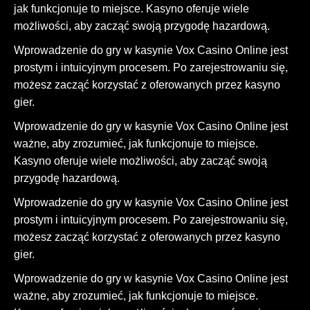
jak funkcjonuje to miejsce. Kasyno oferuje wiele
możliwości, aby zacząć swoją przygodę hazardową.
Wprowadzenie do gry w kasynie Vox Casino Online jest
prostym i intuicyjnym procesem. Po zarejestrowaniu się,
możesz zacząć korzystać z oferowanych przez kasyno
gier.
Wprowadzenie do gry w kasynie Vox Casino Online jest
ważne, aby zrozumieć, jak funkcjonuje to miejsce.
Kasyno oferuje wiele możliwości, aby zacząć swoją
przygodę hazardową.
Wprowadzenie do gry w kasynie Vox Casino Online jest
prostym i intuicyjnym procesem. Po zarejestrowaniu się,
możesz zacząć korzystać z oferowanych przez kasyno
gier.
Wprowadzenie do gry w kasynie Vox Casino Online jest
ważne, aby zrozumieć, jak funkcjonuje to miejsce.