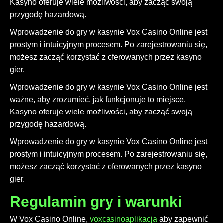
Kasyno oferuje wiele możliwości, aby zacząć swoją
przygodę hazardową.
Wprowadzenie do gry w kasynie Vox Casino Online jest
prostym i intuicyjnym procesem. Po zarejestrowaniu się,
możesz zacząć korzystać z oferowanych przez kasyno
gier.
Wprowadzenie do gry w kasynie Vox Casino Online jest
ważne, aby zrozumieć, jak funkcjonuje to miejsce.
Kasyno oferuje wiele możliwości, aby zacząć swoją
przygodę hazardową.
Wprowadzenie do gry w kasynie Vox Casino Online jest
prostym i intuicyjnym procesem. Po zarejestrowaniu się,
możesz zacząć korzystać z oferowanych przez kasyno
gier.
Regulamin gry i warunki
W Vox Casino Online,
voxcasinoaplikacja
aby zapewnić