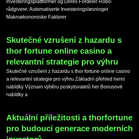
Investeringsplattformer og Deres Fordeler Robo-
rådgivere: Automatiserte Investeringsløsninger
Makroøkonomiske Faktorer
Skutečné vzrušení z hazardu s
thor fortune online casino a
relevantní strategie pro výhru
Skutečné vzrušení z hazardu s thor fortune online casino
a relevantní strategie pro výhru Základní přehled herní
nabídky Význam výběru poskytovatelů her Bonusové
nabídky a
Aktuální příležitosti a thorfortune
pro budoucí generace moderních