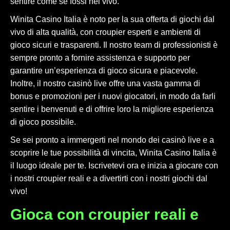
sentire come se fossi nel vivo.
Winita Casino Italia è noto per la sua offerta di giochi dal
vivo di alta qualità, con croupier esperti e ambienti di
gioco sicuri e trasparenti. Il nostro team di professionisti è
sempre pronto a fornire assistenza e supporto per
garantire un’esperienza di gioco sicura e piacevole.
Inoltre, il nostro casinò live offre una vasta gamma di
bonus e promozioni per i nuovi giocatori, in modo da farli
sentire i benvenuti e di offrire loro la migliore esperienza
di gioco possibile.
Se sei pronto a immergerti nel mondo dei casinò live e a
scoprire le tue possibilità di vincita, Winita Casino Italia è
il luogo ideale per te. Iscrivetevi ora e inizia a giocare con
i nostri croupier reali e a divertirti con i nostri giochi dal
vivo!
Gioca con croupier reali e