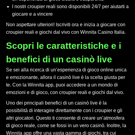
I nostri croupier reali sono disponibili 24/7 per aiutarti a
giocare e a vincere
Non aspettare ulteriori! Iscriviti ora e inizia a giocare con
croupier reali e giochi dal vivo con Winnita Casino Italia.
Scopri le caratteristiche e i
benefici di un casinò live
Se sei alla ricerca di un’esperienza di gioco online unica
e emozionante, allora il casinò live è la scelta giusta per
te. Con la Winnita app, puoi accedere a un mondo di
emozioni e di gioco, con croupier reali e giochi dal vivo.
Uno dei principali benefici di un casinò live è la
possibilità di interagire direttamente con i croupier e gli
altri giocatori. Questo ti consente di creare un’atmosfera
di gioco reale, come se fossi in un vero casinò. Inoltre, la
Winnita app offre una vasta gamma di giochi, tra cui