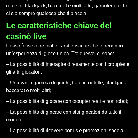
roulette, blackjack, baccarat e molti altri, garantendo che
ci sia sempre qualcosa che ti piaccia.
Le caratteristiche chiave del
casinò live
Il casinò live offre molte caratteristiche che lo rendono
un’esperienza di gioco unica. Tra queste, ci sono:
– La possibilità di interagire direttamente con i croupier e
gli altri giocatori;
– Una vasta gamma di giochi, tra cui roulette, blackjack,
baccarat e molti altri;
– La possibilità di giocare con croupier reali e non robot;
– La possibilità di giocare con altri giocatori da tutto il
mondo;
– La possibilità di ricevere bonus e promozioni speciali.