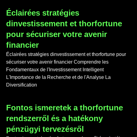
Éclairées stratégies
dinvestissement et thorfortune
pour sécuriser votre avenir
financier
Éclairées stratégies dinvestissement et thorfortune pour
sécuriser votre avenir financier Comprendre les
Fondamentaux de l'Investissement Intelligent
L'Importance de la Recherche et de l'Analyse La
Diversification
Fontos ismeretek a thorfortune
rendszerről és a hatékony
pénzügyi tervezésről