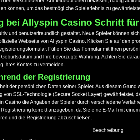
 mit den verschiedenen Anmeldeoptionen befassen, häufig auftr
tzen können, um das bestmögliche Spielerlebnis zu gewährleist
bei Allyspin Casino Schritt für
itiv und benutzerfreundlich gestaltet. Neue Spieler können sich
izielle Webseite von Allyspin Casino. Klicken Sie auf den prom
egistrierungsformular. Füllen Sie das Formular mit Ihren persö
hr Geburtsdatum und Ihre bevorzugte Währung. Achten Sie darau
g Ihres Kontos zu vermeiden.
rend der Registrierung
rheit der persönlichen Daten seiner Spieler. Aus diesem Grund
 von SSL-Technologie (Secure Socket Layer) gewährleistet, das
yspin Casino die Angaben der Spieler durch verschiedene Verfahr
 Registrierung korrekt anzugeben, da Sie eine E-Mail mit einem 
ieren und die Registrierung abzuschließen.
Beschreibung