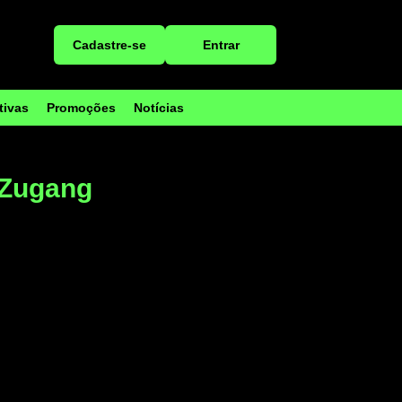
Cadastre-se
Entrar
tivas
Promoções
Notícias
 Zugang