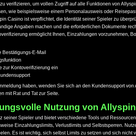
 zu verifizieren, um vollen Zugriff auf alle Funktionen von Allysp
eisen, wie beispielsweise einem Personalausweis oder Reisepa
in Casino ist verpflichtet, die Identität seiner Spieler zu üb
ständige Angaben machen und die erforderlichen Dokumente rech
ntoverifizierung ermöglicht Ihnen, Einzahlungen vorzunehmen,
e Bestätigungs-E-Mail
gsfunktion
 zur Kontoverifizierung ein
Kundensupport
Anmeldung haben, wenden Sie sich an den Kundensupport von Al
n mit Rat und Tat zur Seite.
ungsvolle Nutzung von Allyspi
z seiner Spieler und bietet verschiedene Tools und Ressourcen
ise Einzahlungslimits, Verlustlimits und Selbstsperren. Nutze
len. Es ist wichtig, sich selbst Limits zu setzen und sich nicht