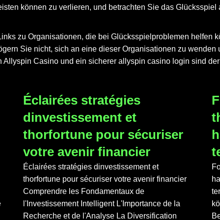
leisten können zu verlieren, und betrachten Sie das Glücksspiel 
 Links zu Organisationen, die bei Glücksspielproblemen helfen
 zögern Sie nicht, sich an eine dieser Organisationen zu wenden 
llyspin Casino und ein sicherer allyspin casino login sind der
Éclairées stratégies
F
dinvestissement et
t
thorfortune pour sécuriser
h
votre avenir financier
t
Éclairées stratégies dinvestissement et
Fo
thorfortune pour sécuriser votre avenir financier
ha
Comprendre les Fondamentaux de
te
e
l'Investissement Intelligent L'Importance de la
kö
Recherche et de l'Analyse La Diversification
Be