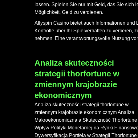
lassen. Spielen Sie nur mit Geld, das Sie sich 
Möglichkeit, Geld zu verdienen.
Allyspin Casino bietet auch Informationen und
Kontrolle über Ihr Spielverhalten zu verlieren,
nehmen. Eine verantwortungsvolle Nutzung von A
Analiza skuteczności
strategii thorfortune w
zmiennym krajobrazie
ekonomicznym
Analiza skuteczności strategii thorfortune w
zmiennym krajobrazie ekonomicznym Analiza
Makroekonomiczna a Skuteczność Thorfortune
Wpływ Polityki Monetarnej na Rynki Finansow
Dywersyfikacja Portfela w Strategii Thorfortune