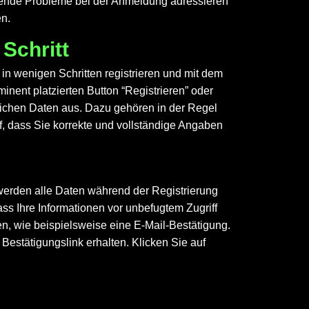
etende Probleme bei der Anmeldung adressieren
en.
 Schritt
 in wenigen Schritten registrieren und mit dem
inent platzierten Button “Registrieren” oder
nlichen Daten aus. Dazu gehören in der Regel
f, dass Sie korrekte und vollständige Angaben
 werden alle Daten während der Registrierung
s Ihre Informationen vor unbefugtem Zugriff
en, wie beispielsweise eine E-Mail-Bestätigung.
Bestätigungslink erhalten. Klicken Sie auf