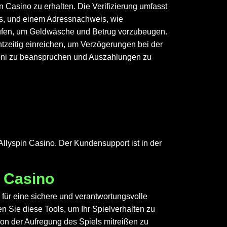
in Casino zu erhalten. Die Verifizierung umfasst
ss, und einem Adressnachweis, wie
erprüfen, um Geldwäsche und Betrug vorzubeugen.
tzeitig einreichen, um Verzögerungen bei der
 Boni zu beanspruchen und Auszahlungen zu
lyspin Casino. Der Kundensupport ist in der
n Casino
 für eine sichere und verantwortungsvolle
n Sie diese Tools, um Ihr Spielverhalten zu
 von der Aufregung des Spiels mitreißen zu