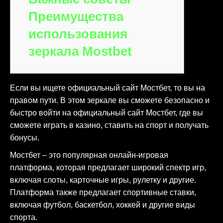
Преимущества
использования
зеркала Mostbet
Если вы ищете официальный сайт Мостбет, то вы на
правом пути. В этом зеркале вы сможете безопасно и
быстро войти на официальный сайт Мостбет, где вы
сможете играть в казино, ставить на спорт и получать
бонусы.
Мостбет – это популярная онлайн-игровая
платформа, которая предлагает широкий спектр игр,
включая слоты, карточные игры, рулетку и другие.
Платформа также предлагает спортивные ставки,
включая футбол, баскетбол, хоккей и другие виды
спорта.