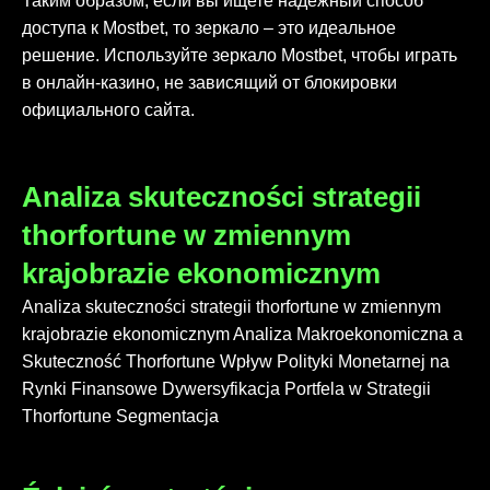
Таким образом, если вы ищете надежный способ
доступа к Mostbet, то зеркало – это идеальное
решение. Используйте зеркало Mostbet, чтобы играть
в онлайн-казино, не зависящий от блокировки
официального сайта.
Analiza skuteczności strategii
thorfortune w zmiennym
krajobrazie ekonomicznym
Analiza skuteczności strategii thorfortune w zmiennym
krajobrazie ekonomicznym Analiza Makroekonomiczna a
Skuteczność Thorfortune Wpływ Polityki Monetarnej na
Rynki Finansowe Dywersyfikacja Portfela w Strategii
Thorfortune Segmentacja