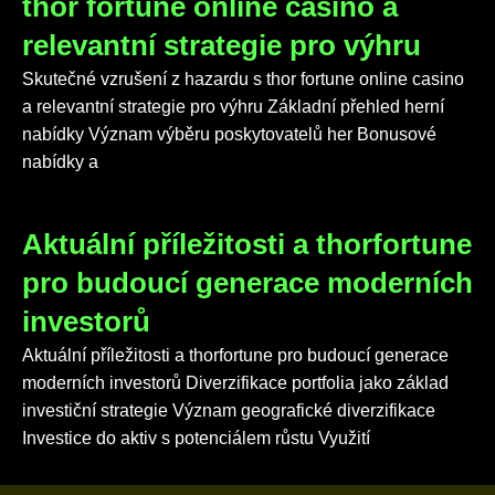
thor fortune online casino a
relevantní strategie pro výhru
Skutečné vzrušení z hazardu s thor fortune online casino
a relevantní strategie pro výhru Základní přehled herní
nabídky Význam výběru poskytovatelů her Bonusové
nabídky a
Aktuální příležitosti a thorfortune
pro budoucí generace moderních
investorů
Aktuální příležitosti a thorfortune pro budoucí generace
moderních investorů Diverzifikace portfolia jako základ
investiční strategie Význam geografické diverzifikace
Investice do aktiv s potenciálem růstu Využití