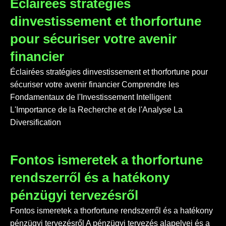
Éclairées stratégies
dinvestissement et thorfortune
pour sécuriser votre avenir
financier
Éclairées stratégies dinvestissement et thorfortune pour
sécuriser votre avenir financier Comprendre les
Fondamentaux de l'Investissement Intelligent
L'Importance de la Recherche et de l'Analyse La
Diversification
Fontos ismeretek a thorfortune
rendszerről és a hatékony
pénzügyi tervezésről
Fontos ismeretek a thorfortune rendszerről és a hatékony
pénzügyi tervezésről A pénzügyi tervezés alapelvei és a