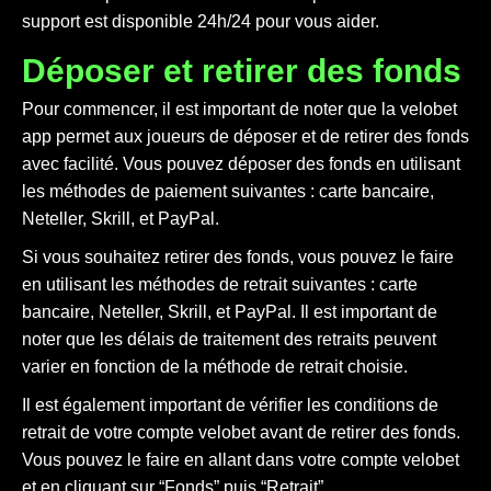
support est disponible 24h/24 pour vous aider.
Déposer et retirer des fonds
Pour commencer, il est important de noter que la velobet
app permet aux joueurs de déposer et de retirer des fonds
avec facilité. Vous pouvez déposer des fonds en utilisant
les méthodes de paiement suivantes : carte bancaire,
Neteller, Skrill, et PayPal.
Si vous souhaitez retirer des fonds, vous pouvez le faire
en utilisant les méthodes de retrait suivantes : carte
bancaire, Neteller, Skrill, et PayPal. Il est important de
noter que les délais de traitement des retraits peuvent
varier en fonction de la méthode de retrait choisie.
Il est également important de vérifier les conditions de
retrait de votre compte velobet avant de retirer des fonds.
Vous pouvez le faire en allant dans votre compte velobet
et en cliquant sur “Fonds” puis “Retrait”.