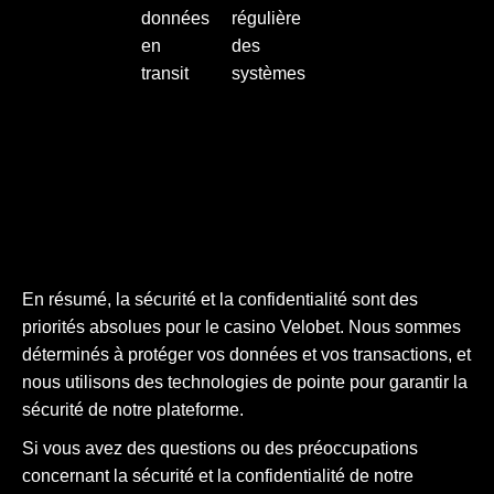
données
régulière
en
des
transit
systèmes
En résumé, la sécurité et la confidentialité sont des
priorités absolues pour le casino Velobet. Nous sommes
déterminés à protéger vos données et vos transactions, et
nous utilisons des technologies de pointe pour garantir la
sécurité de notre plateforme.
Si vous avez des questions ou des préoccupations
concernant la sécurité et la confidentialité de notre