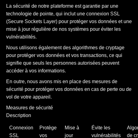
La sécurité de notre plateforme est garantie par une
technologie de pointe, qui inclut une connexion SSL
(Secure Sockets Layer) pour protéger vos données et une
mise à jour régulière de nos systèmes pour éviter les
vulnérabilités.
Nous utilisons également des algorithmes de cryptage
pour protéger vos données et vos transactions, ce qui
signifie que seuls les personnes autorisées peuvent
accéder à vos informations.
En outre, nous avons mis en place des mesures de
sécurité pour protéger vos données en cas de perte ou de
vol de votre appareil.
Measures de sécurité
Description
Connexion
Protège
Mise à
Évite les
Algo
SSL
vos
jour
vulnérabilités
de c