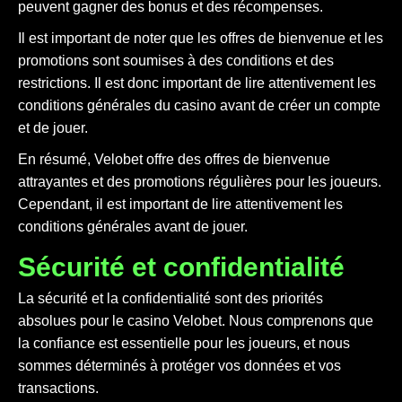
peuvent gagner des bonus et des récompenses.
Il est important de noter que les offres de bienvenue et les
promotions sont soumises à des conditions et des
restrictions. Il est donc important de lire attentivement les
conditions générales du casino avant de créer un compte
et de jouer.
En résumé, Velobet offre des offres de bienvenue
attrayantes et des promotions régulières pour les joueurs.
Cependant, il est important de lire attentivement les
conditions générales avant de jouer.
Sécurité et confidentialité
La sécurité et la confidentialité sont des priorités
absolues pour le casino Velobet. Nous comprenons que
la confiance est essentielle pour les joueurs, et nous
sommes déterminés à protéger vos données et vos
transactions.