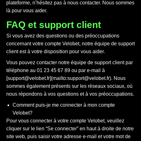
plateforme, n’hésitez pas à nous contacter. Nous sommes
là pour vous aider.
FAQ et support client
Si vous avez des questions ou des préoccupations
concernant votre compte Velobet, notre équipe de support
client est à votre disposition pour vous aider.
Vous pouvez contacter notre équipe de support client par
téléphone au 01 23 45 67 89 ou par e-mail à
[
support@velobet.fr
](mailto:
support@velobet.fr
). Nous
sommes également présents sur les réseaux sociaux, où
nous répondons à vos questions et à vos préoccupations.
Comment puis-je me connecter à mon compte
Velobet?
Pour vous connecter à votre compte Velobet, veuillez
cliquer sur le lien “Se connecter” en haut à droite de notre
site web, puis saisir votre adresse e-mail et votre mot de