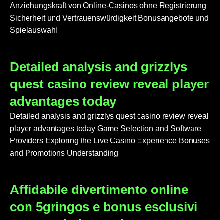
Anziehungskraft von Online-Casinos ohne Registrierung
Sicherheit und Vertrauenswürdigkeit Bonusangebote und
Spielauswahl
Detailed analysis and grizzlys
quest casino review reveal player
advantages today
Detailed analysis and grizzlys quest casino review reveal
player advantages today Game Selection and Software
Providers Exploring the Live Casino Experience Bonuses
and Promotions Understanding
Affidabile divertimento online
con 5gringos e bonus esclusivi