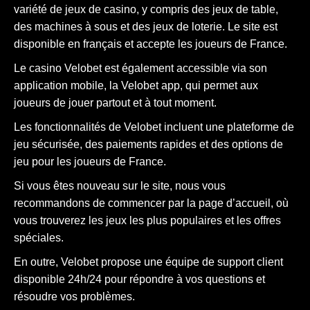
variété de jeux de casino, y compris des jeux de table,
des machines à sous et des jeux de loterie. Le site est
disponible en français et accepte les joueurs de France.
Le casino Velobet est également accessible via son
application mobile, la Velobet app, qui permet aux
joueurs de jouer partout et à tout moment.
Les fonctionnalités de Velobet incluent une plateforme de
jeu sécurisée, des paiements rapides et des options de
jeu pour les joueurs de France.
Si vous êtes nouveau sur le site, nous vous
recommandons de commencer par la page d’accueil, où
vous trouverez les jeux les plus populaires et les offres
spéciales.
En outre, Velobet propose une équipe de support client
disponible 24h/24 pour répondre à vos questions et
résoudre vos problèmes.