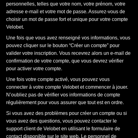
personnelles, telles que votre nom, votre prénom, votre
adresse e-mail et votre mot de passe. Assurez-vous de
choisir un mot de passe fort et unique pour votre compte
Velobet.
Une fois que vous avez renseigné vos informations, vous
pouvez cliquer sur le bouton “Créer un compte” pour
valider votre inscription. Vous recevrez alors un e-mail de
confirmation de votre compte, que vous devrez vérifier
pour activer votre compte.
Une fois votre compte activé, vous pouvez vous
connecter à votre compte Velobet et commencer à jouer.
N’oubliez pas de vérifier vos informations de compte
régulièrement pour vous assurer que tout est en ordre.
Si vous avez des problèmes pour créer un compte ou si
vous avez des questions, vous pouvez contacter le
support client de Velobet en utilisant le formulaire de
contact disponible sur le site web. Le personnel de