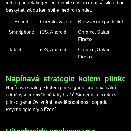
ind- og udbetalinger. Det mobile casino er også sikkert og
beskyttet, så du kan spille med ro i sindet.
Enhed
Operativsystem
Browserkompatibilitet
Smartphone
iOS, Android
Chrome, Safari,
Firefox
Tablet
iOS, Android
Chrome, Safari,
Firefox
Napínavá_strategie_kolem_plink
Napínavá strategie kolem plinko game pro maximální
odměny a promyšlené tahy hráčů Strategie a taktika v
plinko game Ovlivnění pravděpodobnosti dopadu
Psychologie hry a řízení