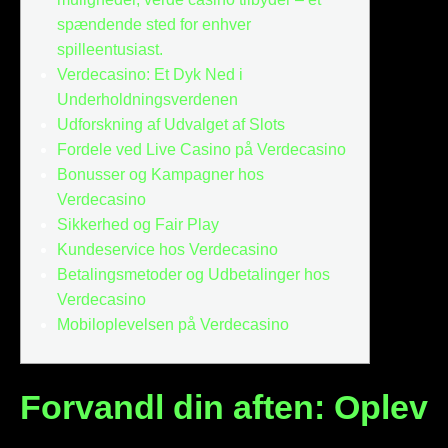
spændende sted for enhver
spilleentusiast.
Verdecasino: Et Dyk Ned i
Underholdningsverdenen
Udforskning af Udvalget af Slots
Fordele ved Live Casino på Verdecasino
Bonusser og Kampagner hos
Verdecasino
Sikkerhed og Fair Play
Kundeservice hos Verdecasino
Betalingsmetoder og Udbetalinger hos
Verdecasino
Mobiloplevelsen på Verdecasino
Forvandl din aften: Oplev