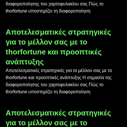
διαφοροποίησης του χαρτοφυλακίου σας Πώς το
thorfortune υποστηρίζει τη διαφοροποίηση
Αποτελεσματικές στρατηγικές
για το μέλλον σας με το
thorfortune και προοπτικές
ανάπτυξης
Αποτελεσματικές στρατηγικές για το μέλλον σας με το
thorfortune και προοπτικές ανάπτυξης Η σημασία της
διαφοροποίησης του χαρτοφυλακίου σας Πώς το
thorfortune υποστηρίζει τη διαφοροποίηση
Αποτελεσματικές στρατηγικές
για το μέλλον σας με το