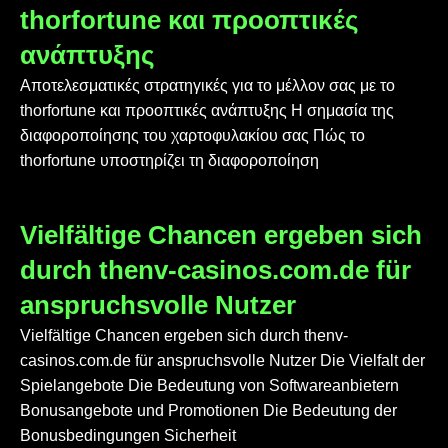
thorfortune και προοπτικές
ανάπτυξης
Αποτελεσματικές στρατηγικές για το μέλλον σας με το
thorfortune και προοπτικές ανάπτυξης Η σημασία της
διαφοροποίησης του χαρτοφυλακίου σας Πώς το
thorfortune υποστηρίζει τη διαφοροποίηση
Vielfältige Chancen ergeben sich
durch thenv-casinos.com.de für
anspruchsvolle Nutzer
Vielfältige Chancen ergeben sich durch thenv-
casinos.com.de für anspruchsvolle Nutzer Die Vielfalt der
Spielangebote Die Bedeutung von Softwareanbietern
Bonusangebote und Promotionen Die Bedeutung der
Bonusbedingungen Sicherheit