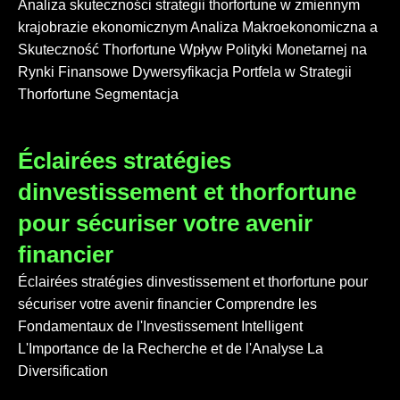
Analiza skuteczności strategii thorfortune w zmiennym
krajobrazie ekonomicznym Analiza Makroekonomiczna a
Skuteczność Thorfortune Wpływ Polityki Monetarnej na
Rynki Finansowe Dywersyfikacja Portfela w Strategii
Thorfortune Segmentacja
Éclairées stratégies
dinvestissement et thorfortune
pour sécuriser votre avenir
financier
Éclairées stratégies dinvestissement et thorfortune pour
sécuriser votre avenir financier Comprendre les
Fondamentaux de l'Investissement Intelligent
L'Importance de la Recherche et de l'Analyse La
Diversification