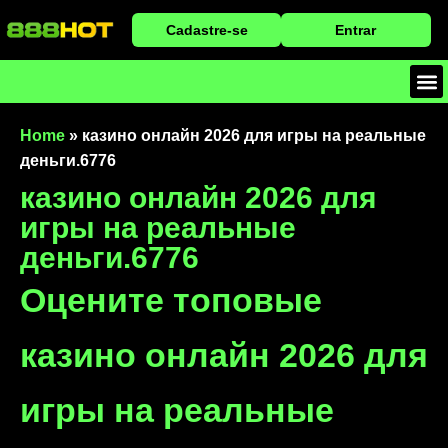
Cadastre-se
Entrar
Baix
Caça
Cassi
Home
»
казино онлайн 2026 для игры на реальные
деньги.6776
казино онлайн 2026 для
игры на реальные
деньги.6776
Оцените топовые
казино онлайн 2026 для
игры на реальные