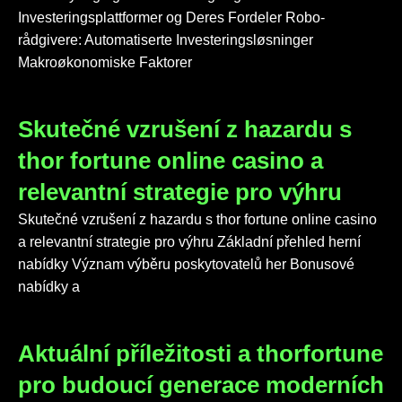
Investeringsplattformer og Deres Fordeler Robo-
rådgivere: Automatiserte Investeringsløsninger
Makroøkonomiske Faktorer
Skutečné vzrušení z hazardu s
thor fortune online casino a
relevantní strategie pro výhru
Skutečné vzrušení z hazardu s thor fortune online casino
a relevantní strategie pro výhru Základní přehled herní
nabídky Význam výběru poskytovatelů her Bonusové
nabídky a
Aktuální příležitosti a thorfortune
pro budoucí generace moderních