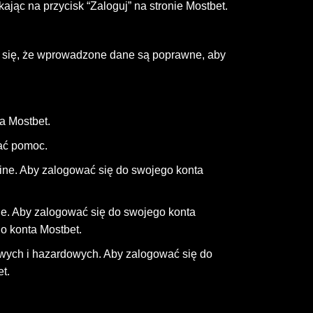
ając na przycisk “Zaloguj” na stronie Mostbet.
ij się, że wprowadzone dane są poprawne, aby
a Mostbet.
kać pomoc.
line. Aby zalogować się do swojego konta
sie. Aby zalogować się do swojego konta
o konta Mostbet.
owych i hazardowych. Aby zalogować się do
t.