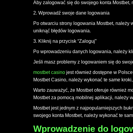
Aby zalogować się do swojego konta Mostbet, na
2. Wprowadź swoje dane logowania
Po otwarciu strony logowania Mostbet, należy
uniknąć błędów logowania.
3. Kliknij na przycisk “Zaloguj”
Po wprowadzeniu danych logowania, należy klik
Jeśli masz problemy z logowaniem się do swoje
mostbet casino
jest również dostępne w Polsce
Mostbet Casino, należy wykonać te same kroki,
Warto zauważyć, że Mostbet oferuje również mo
Mostbet za pomocą mobilnej aplikacji, należy 
Mostbet jest jednym z najpopularniejszych bu
swojego konta Mostbet, należy wykonać te same
Wprowadzenie do logo