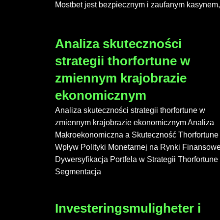
Mostbet jest bezpiecznym i zaufanym kasynem, 
Analiza skuteczności
strategii thorfortune w
zmiennym krajobrazie
ekonomicznym
Analiza skuteczności strategii thorfortune w
zmiennym krajobrazie ekonomicznym Analiza
Makroekonomiczna a Skuteczność Thorfortune
Wpływ Polityki Monetarnej na Rynki Finansow
Dywersyfikacja Portfela w Strategii Thorfortune
Segmentacja
Investeringsmuligheter i