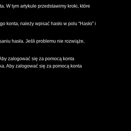
a. W tym artykule przedstawimy kroki, które
o konta, należy wpisać hasło w polu “Hasło” i
aniu hasła. Jeśli problemu nie rozwiąże,
 Aby zalogować się za pomocą konta
oka. Aby zalogować się za pomocą konta