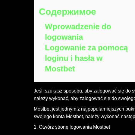
Содержимое
Wprowadzenie do
logowania
Logowanie za pomocą
loginu i hasła w
Mostbet
Jeśli szukasz sposobu, aby zalogować się do s
należy wykonać, aby zalogować się do swojego 
Mostbet jest jednym z najpopularniejszych bu
swojego konta Mostbet, należy wykonać następu
1. Otwórz stronę logowania Mostbet