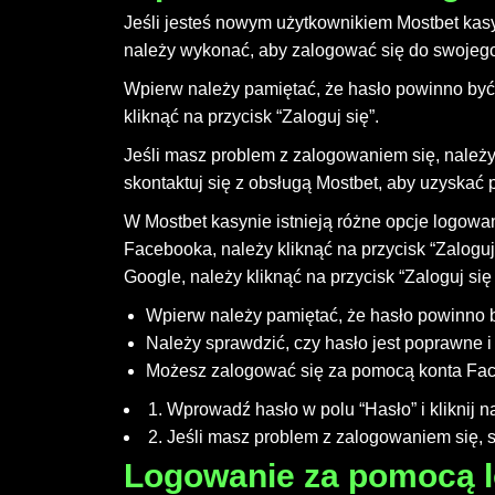
Jeśli jesteś nowym użytkownikiem Mostbet kasy
należy wykonać, aby zalogować się do swojego
Wpierw należy pamiętać, że hasło powinno być 
kliknąć na przycisk “Zaloguj się”.
Jeśli masz problem z zalogowaniem się, należy 
skontaktuj się z obsługą Mostbet, aby uzyskać
W Mostbet kasynie istnieją różne opcje logow
Facebooka, należy kliknąć na przycisk “Zalog
Google, należy kliknąć na przycisk “Zaloguj si
Wpierw należy pamiętać, że hasło powinno b
Należy sprawdzić, czy hasło jest poprawne i
Możesz zalogować się za pomocą konta Fac
1. Wprowadź hasło w polu “Hasło” i kliknij na
2. Jeśli masz problem z zalogowaniem się, 
Logowanie za pomocą lo